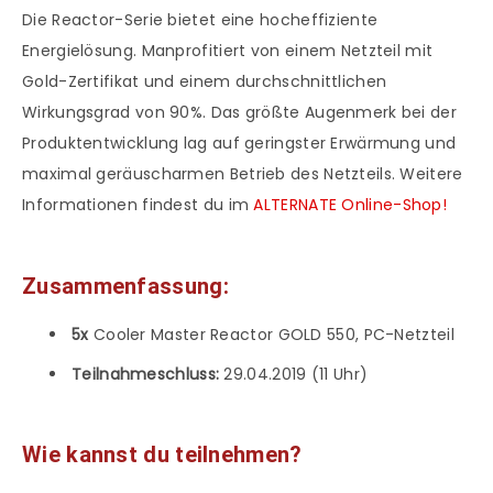
Die Reactor-Serie bietet eine hocheffiziente
Energielösung. Manprofitiert von einem Netzteil mit
Gold-Zertifikat und einem durchschnittlichen
Wirkungsgrad von 90%. Das größte Augenmerk bei der
Produktentwicklung lag auf geringster Erwärmung und
maximal geräuscharmen Betrieb des Netzteils. Weitere
Informationen findest du im
ALTERNATE Online-Shop!
Zusammenfassung:
5x
Cooler Master Reactor GOLD 550, PC-Netzteil
Teilnahmeschluss:
29.04.2019 (11 Uhr)
Wie kannst du teilnehmen?