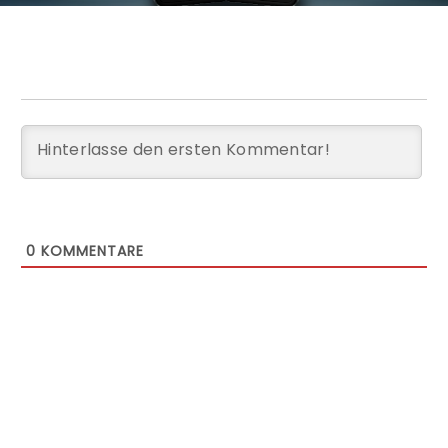
0
KOMMENTARE