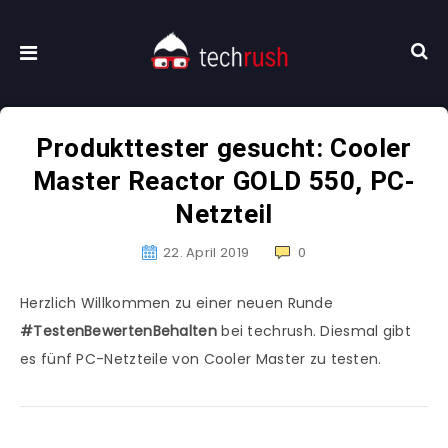
Produkttester gesucht: Cooler
Master Reactor GOLD 550, PC-
Netzteil
22. April 2019
0
Herzlich Willkommen zu einer neuen Runde
#TestenBewertenBehalten
bei techrush. Diesmal gibt
es fünf PC-Netzteile von Cooler Master zu testen.