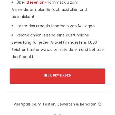
Über
diesen Link
kommst du zum
Anmeldeformular. Einfach ausfüllen und
abschicken!
Teste das Produkt innerhalb von 14 Tagen.
Reiche anschließend eine ausführliche
Bewertung für jeden Artikel (mindestens 1.000
Zeichen) unter www.alternate.de ein und behalte
das Produkt!
HIER BEWERBEN
Viel Spaß beim Testen, Bewerten & Behalten 🙂