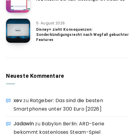
5. August 2026
Disney+ zieht Konsequenzen:
Sonderkündigungsrecht nach Wegfall gebuchter
Features
Neueste Kommentare
xev
zu
Ratgeber: Das sind die besten
Smartphones unter 300 Euro [2026]
Jadawin
zu
Babylon Berlin: ARD-Serie
bekommt kostenloses Steam-Spiel