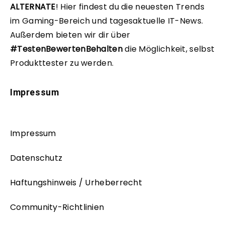
ALTERNATE
!
Hier findest du die neuesten Trends
im Gaming-Bereich und tagesaktuelle IT-News.
Außerdem bieten wir dir über
#TestenBewertenBehalten
die Möglichkeit, selbst
Produkttester zu werden.
Impressum
Impressum
Datenschutz
Haftungshinweis / Urheberrecht
Community-Richtlinien