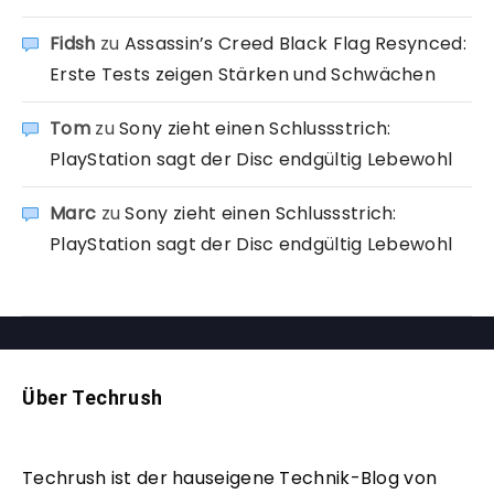
Fidsh
zu
Assassin’s Creed Black Flag Resynced:
Erste Tests zeigen Stärken und Schwächen
Tom
zu
Sony zieht einen Schlussstrich:
PlayStation sagt der Disc endgültig Lebewohl
Marc
zu
Sony zieht einen Schlussstrich:
PlayStation sagt der Disc endgültig Lebewohl
Über Techrush
Techrush ist der hauseigene Technik-Blog von