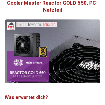
Cooler Master Reactor GOLD 550, PC-
Netzteil
Was erwartet dich?