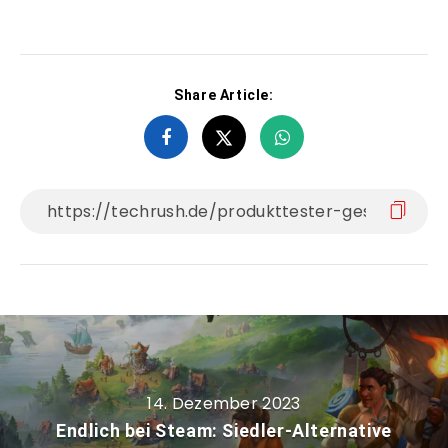
Share Article:
14. Dezember 2023
Endlich bei Steam: Siedler-Alternative