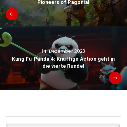
Pioneers of Pagonia!
14. Dezember 2023
Kung Fu-Panda 4: Knuffige Action geht in
die vierte Runde!