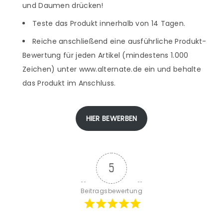
und Daumen drücken!
Teste das Produkt innerhalb von 14 Tagen.
Reiche anschließend eine ausführliche Produkt-
Bewertung für jeden Artikel (mindestens 1.000
Zeichen) unter www.alternate.de ein und behalte
das Produkt im Anschluss.
HIER BEWERBEN
5
Beitragsbewertung