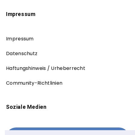
Impressum
Impressum
Datenschutz
Haftungshinweis / Urheberrecht
Community-Richtlinien
Soziale Medien
Facebook