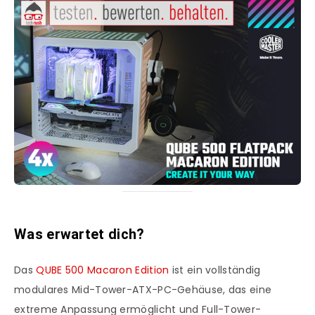
Was erwartet dich?
Das
QUBE 500 Macaron Edition
ist ein vollständig
modulares Mid-Tower-ATX-PC-Gehäuse, das eine
extreme Anpassung ermöglicht und Full-Tower-