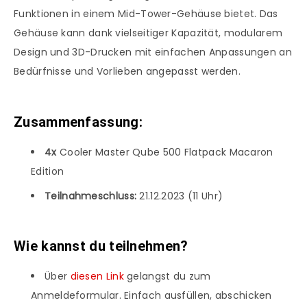
Funktionen in einem Mid-Tower-Gehäuse bietet. Das
Gehäuse kann dank vielseitiger Kapazität, modularem
Design und 3D-Drucken mit einfachen Anpassungen an
Bedürfnisse und Vorlieben angepasst werden.
Zusammenfassung:
4x
Cooler Master Qube 500 Flatpack Macaron
Edition
Teilnahmeschluss:
21.12.2023 (11 Uhr)
Wie kannst du teilnehmen?
Über
diesen Link
gelangst du zum
Anmeldeformular. Einfach ausfüllen, abschicken