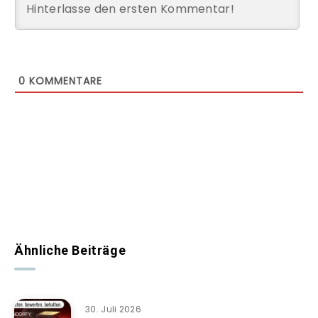
0
KOMMENTARE
Ähnliche Beiträge
30. Juli 2026