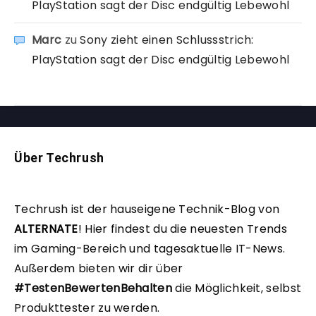
PlayStation sagt der Disc endgültig Lebewohl
Marc
zu
Sony zieht einen Schlussstrich:
PlayStation sagt der Disc endgültig Lebewohl
Über Techrush
Techrush ist der hauseigene Technik-Blog von
ALTERNATE
!
Hier findest du die neuesten Trends
im Gaming-Bereich und tagesaktuelle IT-News.
Außerdem bieten wir dir über
#TestenBewertenBehalten
die Möglichkeit, selbst
Produkttester zu werden.