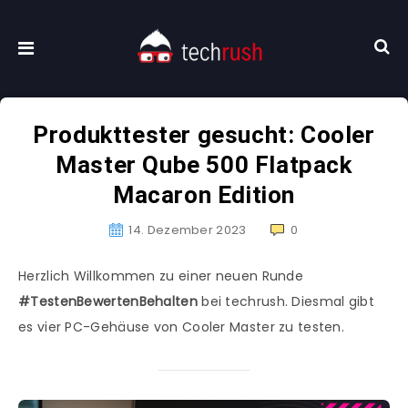
Produkttester gesucht: Cooler
Master Qube 500 Flatpack
Macaron Edition
14. Dezember 2023
0
Herzlich Willkommen zu einer neuen Runde
#TestenBewertenBehalten
bei techrush. Diesmal gibt
es vier PC-Gehäuse von Cooler Master zu testen.