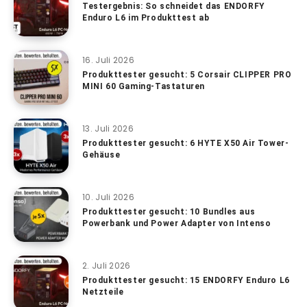
Testergebnis: So schneidet das ENDORFY
Enduro L6 im Produkttest ab
16. Juli 2026
Produkttester gesucht: 5 Corsair CLIPPER PRO
MINI 60 Gaming-Tastaturen
13. Juli 2026
Produkttester gesucht: 6 HYTE X50 Air Tower-
Gehäuse
10. Juli 2026
Produkttester gesucht: 10 Bundles aus
Powerbank und Power Adapter von Intenso
2. Juli 2026
Produkttester gesucht: 15 ENDORFY Enduro L6
Netzteile