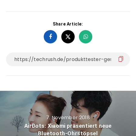
Share Article:
7. November 2018
AirDots: Xiaomi präsentiert neue
Bluetooth-Ohrstöpsel