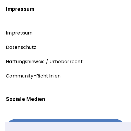
Impressum
Impressum
Datenschutz
Haftungshinweis / Urheberrecht
Community-Richtlinien
Soziale Medien
Facebook