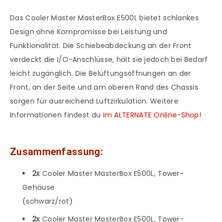
Das Cooler Master MasterBox E500L bietet schlankes
Design ohne Kompromisse bei Leistung und
Funktionalität. Die Schiebeabdeckung an der Front
verdeckt die I/O-Anschlüsse, hält sie jedoch bei Bedarf
leicht zugänglich. Die Belüftungsöffnungen an der
Front, an der Seite und am oberen Rand des Chassis
sorgen für ausreichend Luftzirkulation. Weitere
Informationen findest du
im ALTERNATE Online-Shop!
Zusammenfassung:
2x
Cooler Master MasterBox E500L, Tower-
Gehäuse
(schwarz/rot)
2x
Cooler Master MasterBox E500L, Tower-