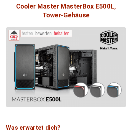
Cooler Master MasterBox E500L,
Tower-Gehäuse
Was erwartet dich?