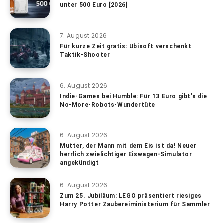
unter 500 Euro [2026]
7. August 2026
Für kurze Zeit gratis: Ubisoft verschenkt
Taktik-Shooter
6. August 2026
Indie-Games bei Humble: Für 13 Euro gibt’s die
No-More-Robots-Wundertüte
6. August 2026
Mutter, der Mann mit dem Eis ist da! Neuer
herrlich zwielichtiger Eiswagen-Simulator
angekündigt
6. August 2026
Zum 25. Jubiläum: LEGO präsentiert riesiges
Harry Potter Zaubereiministerium für Sammler