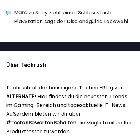
Marc
zu
Sony zieht einen Schlussstrich:
PlayStation sagt der Disc endgültig Lebewohl
Über Techrush
Techrush ist der hauseigene Technik-Blog von
ALTERNATE
!
Hier findest du die neuesten Trends
im Gaming-Bereich und tagesaktuelle IT-News.
Außerdem bieten wir dir über
#TestenBewertenBehalten
die Möglichkeit, selbst
Produkttester zu werden.