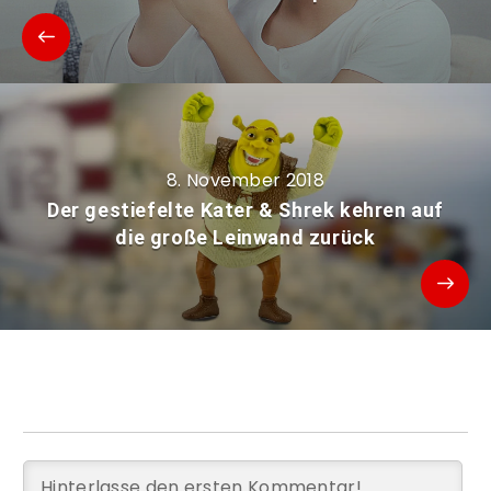
8. November 2018
Der gestiefelte Kater & Shrek kehren auf
die große Leinwand zurück