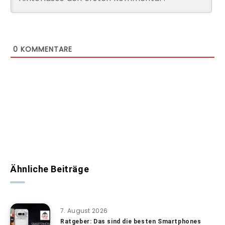
0
KOMMENTARE
Ähnliche Beiträge
7. August 2026
Ratgeber: Das sind die besten Smartphones