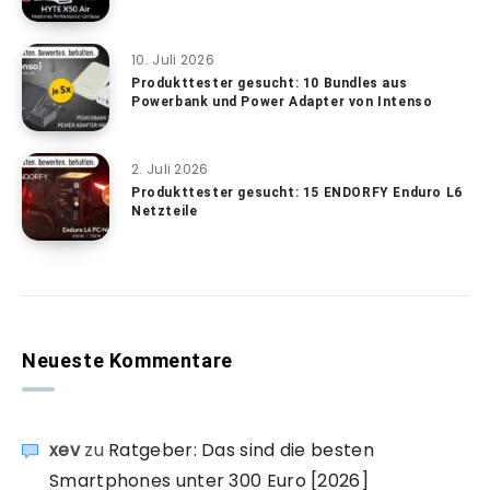
10. Juli 2026
Produkttester gesucht: 10 Bundles aus
Powerbank und Power Adapter von Intenso
2. Juli 2026
Produkttester gesucht: 15 ENDORFY Enduro L6
Netzteile
Neueste Kommentare
xev
zu
Ratgeber: Das sind die besten
Smartphones unter 300 Euro [2026]