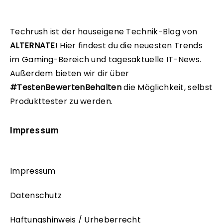
Techrush ist der hauseigene Technik-Blog von
ALTERNATE
!
Hier findest du die neuesten Trends
im Gaming-Bereich und tagesaktuelle IT-News.
Außerdem bieten wir dir über
#TestenBewertenBehalten
die Möglichkeit, selbst
Produkttester zu werden.
Impressum
Impressum
Datenschutz
Haftungshinweis / Urheberrecht