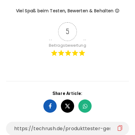
Viel Spaß beim Testen, Bewerten & Behalten 🙂
5
Beitragsbewertung
Share Article: