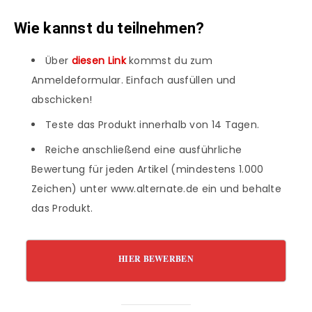
Wie kannst du teilnehmen?
Über
diesen Link
kommst du zum
Anmeldeformular. Einfach ausfüllen und
abschicken!
Teste das Produkt innerhalb von 14 Tagen.
Reiche anschließend eine ausführliche
Bewertung für jeden Artikel (mindestens 1.000
Zeichen) unter www.alternate.de ein und behalte
das Produkt.
HIER BEWERBEN