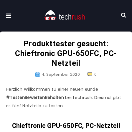
Produkttester gesucht:
Chieftronic GPU-650FC, PC-
Netzteil
4. September 2020
0
Herzlich Willkommen zu einer neuen Runde
#TestenBewertenBehalten
bei techrush. Diesmal gibt
es fünf Netzteile zu testen.
Chieftronic GPU-650FC, PC-Netzteil