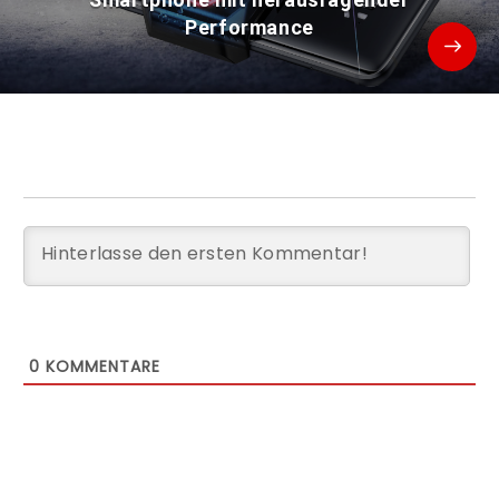
Performance
0
KOMMENTARE