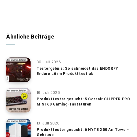
Ähnliche Beiträge
30. Juli 2026
Testergebnis: So schneidet das ENDORFY
Enduro L6 im Produkttest ab
16. Juli 2026
Produkttester gesucht: 5 Corsair CLIPPER PRO
MINI 60 Gaming-Tastaturen
13. Juli 2026
Produkttester gesucht: 6 HYTE X50 Air Tower-
Gehäuse