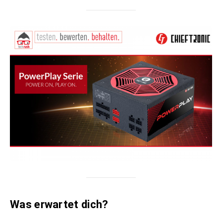
Was erwartet dich?