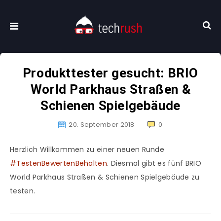
Produkttester gesucht: BRIO
World Parkhaus Straßen &
Schienen Spielgebäude
20. September 2018
0
Herzlich Willkommen zu einer neuen Runde
#TestenBewertenBehalten
. Diesmal gibt es fünf BRIO
World Parkhaus Straßen & Schienen Spielgebäude zu
testen.