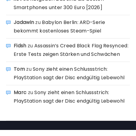
Smartphones unter 300 Euro [2026]
Jadawin
zu
Babylon Berlin: ARD-Serie
bekommt kostenloses Steam-Spiel
Fidsh
zu
Assassin’s Creed Black Flag Resynced:
Erste Tests zeigen Stärken und Schwächen
Tom
zu
Sony zieht einen Schlussstrich:
PlayStation sagt der Disc endgültig Lebewohl
Marc
zu
Sony zieht einen Schlussstrich:
PlayStation sagt der Disc endgültig Lebewohl