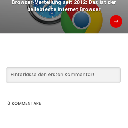
Browser-Verteilung seit 2012: Das ist der
beliebteste Internet Browser
0
KOMMENTARE