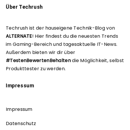
Über Techrush
Techrush ist der hauseigene Technik-Blog von
ALTERNATE
!
Hier findest du die neuesten Trends
im Gaming-Bereich und tagesaktuelle IT-News.
Außerdem bieten wir dir über
#TestenBewertenBehalten
die Möglichkeit, selbst
Produkttester zu werden.
Impressum
Impressum
Datenschutz