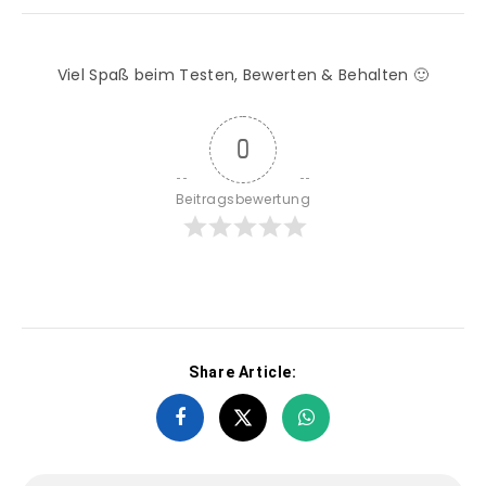
Viel Spaß beim Testen, Bewerten & Behalten 🙂
0
Beitragsbewertung
Share Article: