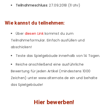
Teilnahmeschluss
: 27.09.2018 (11 Uhr)
Wie kannst du teilnehmen:
Über
diesen Link
kommst du zum
Teilnahmeformular. Einfach ausfüllen und
abschicken!
Teste das Spielgebäude innerhalb von 14 Tagen.
Reiche anschließend eine ausführliche
Bewertung für jeden Artikel (mindestens 1000
Zeichen) unter www.alternate.de ein und behalte
das Spielgebäude!
Hier bewerben!