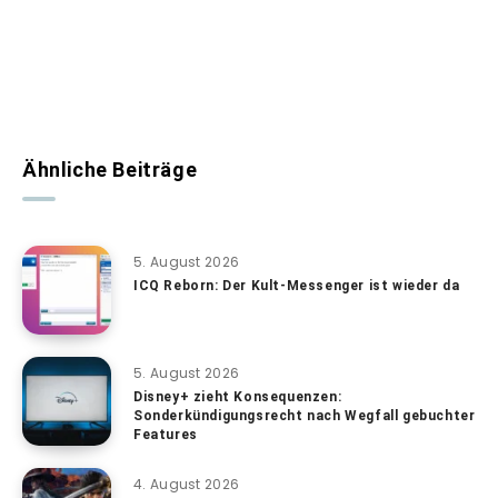
Ähnliche Beiträge
5. August 2026
ICQ Reborn: Der Kult-Messenger ist wieder da
5. August 2026
Disney+ zieht Konsequenzen:
Sonderkündigungsrecht nach Wegfall gebuchter
Features
4. August 2026