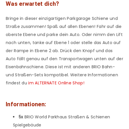
Was erwartet dich?
Bringe in dieser einzigartigen Parkgarage Schiene und
Straße zusammen! Spaß auf allen Ebenen! Fahr auf die
oberste Ebene und parke dein Auto. Oder nimm den Lift
nach unten, tanke auf Ebene 1 oder stelle das Auto auf
der Rampe in Ebene 2 ab. Drück den Knopf und das
Auto fällt genau auf den Transportwagen unten auf der
Eisenbahnschiene. Diese ist mit anderen BRIO Bahn-
und Straßen-Sets kompatibel. Weitere Informationen
findest du
im ALTERNATE Online Shop!
Informationen:
5x
BRIO World Parkhaus Straßen & Schienen
Spielgebäude