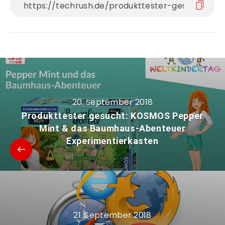
20. September 2018
Produkttester gesucht: KOSMOS Pepper
Mint & das Baumhaus-Abenteuer
Experimentierkasten
21. September 2018