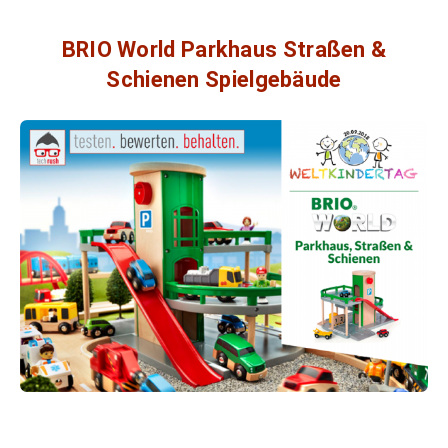
BRIO World Parkhaus Straßen &
Schienen Spielgebäude