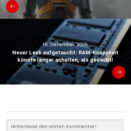
16. Dezember 2025
Neuer Leak aufgetaucht: RAM-Knappheit
könnte länger anhalten, als gedacht!