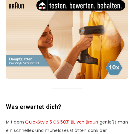
Was erwartet dich?
Mit dem
QuickStyle 5 GS 5031 BL von Braun
genießt man
ein schnelles und müheloses Glätten dank der