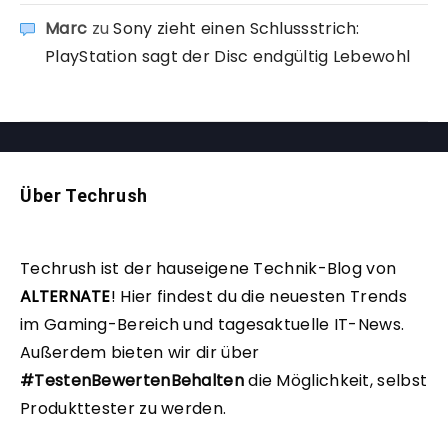
Marc
zu
Sony zieht einen Schlussstrich:
PlayStation sagt der Disc endgültig Lebewohl
Über Techrush
Techrush ist der hauseigene Technik-Blog von
ALTERNATE
!
Hier findest du die neuesten Trends
im Gaming-Bereich und tagesaktuelle IT-News.
Außerdem bieten wir dir über
#TestenBewertenBehalten
die Möglichkeit, selbst
Produkttester zu werden.