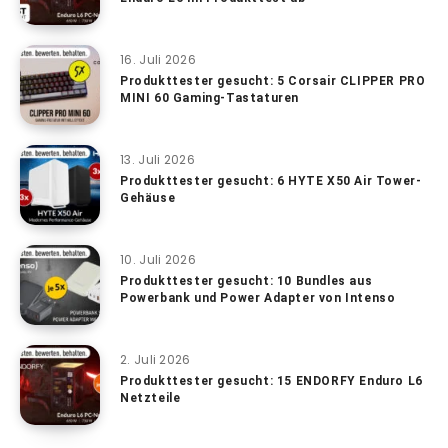
16. Juli 2026
Produkttester gesucht: 5 Corsair CLIPPER PRO
MINI 60 Gaming-Tastaturen
13. Juli 2026
Produkttester gesucht: 6 HYTE X50 Air Tower-
Gehäuse
10. Juli 2026
Produkttester gesucht: 10 Bundles aus
Powerbank und Power Adapter von Intenso
2. Juli 2026
Produkttester gesucht: 15 ENDORFY Enduro L6
Netzteile