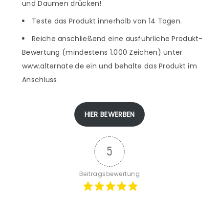
und Daumen drücken!
Teste das Produkt innerhalb von 14 Tagen.
Reiche anschließend eine ausführliche Produkt-
Bewertung (mindestens 1.000 Zeichen) unter
www.alternate.de ein und behalte das Produkt im
Anschluss.
HIER BEWERBEN
5
Beitragsbewertung