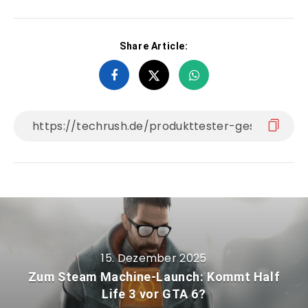
Share Article:
15. Dezember 2025
Zum Steam Machine-Launch: Kommt Half
Life 3 vor GTA 6?