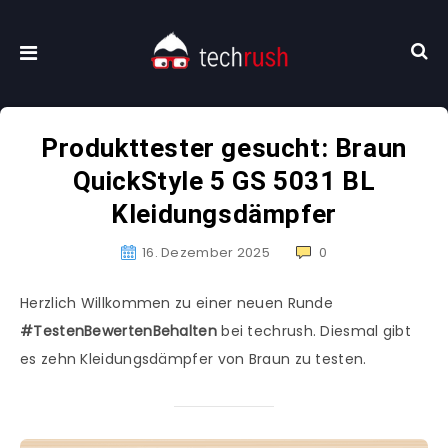
Produkttester gesucht: Braun
QuickStyle 5 GS 5031 BL
Kleidungsdämpfer
16. Dezember 2025
0
Herzlich Willkommen zu einer neuen Runde
#TestenBewertenBehalten
bei techrush. Diesmal gibt
es zehn Kleidungsdämpfer von Braun zu testen.