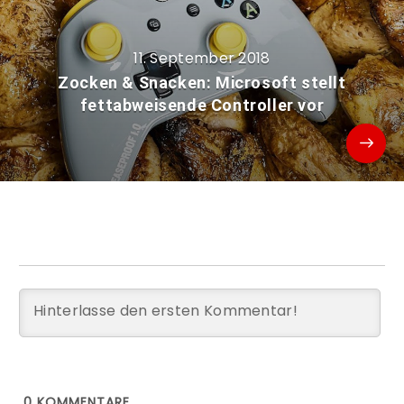
11. September 2018
Zocken & Snacken: Microsoft stellt
fettabweisende Controller vor
0
KOMMENTARE