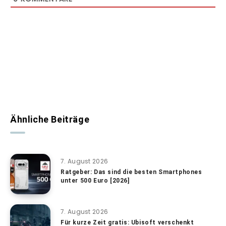
Ähnliche Beiträge
7. August 2026
Ratgeber: Das sind die besten Smartphones
unter 500 Euro [2026]
7. August 2026
Für kurze Zeit gratis: Ubisoft verschenkt