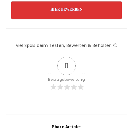
HIER BEWERBEN
Viel Spaß beim Testen, Bewerten & Behalten 🙂
0
Beitragsbewertung
Share Article: