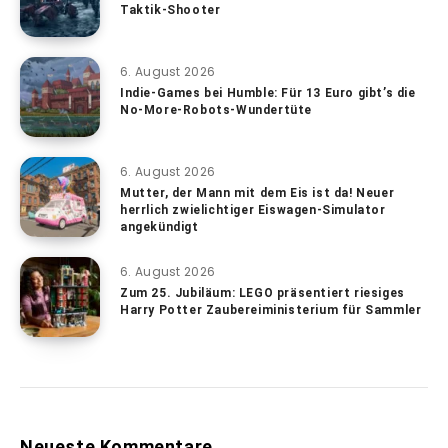
Taktik-Shooter
6. August 2026
Indie-Games bei Humble: Für 13 Euro gibt’s die
No-More-Robots-Wundertüte
6. August 2026
Mutter, der Mann mit dem Eis ist da! Neuer
herrlich zwielichtiger Eiswagen-Simulator
angekündigt
6. August 2026
Zum 25. Jubiläum: LEGO präsentiert riesiges
Harry Potter Zaubereiministerium für Sammler
Neueste Kommentare