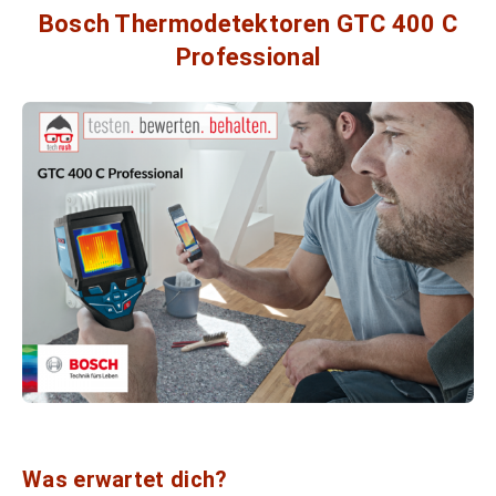
Bosch Thermodetektoren GTC 400 C
Professional
Was erwartet dich?