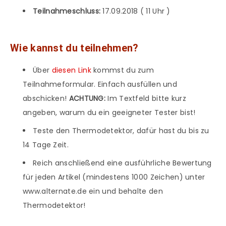
Teilnahmeschluss:
17.09.2018 ( 11 Uhr )
Wie kannst du teilnehmen?
Über
diesen Link
kommst du zum
Teilnahmeformular. Einfach ausfüllen und
abschicken!
ACHTUNG:
Im Textfeld bitte kurz
angeben, warum du ein geeigneter Tester bist!
Teste den Thermodetektor, dafür hast du bis zu
14 Tage Zeit.
Reich anschließend eine ausführliche Bewertung
für jeden Artikel (mindestens 1000 Zeichen) unter
www.alternate.de ein und behalte den
Thermodetektor!