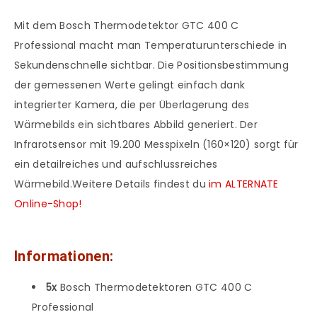
Mit dem Bosch Thermodetektor GTC 400 C
Professional macht man Temperaturunterschiede in
Sekundenschnelle sichtbar. Die Positionsbestimmung
der gemessenen Werte gelingt einfach dank
integrierter Kamera, die per Überlagerung des
Wärmebilds ein sichtbares Abbild generiert. Der
Infrarotsensor mit 19.200 Messpixeln (160×120) sorgt für
ein detailreiches und aufschlussreiches
Wärmebild.Weitere Details findest du
im ALTERNATE
Online-Shop!
Informationen:
5x
Bosch Thermodetektoren GTC 400 C
Professional