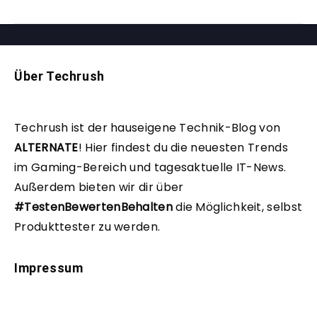
Über Techrush
Techrush ist der hauseigene Technik-Blog von
ALTERNATE
!
Hier findest du die neuesten Trends
im Gaming-Bereich und tagesaktuelle IT-News.
Außerdem bieten wir dir über
#TestenBewertenBehalten
die Möglichkeit, selbst
Produkttester zu werden.
Impressum