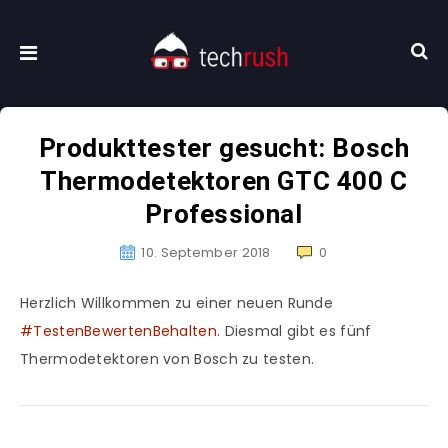
Produkttester gesucht: Bosch
Thermodetektoren GTC 400 C
Professional
10. September 2018
0
Herzlich Willkommen zu einer neuen Runde
#TestenBewertenBehalten
. Diesmal gibt es fünf
Thermodetektoren von Bosch zu testen.