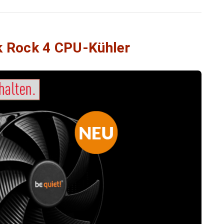
rk Rock 4 CPU-Kühler