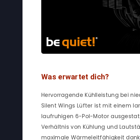
Was erwartet dich?
Hervorragende Kühlleistung bei nie
Silent Wings Lüfter ist mit einem 
laufruhigen 6-Pol-Motor ausgestatt
Verhältnis von Kühlung und Lautstä
maximale Wärmeleitfähigkeit dank