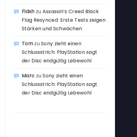
Fidsh
zu
Assassin’s Creed Black
Flag Resynced: Erste Tests zeigen
Stärken und Schwächen
Tom
zu
Sony zieht einen
Schlussstrich: PlayStation sagt
der Disc endgültig Lebewohl
Marc
zu
Sony zieht einen
Schlussstrich: PlayStation sagt
der Disc endgültig Lebewohl