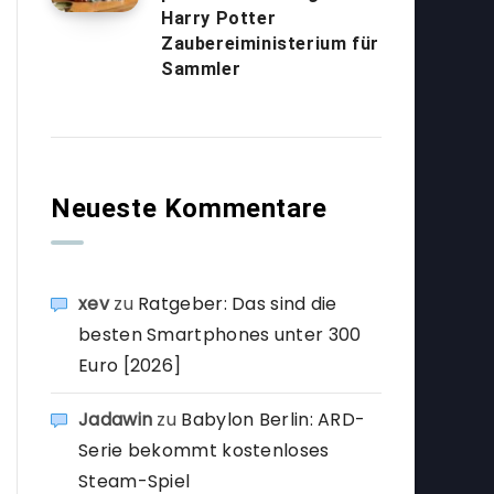
Harry Potter
Zaubereiministerium für
Sammler
Neueste Kommentare
xev
zu
Ratgeber: Das sind die
besten Smartphones unter 300
Euro [2026]
Jadawin
zu
Babylon Berlin: ARD-
Serie bekommt kostenloses
Steam-Spiel