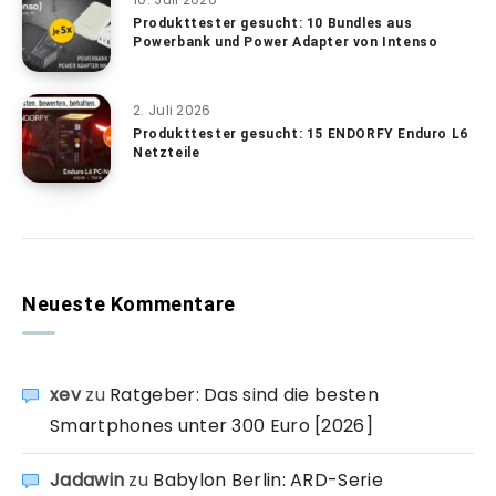
Produkttester gesucht: 10 Bundles aus
Powerbank und Power Adapter von Intenso
2. Juli 2026
Produkttester gesucht: 15 ENDORFY Enduro L6
Netzteile
Neueste Kommentare
xev
zu
Ratgeber: Das sind die besten
Smartphones unter 300 Euro [2026]
Jadawin
zu
Babylon Berlin: ARD-Serie