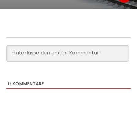
0
KOMMENTARE