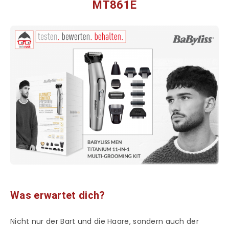
MT861E
Was erwartet dich?
Nicht nur der Bart und die Haare, sondern auch der