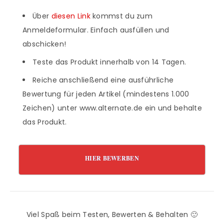
Über
diesen Link
kommst du zum
Anmeldeformular. Einfach ausfüllen und
abschicken!
Teste das Produkt innerhalb von 14 Tagen.
Reiche anschließend eine ausführliche
Bewertung für jeden Artikel (mindestens 1.000
Zeichen) unter www.alternate.de ein und behalte
das Produkt.
HIER BEWERBEN
Viel Spaß beim Testen, Bewerten & Behalten 🙂