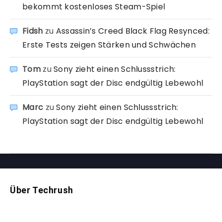
bekommt kostenloses Steam-Spiel
Fidsh
zu
Assassin’s Creed Black Flag Resynced:
Erste Tests zeigen Stärken und Schwächen
Tom
zu
Sony zieht einen Schlussstrich:
PlayStation sagt der Disc endgültig Lebewohl
Marc
zu
Sony zieht einen Schlussstrich:
PlayStation sagt der Disc endgültig Lebewohl
Über Techrush