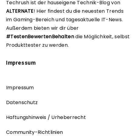
Techrush ist der hauseigene Technik-Blog von
ALTERNATE
!
Hier findest du die neuesten Trends
im Gaming-Bereich und tagesaktuelle IT-News.
Außerdem bieten wir dir über
#TestenBewertenBehalten
die Möglichkeit, selbst
Produkttester zu werden.
Impressum
Impressum
Datenschutz
Haftungshinweis / Urheberrecht
Community-Richtlinien