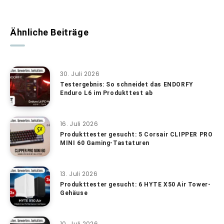
Ähnliche Beiträge
30. Juli 2026
Testergebnis: So schneidet das ENDORFY
Enduro L6 im Produkttest ab
16. Juli 2026
Produkttester gesucht: 5 Corsair CLIPPER PRO
MINI 60 Gaming-Tastaturen
13. Juli 2026
Produkttester gesucht: 6 HYTE X50 Air Tower-
Gehäuse
10. Juli 2026