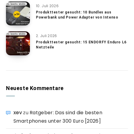
10. Juli 2026
Produkttester gesucht: 10 Bundles aus
Powerbank und Power Adapter von Intenso
2. Juli 2026
Produkttester gesucht: 15 ENDORFY Enduro L6
Netzteile
Neueste Kommentare
xev
zu
Ratgeber: Das sind die besten
Smartphones unter 300 Euro [2026]