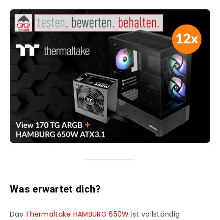
Was erwartet dich?
Das
Thermaltake HAMBURG 650W
ist vollständig