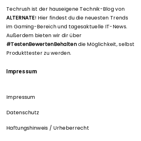
Techrush ist der hauseigene Technik-Blog von
ALTERNATE
!
Hier findest du die neuesten Trends
im Gaming-Bereich und tagesaktuelle IT-News.
Außerdem bieten wir dir über
#TestenBewertenBehalten
die Möglichkeit, selbst
Produkttester zu werden.
Impressum
Impressum
Datenschutz
Haftungshinweis / Urheberrecht