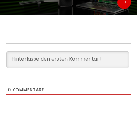
0
KOMMENTARE