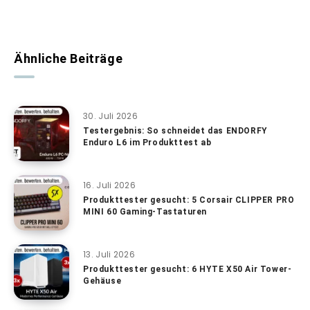
Ähnliche Beiträge
30. Juli 2026
Testergebnis: So schneidet das ENDORFY
Enduro L6 im Produkttest ab
16. Juli 2026
Produkttester gesucht: 5 Corsair CLIPPER PRO
MINI 60 Gaming-Tastaturen
13. Juli 2026
Produkttester gesucht: 6 HYTE X50 Air Tower-
Gehäuse