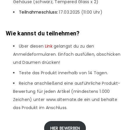
Gehäuse (schwarz, Tempered Glass x 2)
Teilnahmeschluss:
17.03.2025 (11:00 Uhr)
Wie kannst du teilnehmen?
Über diesen
Link
gelangst du zu den
Anmeldeformularen. Einfach ausfüllen, abschicken
und Daumen drücken!
Teste das Produkt innerhalb von 14 Tagen.
Reiche anschließend eine ausführliche Produkt-
Bewertung für jeden Artikel (mindestens 1.000
Zeichen) unter www.alternate.de ein und behalte
das Produkt im Anschluss.
HIER BEWERBEN