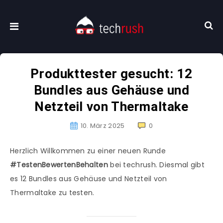
Produkttester gesucht: 12
Bundles aus Gehäuse und
Netzteil von Thermaltake
10. März 2025
0
Herzlich Willkommen zu einer neuen Runde
#TestenBewertenBehalten
bei techrush. Diesmal gibt
es 12 Bundles aus Gehäuse und Netzteil von
Thermaltake zu testen.