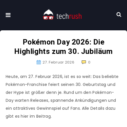
Pokémon Day 2026: Die
Highlights zum 30. Jubiläum
27. Februar 2026
0
Heute, am 27. Februar 2026, ist es so weit: Das beliebte
Pokémon-Franchise feiert seinen 30. Geburtstag und
der Hype ist größer denn je. Rund um den Pokémon-
Day warten Releases, spannende Ankündigungen und
ein attraktives Gewinnspiel auf Fans. Alle Details dazu
gibt es hier im Beitrag.