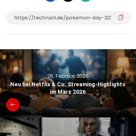
26. Februar 2026
Neu bei Netflix & Co: Streaming-Highlights
im März 2026