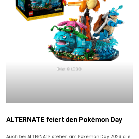
Bild: © LEGO
ALTERNATE feiert den Pokémon Day
Auch bei ALTERNATE stehen am Pokémon Day 2026 alle