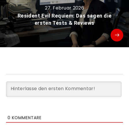
27. Februar 2026
Resident Evil Requiem: Das sagen die
ersten Tests & Reviews
0
KOMMENTARE