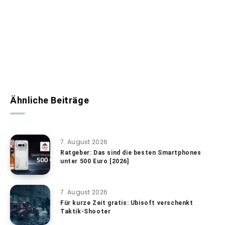
Ähnliche Beiträge
7. August 2026
Ratgeber: Das sind die besten Smartphones
unter 500 Euro [2026]
7. August 2026
Für kurze Zeit gratis: Ubisoft verschenkt
Taktik-Shooter