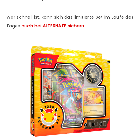
Wer schnell ist, kann sich das limitierte Set im Laufe des
Tages
auch bei ALTERNATE sichern
.