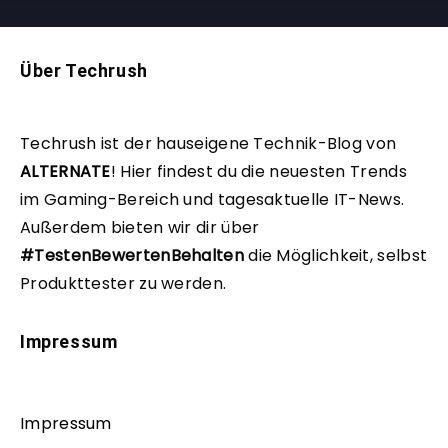
Über Techrush
Techrush ist der hauseigene Technik-Blog von
ALTERNATE
!
Hier findest du die neuesten Trends
im Gaming-Bereich und tagesaktuelle IT-News.
Außerdem bieten wir dir über
#TestenBewertenBehalten
die Möglichkeit, selbst
Produkttester zu werden.
Impressum
Impressum