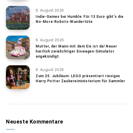
6. August 2026
Indie-Games bei Humble: Für 13 Euro gibt’s die
No-More-Robots-Wundertüte
6. August 2026
Mutter, der Mann mit dem Eis ist da! Neuer
herrlich zwielichtiger Eiswagen-Simulator
angekündigt
6. August 2026
Zum 25. Jubiläum: LEGO präsentiert riesiges
Harry Potter Zaubereiministerium für Sammler
Neueste Kommentare