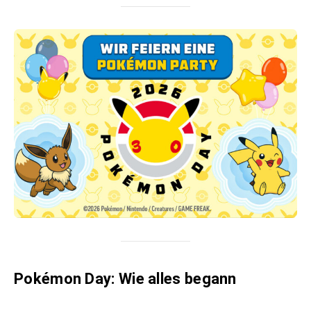
Pokémon Day: Wie alles begann