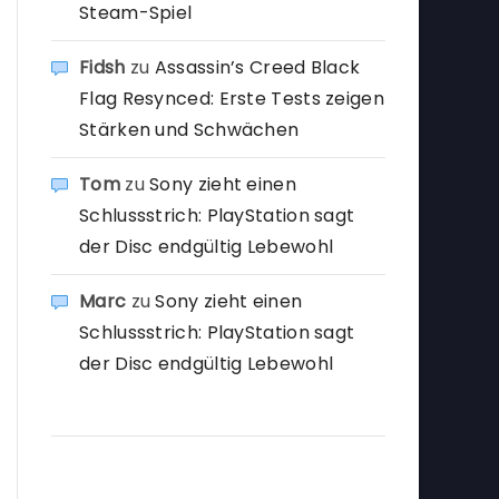
Steam-Spiel
Fidsh
zu
Assassin’s Creed Black
Flag Resynced: Erste Tests zeigen
Stärken und Schwächen
Tom
zu
Sony zieht einen
Schlussstrich: PlayStation sagt
der Disc endgültig Lebewohl
Marc
zu
Sony zieht einen
Schlussstrich: PlayStation sagt
der Disc endgültig Lebewohl