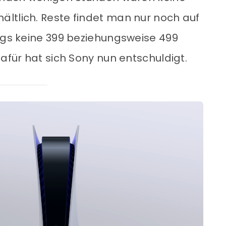
ltlich. Reste findet man nur noch auf
ings keine 399 beziehungsweise 499
Dafür hat sich Sony nun entschuldigt.