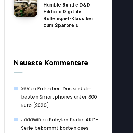
Humble Bundle D&D-
Edition: Digitale
Rollenspiel-Klassiker
zum Sparpreis
Neueste Kommentare
xev
zu
Ratgeber: Das sind die
besten Smartphones unter 300
Euro [2026]
Jadawin
zu
Babylon Berlin: ARD-
Serie bekommt kostenloses