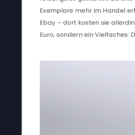
Exemplare mehr im Handel erhä
Ebay – dort kosten sie allerd
Euro, sondern ein Vielfaches. 