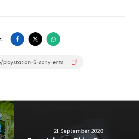
e:
21. September 2020