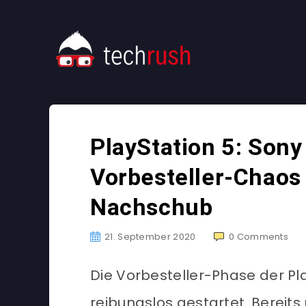
PlayStation 5: Sony
Vorbesteller-Chaos
Nachschub
21. September 2020
0
Comments
Die Vorbesteller-Phase der Pla
reibungslos gestartet. Bereit