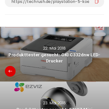
22. Mai 2018
Produkttester gesucht: OKI C332dnw LED-
Drucker
23. Mai 2018