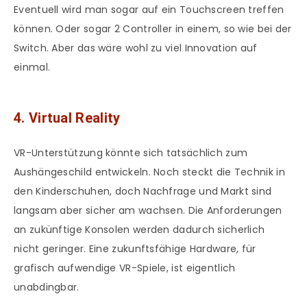
Eventuell wird man sogar auf ein Touchscreen treffen
können. Oder sogar 2 Controller in einem, so wie bei der
Switch. Aber das wäre wohl zu viel Innovation auf
einmal.
4. Virtual Reality
VR-Unterstützung könnte sich tatsächlich zum
Aushängeschild entwickeln. Noch steckt die Technik in
den Kinderschuhen, doch Nachfrage und Markt sind
langsam aber sicher am wachsen. Die Anforderungen
an zukünftige Konsolen werden dadurch sicherlich
nicht geringer. Eine zukunftsfähige Hardware, für
grafisch aufwendige VR-Spiele, ist eigentlich
unabdingbar.