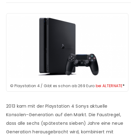
©
Playstation 4 / Gibt es schon ab 269 Euro
bei ALTERNATE
*
2013 kam mit der Playstation 4 Sonys aktuelle
Konsolen-Generation auf den Markt. Die Faustregel,
dass alle sechs (spätestens sieben) Jahre eine neue
Generation herausgebracht wird, kombiniert mit