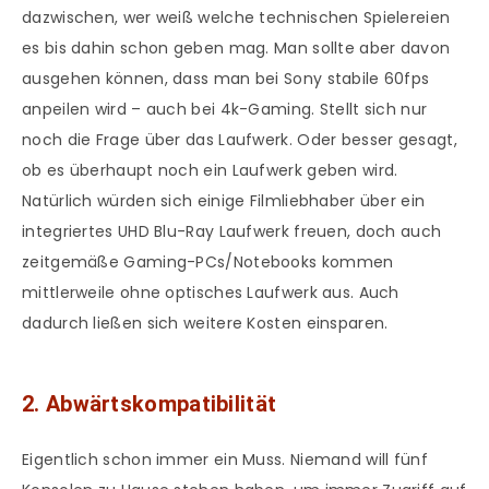
dazwischen, wer weiß welche technischen Spielereien
es bis dahin schon geben mag. Man sollte aber davon
ausgehen können, dass man bei Sony stabile 60fps
anpeilen wird – auch bei 4k-Gaming. Stellt sich nur
noch die Frage über das Laufwerk. Oder besser gesagt,
ob es überhaupt noch ein Laufwerk geben wird.
Natürlich würden sich einige Filmliebhaber über ein
integriertes UHD Blu-Ray Laufwerk freuen, doch auch
zeitgemäße Gaming-PCs/Notebooks kommen
mittlerweile ohne optisches Laufwerk aus. Auch
dadurch ließen sich weitere Kosten einsparen.
2. Abwärtskompatibilität
Eigentlich schon immer ein Muss. Niemand will fünf