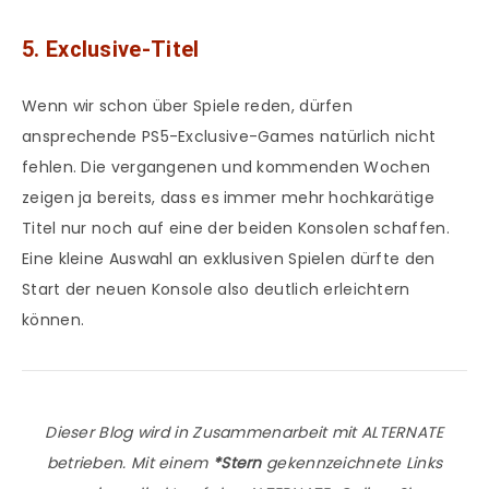
5. Exclusive-Titel
Wenn wir schon über Spiele reden, dürfen
ansprechende PS5-Exclusive-Games natürlich nicht
fehlen. Die vergangenen und kommenden Wochen
zeigen ja bereits, dass es immer mehr hochkarätige
Titel nur noch auf eine der beiden Konsolen schaffen.
Eine kleine Auswahl an exklusiven Spielen dürfte den
Start der neuen Konsole also deutlich erleichtern
können.
Dieser Blog wird in Zusammenarbeit mit ALTERNATE
betrieben. Mit einem
*Stern
gekennzeichnete Links