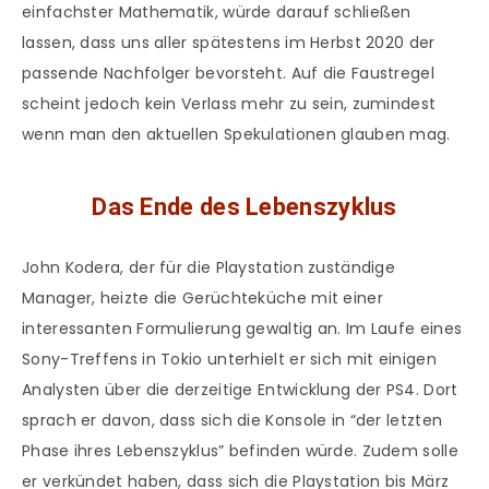
einfachster Mathematik, würde darauf schließen
lassen, dass uns aller spätestens im Herbst 2020 der
passende Nachfolger bevorsteht. Auf die Faustregel
scheint jedoch kein Verlass mehr zu sein, zumindest
wenn man den aktuellen Spekulationen glauben mag.
Das Ende des Lebenszyklus
John Kodera, der für die Playstation zuständige
Manager, heizte die Gerüchteküche mit einer
interessanten Formulierung gewaltig an. Im Laufe eines
Sony-Treffens in Tokio unterhielt er sich mit einigen
Analysten über die derzeitige Entwicklung der PS4. Dort
sprach er davon, dass sich die Konsole in “der letzten
Phase ihres Lebenszyklus” befinden würde. Zudem solle
er verkündet haben, dass sich die Playstation bis März