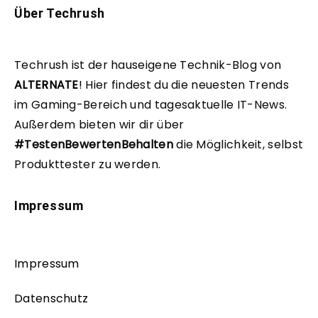
Über Techrush
Techrush ist der hauseigene Technik-Blog von
ALTERNATE
!
Hier findest du die neuesten Trends
im Gaming-Bereich und tagesaktuelle IT-News.
Außerdem bieten wir dir über
#TestenBewertenBehalten
die Möglichkeit, selbst
Produkttester zu werden.
Impressum
Impressum
Datenschutz