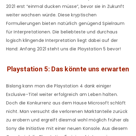
2021 erst “einmal ducken müsse”, bevor sie in Zukunft
weiter wachsen würde. Diese kryptischen
Formulierungen bieten natürlich genügend Spielraum
für Interpretationen. Die beliebteste und durchaus
logisch klingende Interpretation liegt dabei auf der
Hand: Anfang 2021 steht uns die Playstation 5 bevor!
Playstation 5: Das könnte uns erwarten
Bislang kann man die Playstation 4 dank einiger
Exclusive-Titel weiter erfolgreich am Leben halten.
Doch die Konkurrenz aus dem Hause Microsoft schläft
nicht. Man versucht die verlorenen Marktanteile zurück
zu erobern und ergreift diesmal wohl möglich früher als
Sony die Initiative mit einer neuen Konsole. Aus diesem