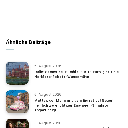
Ähnliche Beiträge
6. August 2026
Indie-Games bei Humble: Für 13 Euro gibt’s die
No-More-Robots-Wundertüte
6. August 2026
Mutter, der Mann mit dem Eis ist da! Neuer
herrlich zwielichtiger Eiswagen-Simulator
angekündigt
6. August 2026