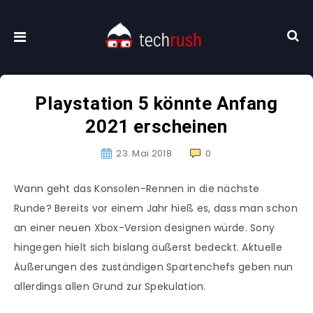
Playstation 5 könnte Anfang
2021 erscheinen
23. Mai 2018
0
Wann geht das Konsolen-Rennen in die nächste
Runde? Bereits vor einem Jahr hieß es, dass man schon
an einer neuen Xbox-Version designen würde. Sony
hingegen hielt sich bislang äußerst bedeckt. Aktuelle
Äußerungen des zuständigen Spartenchefs geben nun
allerdings allen Grund zur Spekulation.