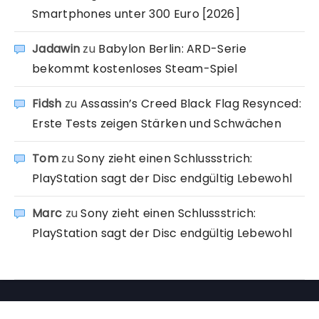
Smartphones unter 300 Euro [2026]
Jadawin
zu
Babylon Berlin: ARD-Serie
bekommt kostenloses Steam-Spiel
Fidsh
zu
Assassin’s Creed Black Flag Resynced:
Erste Tests zeigen Stärken und Schwächen
Tom
zu
Sony zieht einen Schlussstrich:
PlayStation sagt der Disc endgültig Lebewohl
Marc
zu
Sony zieht einen Schlussstrich:
PlayStation sagt der Disc endgültig Lebewohl