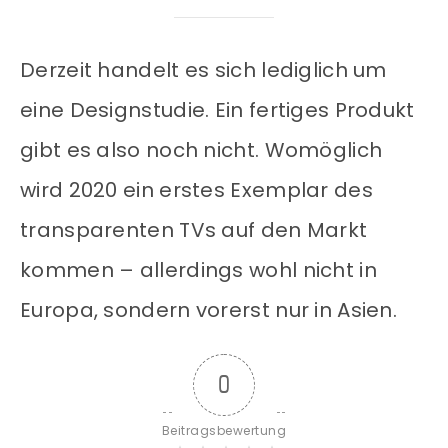
Derzeit handelt es sich lediglich um
eine Designstudie. Ein fertiges Produkt
gibt es also noch nicht. Womöglich
wird 2020 ein erstes Exemplar des
transparenten TVs auf den Markt
kommen – allerdings wohl nicht in
Europa, sondern vorerst nur in Asien.
0
Beitragsbewertung