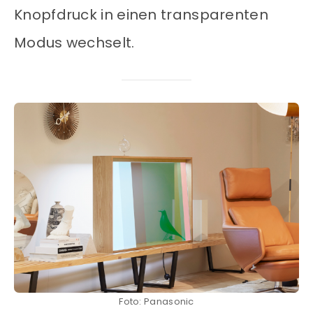
Knopfdruck in einen transparenten
Modus wechselt.
Foto: Panasonic