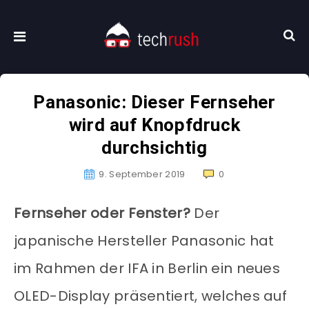
Panasonic: Dieser Fernseher
wird auf Knopfdruck
durchsichtig
9. September 2019
0
Fernseher oder Fenster?
Der
japanische Hersteller Panasonic hat
im Rahmen der IFA in Berlin ein neues
OLED-Display präsentiert, welches auf