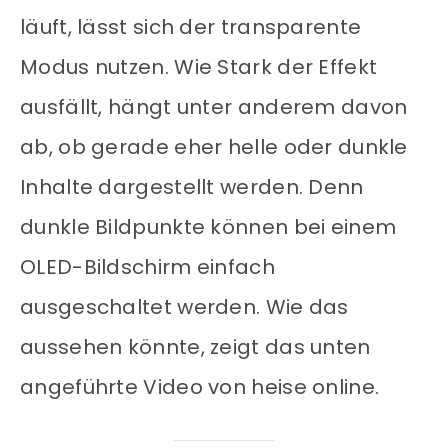
läuft, lässt sich der transparente
Modus nutzen. Wie Stark der Effekt
ausfällt, hängt unter anderem davon
ab, ob gerade eher helle oder dunkle
Inhalte dargestellt werden. Denn
dunkle Bildpunkte können bei einem
OLED-Bildschirm einfach
ausgeschaltet werden. Wie das
aussehen könnte, zeigt das unten
angeführte Video von heise online.