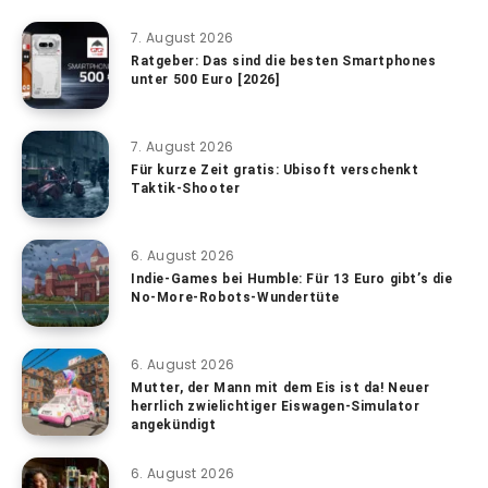
7. August 2026
Ratgeber: Das sind die besten Smartphones
unter 500 Euro [2026]
7. August 2026
Für kurze Zeit gratis: Ubisoft verschenkt
Taktik-Shooter
6. August 2026
Indie-Games bei Humble: Für 13 Euro gibt’s die
No-More-Robots-Wundertüte
6. August 2026
Mutter, der Mann mit dem Eis ist da! Neuer
herrlich zwielichtiger Eiswagen-Simulator
angekündigt
6. August 2026