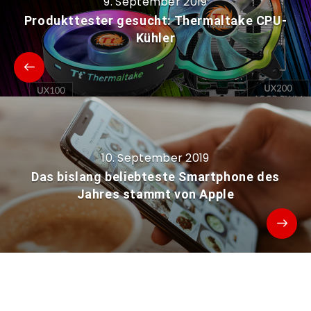
9. September 2019
Produkttester gesucht: Thermaltake CPU-
Kühler
10. September 2019
Das bislang beliebteste Smartphone des
Jahres stammt von Apple