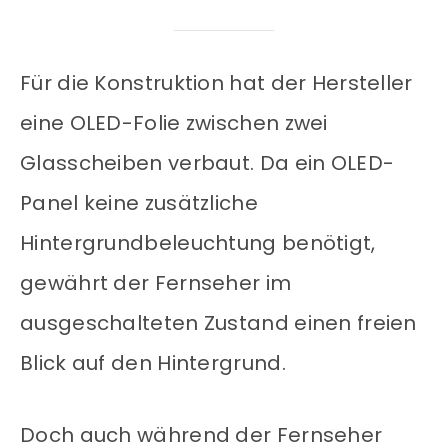
Für die Konstruktion hat der Hersteller
eine OLED-Folie zwischen zwei
Glasscheiben verbaut. Da ein OLED-
Panel keine zusätzliche
Hintergrundbeleuchtung benötigt,
gewährt der Fernseher im
ausgeschalteten Zustand einen freien
Blick auf den Hintergrund.
Doch auch während der Fernseher