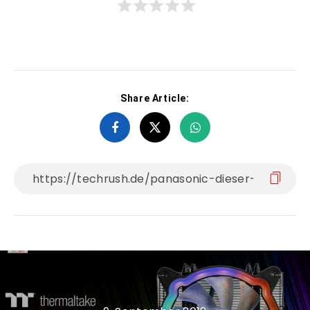
Share Article: