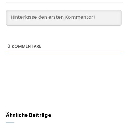
0
KOMMENTARE
Ähnliche Beiträge