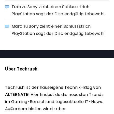
Tom
zu
Sony zieht einen Schlussstrich:
PlayStation sagt der Disc endgültig Lebewohl
Marc
zu
Sony zieht einen Schlussstrich:
PlayStation sagt der Disc endgültig Lebewohl
Über Techrush
Techrush ist der hauseigene Technik-Blog von
ALTERNATE
!
Hier findest du die neuesten Trends
im Gaming-Bereich und tagesaktuelle IT-News.
Außerdem bieten wir dir über