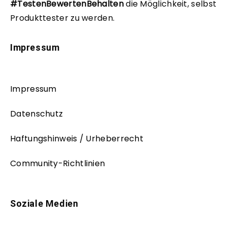
#TestenBewertenBehalten
die Möglichkeit, selbst
Produkttester zu werden.
Impressum
Impressum
Datenschutz
Haftungshinweis / Urheberrecht
Community-Richtlinien
Soziale Medien