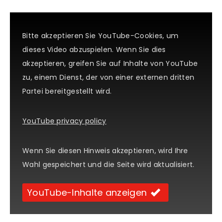
Bitte akzeptieren Sie YouTube-Cookies, um
dieses Video abzuspielen. Wenn Sie dies
akzeptieren, greifen Sie auf Inhalte von YouTube
zu, einem Dienst, der von einer externen dritten
Partei bereitgestellt wird.
YouTube privacy policy
Wenn Sie diesen Hinweis akzeptieren, wird Ihre
Wahl gespeichert und die Seite wird aktualisiert.
YouTube-Inhalte anzeigen