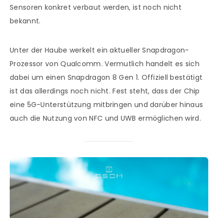
Sensoren konkret verbaut werden, ist noch nicht
bekannt.
Unter der Haube werkelt ein aktueller Snapdragon-
Prozessor von Qualcomm. Vermutlich handelt es sich
dabei um einen Snapdragon 8 Gen 1. Offiziell bestätigt
ist das allerdings noch nicht. Fest steht, dass der Chip
eine 5G-Unterstützung mitbringen und darüber hinaus
auch die Nutzung von NFC und UWB ermöglichen wird.