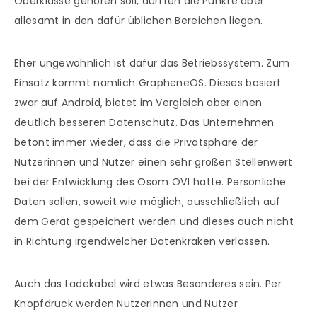
Oberklasse gehören soll, dürften die Punkte aber
allesamt in den dafür üblichen Bereichen liegen.
Eher ungewöhnlich ist dafür das Betriebssystem. Zum
Einsatz kommt nämlich GrapheneOS. Dieses basiert
zwar auf Android, bietet im Vergleich aber einen
deutlich besseren Datenschutz. Das Unternehmen
betont immer wieder, dass die Privatsphäre der
Nutzerinnen und Nutzer einen sehr großen Stellenwert
bei der Entwicklung des Osom OV1 hatte. Persönliche
Daten sollen, soweit wie möglich, ausschließlich auf
dem Gerät gespeichert werden und dieses auch nicht
in Richtung irgendwelcher Datenkraken verlassen.
Auch das Ladekabel wird etwas Besonderes sein. Per
Knopfdruck werden Nutzerinnen und Nutzer