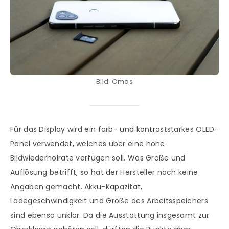
Bild: Omos
Für das Display wird ein farb- und kontraststarkes OLED-
Panel verwendet, welches über eine hohe
Bildwiederholrate verfügen soll. Was Größe und
Auflösung betrifft, so hat der Hersteller noch keine
Angaben gemacht. Akku-Kapazität,
Ladegeschwindigkeit und Größe des Arbeitsspeichers
sind ebenso unklar. Da die Ausstattung insgesamt zur