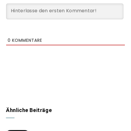
0
KOMMENTARE
Ähnliche Beiträge