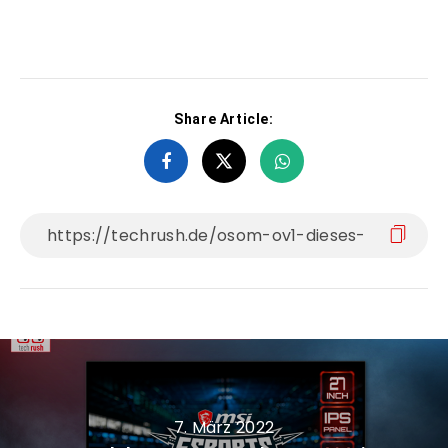
Share Article:
7. März 2022