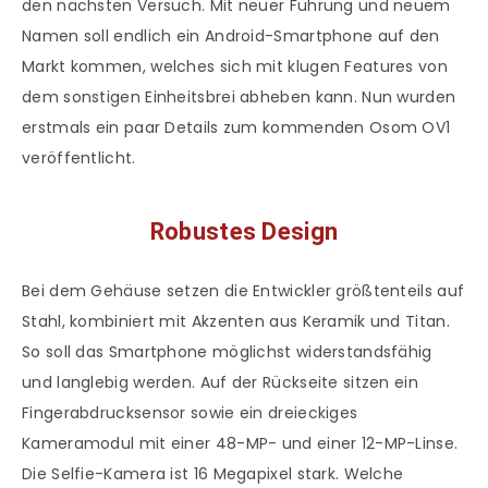
den nächsten Versuch. Mit neuer Führung und neuem
Namen soll endlich ein Android-Smartphone auf den
Markt kommen, welches sich mit klugen Features von
dem sonstigen Einheitsbrei abheben kann. Nun wurden
erstmals ein paar Details zum kommenden Osom OV1
veröffentlicht.
Robustes Design
Bei dem Gehäuse setzen die Entwickler größtenteils auf
Stahl, kombiniert mit Akzenten aus Keramik und Titan.
So soll das Smartphone möglichst widerstandsfähig
und langlebig werden. Auf der Rückseite sitzen ein
Fingerabdrucksensor sowie ein dreieckiges
Kameramodul mit einer 48-MP- und einer 12-MP-Linse.
Die Selfie-Kamera ist 16 Megapixel stark. Welche