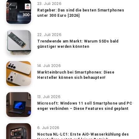
23. Juli 2026
Ratgeber: Das sind die besten Smartphones
unter 300 Euro [2026]
22. Juli 2026
Trendwende am Markt: Warum SSDs bald
günstiger werden könnten
14. Juli 2026
Markteinbruch bei Smartphones: Diese
Hersteller können sich behaupten!
13. Juli 2026
Microsoft: Windows 11 soll Smartphone und PC
enger verbinden – Diese Features sind geplant
6. Juli 2026
Noctua NL-LC1: Erste AiO-Wasserkühlung des