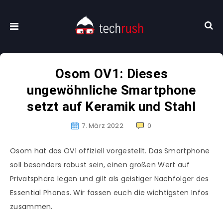
Osom OV1: Dieses
ungewöhnliche Smartphone
setzt auf Keramik und Stahl
7. März 2022
0
Osom hat das OV1 offiziell vorgestellt. Das Smartphone
soll besonders robust sein, einen großen Wert auf
Privatsphäre legen und gilt als geistiger Nachfolger des
Essential Phones. Wir fassen euch die wichtigsten Infos
zusammen.