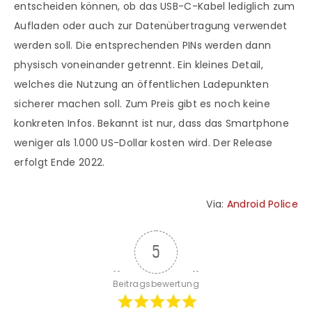
entscheiden können, ob das USB-C-Kabel lediglich zum
Aufladen oder auch zur Datenübertragung verwendet
werden soll. Die entsprechenden PINs werden dann
physisch voneinander getrennt. Ein kleines Detail,
welches die Nutzung an öffentlichen Ladepunkten
sicherer machen soll. Zum Preis gibt es noch keine
konkreten Infos. Bekannt ist nur, dass das Smartphone
weniger als 1.000 US-Dollar kosten wird. Der Release
erfolgt Ende 2022.
Via:
Android Police
5
Beitragsbewertung