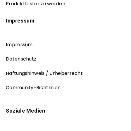
Produkttester zu werden.
Impressum
Impressum
Datenschutz
Haftungshinweis / Urheberrecht
Community-Richtlinien
Soziale Medien