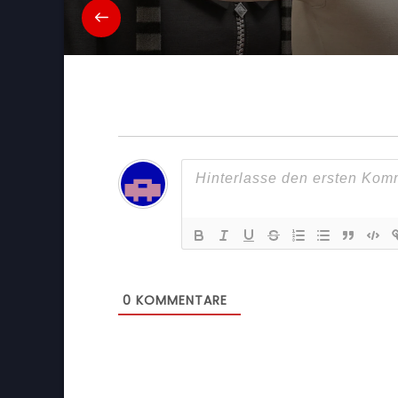
0
KOMMENTARE