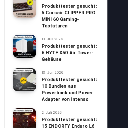
Produkttester gesucht:
5 Corsair CLIPPER PRO
MINI 60 Gaming-
Tastaturen
13. Juli 2026
Produkttester gesucht:
6 HYTE X50 Air Tower-
Gehäuse
10. Juli 2026
Produkttester gesucht:
10 Bundles aus
Powerbank und Power
Adapter von Intenso
2. Juli 2026
Produkttester gesucht:
15 ENDORFY Enduro L6