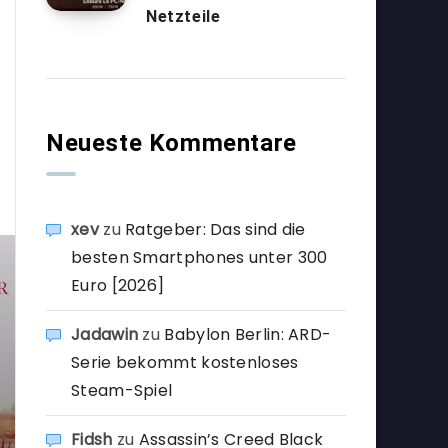
Netzteile
Neueste Kommentare
xev
zu
Ratgeber: Das sind die
besten Smartphones unter 300
Euro [2026]
Jadawin
zu
Babylon Berlin: ARD-
Serie bekommt kostenloses
Steam-Spiel
Fidsh
zu
Assassin’s Creed Black