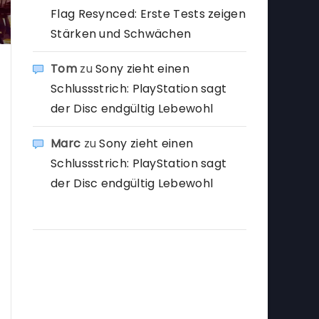
Flag Resynced: Erste Tests zeigen
Stärken und Schwächen
Tom
zu
Sony zieht einen
Schlussstrich: PlayStation sagt
der Disc endgültig Lebewohl
Marc
zu
Sony zieht einen
Schlussstrich: PlayStation sagt
der Disc endgültig Lebewohl