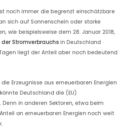
st noch immer die begrenzt einschätzbare
an sich auf Sonnenschein oder starke
n, wie beispielsweise dem 28. Januar 2018,
t der Stromverbrauchs
in Deutschland
agen liegt der Anteil aber noch bedeutend
n die Erzeugnisse aus erneuerbaren Energien
 könnte Deutschland die (EU)
n. Denn in anderen Sektoren, etwa beim
 Anteil an erneuerbaren Energien noch weit
.