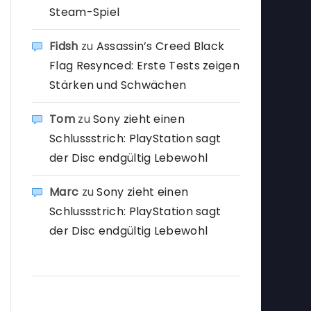
Steam-Spiel
Fidsh
zu
Assassin’s Creed Black
Flag Resynced: Erste Tests zeigen
Stärken und Schwächen
Tom
zu
Sony zieht einen
Schlussstrich: PlayStation sagt
der Disc endgültig Lebewohl
Marc
zu
Sony zieht einen
Schlussstrich: PlayStation sagt
der Disc endgültig Lebewohl