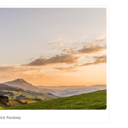
ild: Pixabay