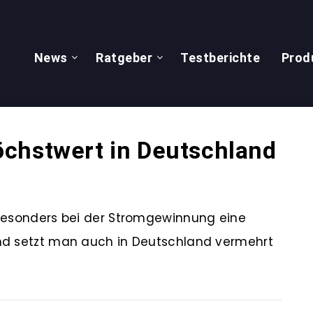
News
Ratgeber
Testberichte
Prod
chstwert in Deutschland
 besonders bei der Stromgewinnung eine
nd setzt man auch in Deutschland vermehrt