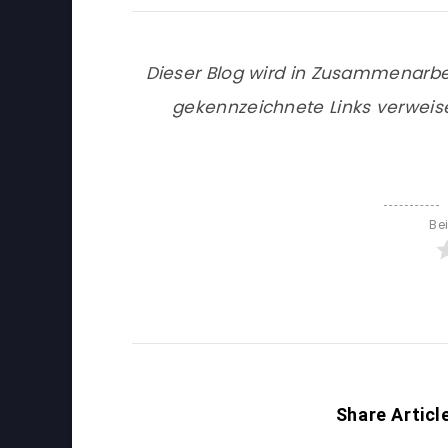
Dieser Blog wird in Zusammenarbe
gekennzeichnete Links verweis
Be
Share Articl