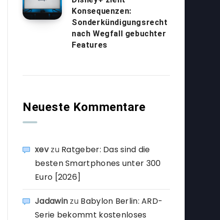
Konsequenzen:
Sonderkündigungsrecht
nach Wegfall gebuchter
Features
Neueste Kommentare
xev
zu
Ratgeber: Das sind die
besten Smartphones unter 300
Euro [2026]
Jadawin
zu
Babylon Berlin: ARD-
Serie bekommt kostenloses