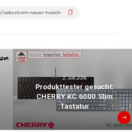
2. Juli 2018
Produkttester gesucht:
CHERRY KC 6000 Slim
Tastatur