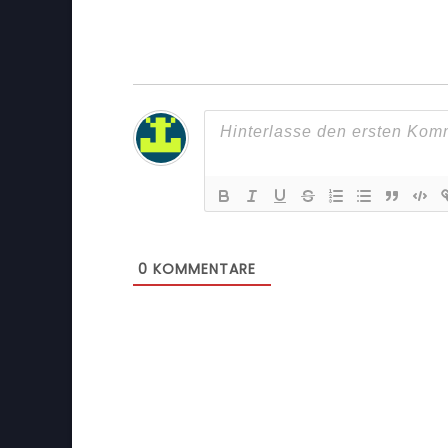
0
KOMMENTARE