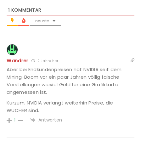
1
KOMMENTAR
neuste
Wandrer
2 Jahre her
Aber bei Endkundenpreisen hat NVIDIA seit dem
Mining-Boom vor ein paar Jahren völlig falsche
Vorstellungen wieviel Geld für eine Grafikkarte
angemessen ist.
Kurzum, NVIDIA verlangt weiterhin Preise, die
WUCHER sind.
Antworten
1