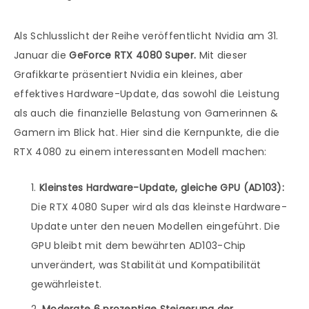
Als Schlusslicht der Reihe veröffentlicht Nvidia am 31.
Januar die
GeForce RTX 4080 Super.
Mit dieser
Grafikkarte präsentiert Nvidia ein kleines, aber
effektives Hardware-Update, das sowohl die Leistung
als auch die finanzielle Belastung von Gamerinnen &
Gamern im Blick hat. Hier sind die Kernpunkte, die die
RTX 4080 zu einem interessanten Modell machen:
Kleinstes Hardware-Update, gleiche GPU (AD103):
Die RTX 4080 Super wird als das kleinste Hardware-
Update unter den neuen Modellen eingeführt. Die
GPU bleibt mit dem bewährten AD103-Chip
unverändert, was Stabilität und Kompatibilität
gewährleistet.