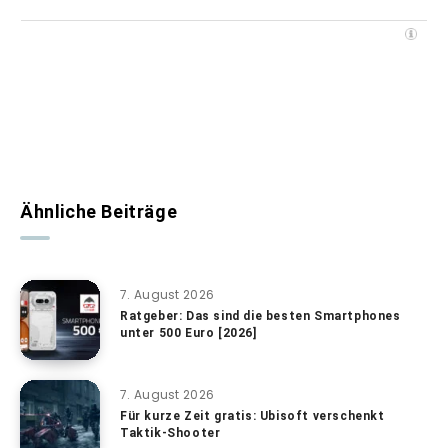
Ähnliche Beiträge
7. August 2026
Ratgeber: Das sind die besten Smartphones
unter 500 Euro [2026]
7. August 2026
Für kurze Zeit gratis: Ubisoft verschenkt
Taktik-Shooter