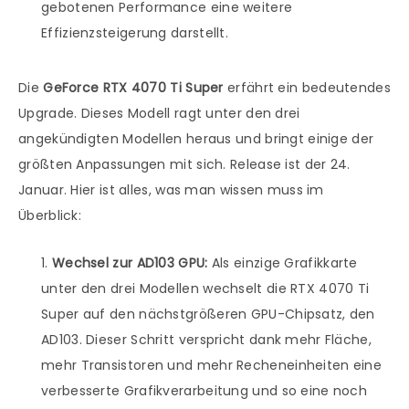
gebotenen Performance eine weitere
Effizienzsteigerung darstellt.
Die
GeForce RTX 4070 Ti Super
erfährt ein bedeutendes
Upgrade. Dieses Modell ragt unter den drei
angekündigten Modellen heraus und bringt einige der
größten Anpassungen mit sich. Release ist der 24.
Januar. Hier ist alles, was man wissen muss im
Überblick:
Wechsel zur AD103 GPU:
Als einzige Grafikkarte
unter den drei Modellen wechselt die RTX 4070 Ti
Super auf den nächstgrößeren GPU-Chipsatz, den
AD103. Dieser Schritt verspricht dank mehr Fläche,
mehr Transistoren und mehr Recheneinheiten eine
verbesserte Grafikverarbeitung und so eine noch