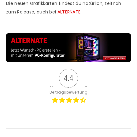
Die neuen Grafikkarten findest du natürlich, zeitnah
zum Release, auch bei
ALTERNATE
.
4.4
Beitragsbewertung