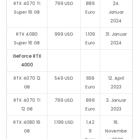
RTX 4070 Ti
799 USD
889
24.
Super 16 GB
Euro
Januar
2024
RTX 4080
999 USD
1.109
31. Januar
Super 16 GB
Euro
2024
GeForce RTX
4000
RTX 4070 12
549 USD
659
12. April
GB
Euro
2023
RTX 4070 Ti
799 USD
899
3. Januar
12 GB
Euro
2023
RTX 4080 16
1.199 USD
1.42
16.
GB
9
Novembe