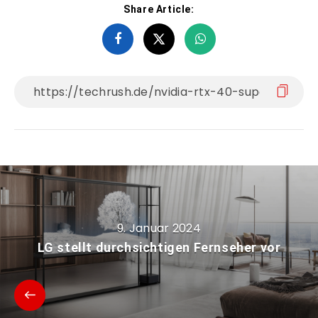
Share Article:
9. Januar 2024
LG stellt durchsichtigen Fernseher vor