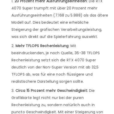
20 Prozent mehr Ausführungseinheiten
: Die RTX
4070 Super trumpft mit über 20 Prozent mehr
Ausführungseinheiten (7.168 zu 5.888) als das ältere
Modell auf. Dies bedeutet eine erhebliche
Steigerung der grafischen Verarbeitungsleistung,
was sich direkt auf die Spielerfahrung auswirkt.
Mehr TFLOPS Rechenleistung
: Mit
beeindruckenden, je nach Quelle, 36-38 TFLOPS
Rechenleistung setzt sich die RTX 4070 Super
deutlich von der Non-Super Version mit ab 32,5
TFLOPS ab, was für eine noch flüssigere und
realistischere Darstellung sorgen sollte.
Circa 15 Prozent mehr Geschwindigkeit:
Die
Grafikkarte legt nicht nur bei der puren
Rechenleistung zu, sondern natürlich auch in
puncto Geschwindigkeit. Mit einer Steigerung von