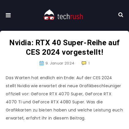
Nvidia: RTX 40 Super-Reihe auf
CES 2024 vorgestellt!
9. Januar 2024
1
Das Warten hat endlich ein Ende: Auf der CES 2024
stellt Nvidia wie erwartet drei neue Grafikbeschleuniger
offiziell vor: GeForce RTX 4070 Super, GeForce RTX
4070 Ti und GeForce RTX 4080 Super. Was die
Grafikkarten zu bieten haben und welche Leistung euch
erwartet, erfahrt ihr in diesem Beitrag.