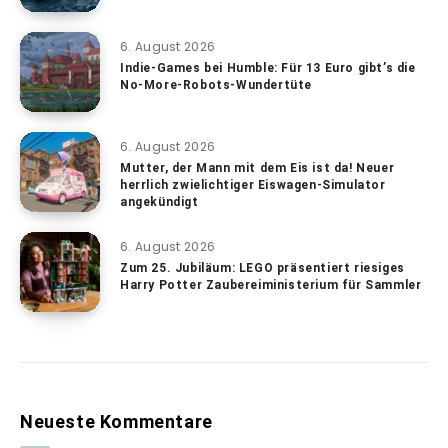
6. August 2026
Indie-Games bei Humble: Für 13 Euro gibt’s die
No-More-Robots-Wundertüte
6. August 2026
Mutter, der Mann mit dem Eis ist da! Neuer
herrlich zwielichtiger Eiswagen-Simulator
angekündigt
6. August 2026
Zum 25. Jubiläum: LEGO präsentiert riesiges
Harry Potter Zaubereiministerium für Sammler
Neueste Kommentare