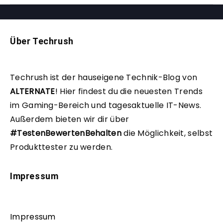
Über Techrush
Techrush ist der hauseigene Technik-Blog von
ALTERNATE
!
Hier findest du die neuesten Trends
im Gaming-Bereich und tagesaktuelle IT-News.
Außerdem bieten wir dir über
#TestenBewertenBehalten
die Möglichkeit, selbst
Produkttester zu werden.
Impressum
Impressum