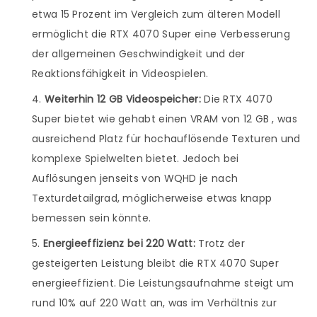
etwa 15 Prozent im Vergleich zum älteren Modell
ermöglicht die RTX 4070 Super eine Verbesserung
der allgemeinen Geschwindigkeit und der
Reaktionsfähigkeit in Videospielen.
Weiterhin 12 GB Videospeicher:
Die RTX 4070
Super bietet wie gehabt einen VRAM von 12 GB , was
ausreichend Platz für hochauflösende Texturen und
komplexe Spielwelten bietet. Jedoch bei
Auflösungen jenseits von WQHD je nach
Texturdetailgrad, möglicherweise etwas knapp
bemessen sein könnte.
Energieeffizienz bei 220 Watt:
Trotz der
gesteigerten Leistung bleibt die RTX 4070 Super
energieeffizient. Die Leistungsaufnahme steigt um
rund 10% auf 220 Watt an, was im Verhältnis zur