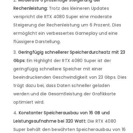
Moderate 6 prozentige Steigerung der
Rechenleistung:
Trotz des kleineren Updates
verspricht die RTX 4080 Super eine moderate
Steigerung der Rechenleistung um 6 Prozent. Dies
ermöglicht ein verbessertes Gameplay und eine
flüssigere Darstellung.
Geringfügig schnellerer Speicherdurchsatz mit 23
Gbps:
Ein Highlight der RTX 4080 Super ist der
geringfügig schnellere Speicher mit einer
beeindruckenden Geschwindigkeit von 23 Gbps. Dies
trägt dazu bei, dass Daten schneller geladen
werden und die Gesamtleistung der Grafikkarte
optimiert wird.
Konstanter Speicherausbau von 16 GB und
Leistungsaufnahme bei 320 Watt:
Die RTX 4080
Super behält den bewährten Speicherausbau von 16