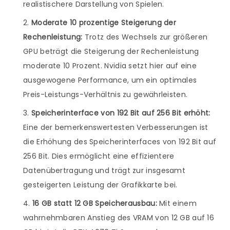
realistischere Darstellung von Spielen.
Moderate 10 prozentige Steigerung der
Rechenleistung:
Trotz des Wechsels zur größeren
GPU beträgt die Steigerung der Rechenleistung
moderate 10 Prozent. Nvidia setzt hier auf eine
ausgewogene Performance, um ein optimales
Preis-Leistungs-Verhältnis zu gewährleisten.
Speicherinterface von 192 Bit auf 256 Bit erhöht:
Eine der bemerkenswertesten Verbesserungen ist
die Erhöhung des Speicherinterfaces von 192 Bit auf
256 Bit. Dies ermöglicht eine effizientere
Datenübertragung und trägt zur insgesamt
gesteigerten Leistung der Grafikkarte bei.
16 GB statt 12 GB Speicherausbau:
Mit einem
wahrnehmbaren Anstieg des VRAM von 12 GB auf 16