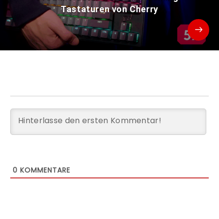
Tastaturen von Cherry
0
KOMMENTARE