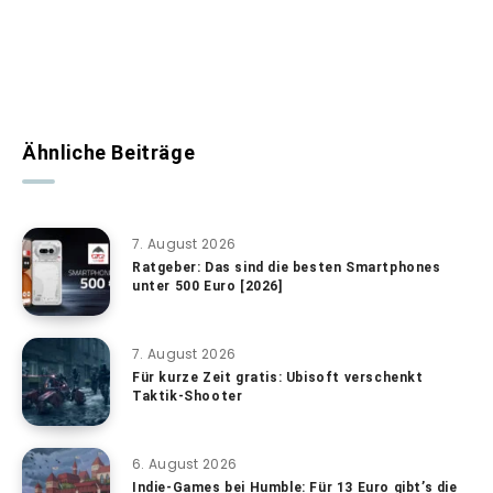
Ähnliche Beiträge
7. August 2026
Ratgeber: Das sind die besten Smartphones
unter 500 Euro [2026]
7. August 2026
Für kurze Zeit gratis: Ubisoft verschenkt
Taktik-Shooter
6. August 2026
Indie-Games bei Humble: Für 13 Euro gibt’s die