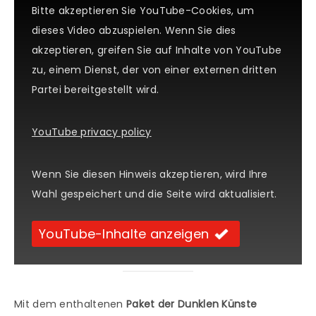
Bitte akzeptieren Sie YouTube-Cookies, um
dieses Video abzuspielen. Wenn Sie dies
akzeptieren, greifen Sie auf Inhalte von YouTube
zu, einem Dienst, der von einer externen dritten
Partei bereitgestellt wird.
YouTube privacy policy
Wenn Sie diesen Hinweis akzeptieren, wird Ihre
Wahl gespeichert und die Seite wird aktualisiert.
YouTube-Inhalte anzeigen
Mit dem enthaltenen
Paket der Dunklen Künste