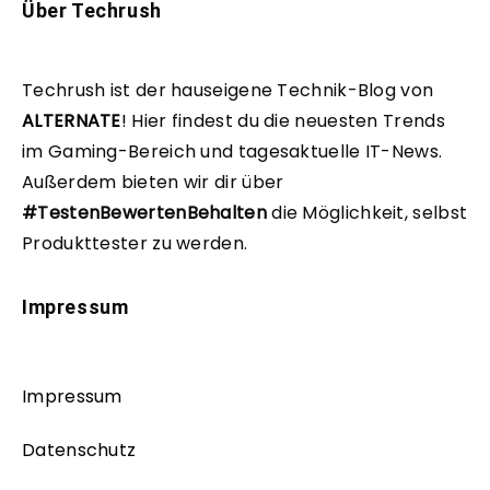
Über Techrush
Techrush ist der hauseigene Technik-Blog von
ALTERNATE
!
Hier findest du die neuesten Trends
im Gaming-Bereich und tagesaktuelle IT-News.
Außerdem bieten wir dir über
#TestenBewertenBehalten
die Möglichkeit, selbst
Produkttester zu werden.
Impressum
Impressum
Datenschutz