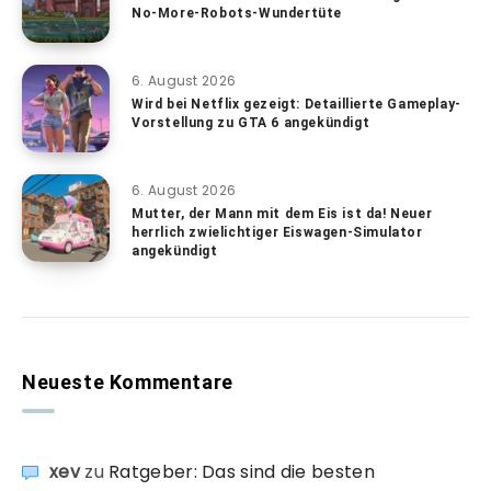
No-More-Robots-Wundertüte
6. August 2026
Wird bei Netflix gezeigt: Detaillierte Gameplay-
Vorstellung zu GTA 6 angekündigt
6. August 2026
Mutter, der Mann mit dem Eis ist da! Neuer
herrlich zwielichtiger Eiswagen-Simulator
angekündigt
Neueste Kommentare
xev
zu
Ratgeber: Das sind die besten