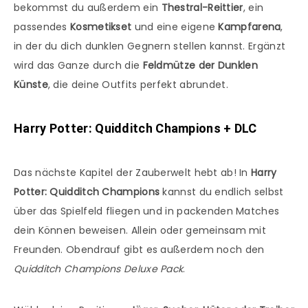
bekommst du außerdem ein
Thestral-Reittier
, ein
passendes
Kosmetikset
und eine eigene
Kampfarena
,
in der du dich dunklen Gegnern stellen kannst. Ergänzt
wird das Ganze durch die
Feldmütze der Dunklen
Künste
, die deine Outfits perfekt abrundet.
Harry Potter: Quidditch Champions + DLC
Das nächste Kapitel der Zauberwelt hebt ab! In
Harry
Potter: Quidditch Champions
kannst du endlich selbst
über das Spielfeld fliegen und in packenden Matches
dein Können beweisen. Allein oder gemeinsam mit
Freunden. Obendrauf gibt es außerdem noch den
Quidditch Champions Deluxe Pack
.