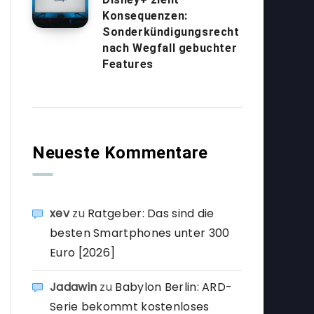
Konsequenzen:
Sonderkündigungsrecht
nach Wegfall gebuchter
Features
Neueste Kommentare
xev
zu
Ratgeber: Das sind die
besten Smartphones unter 300
Euro [2026]
Jadawin
zu
Babylon Berlin: ARD-
Serie bekommt kostenloses