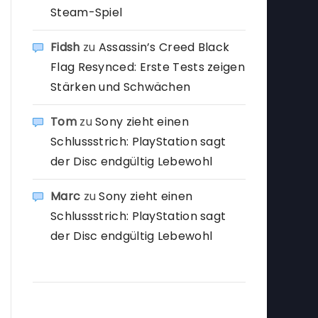
Steam-Spiel
Fidsh
zu
Assassin’s Creed Black
Flag Resynced: Erste Tests zeigen
Stärken und Schwächen
Tom
zu
Sony zieht einen
Schlussstrich: PlayStation sagt
der Disc endgültig Lebewohl
Marc
zu
Sony zieht einen
Schlussstrich: PlayStation sagt
der Disc endgültig Lebewohl