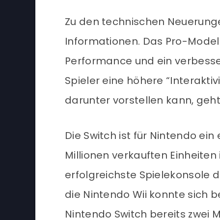
Zu den technischen Neuerungen
Informationen. Das Pro-Modell
Performance und ein verbesse
Spieler eine höhere “In­ter­ak­t
darunter vorstellen kann, geht
Die Switch ist für Nintendo ein
Millionen verkauften Einheiten 
erfolgreichste Spielekonsole 
die Nintendo Wii konnte sich b
Nintendo Switch bereits zwei 