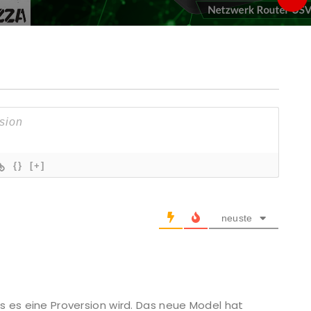
{}
[+]
neuste
s es eine Proversion wird. Das neue Model hat