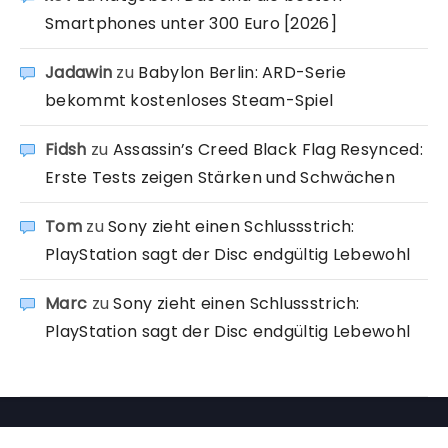
Smartphones unter 300 Euro [2026]
Jadawin
zu
Babylon Berlin: ARD-Serie
bekommt kostenloses Steam-Spiel
Fidsh
zu
Assassin’s Creed Black Flag Resynced:
Erste Tests zeigen Stärken und Schwächen
Tom
zu
Sony zieht einen Schlussstrich:
PlayStation sagt der Disc endgültig Lebewohl
Marc
zu
Sony zieht einen Schlussstrich:
PlayStation sagt der Disc endgültig Lebewohl