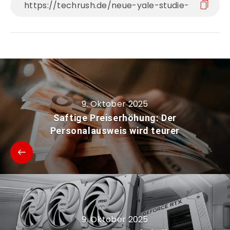
9. Oktober 2025
Saftige Preiserhöhung: Der
Personalausweis wird teurer
9. Oktober 2025