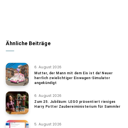
Ähnliche Beiträge
6. August 2026
Mutter, der Mann mit dem Eis ist da! Neuer
herrlich zwielichtiger Eiswagen-Simulator
angekündigt
6. August 2026
Zum 25. Jubiläum: LEGO präsentiert riesiges
Harry Potter Zaubereiministerium für Sammler
5. August 2026