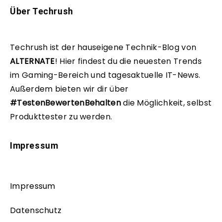
Über Techrush
Techrush ist der hauseigene Technik-Blog von
ALTERNATE
!
Hier findest du die neuesten Trends
im Gaming-Bereich und tagesaktuelle IT-News.
Außerdem bieten wir dir über
#TestenBewertenBehalten
die Möglichkeit, selbst
Produkttester zu werden.
Impressum
Impressum
Datenschutz