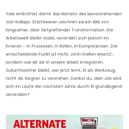
Yale entkräftet damit das Narrativ des bevorstehenden
Job-Kollaps. Stattdessen zeichnet sie ein Bild von
langsamer, aber tiefgreifender Transformation. Die
Arbeitswelt bleibt stabil, verändert sich jedoch im
Inneren – in Prozessen, in Rollen, in Kompetenzen. Der
entscheidende Punkt ist nicht,
ob
KI Stellen ersetzt,
sondern
wie
wir sie in unsere Arbeit integrieren.
Zukunftssicher bleibt, wer jetzt lernt, KI als Werkzeug,
nicht als Gegner zu verstehen. Denkst du, dein Job wird
sich im Laufe der nächsten Jahre durch KI grundlegend
verändern?