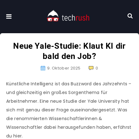
Neue Yale-Studie: Klaut KI dir
bald den Job?
9. Oktober 2025
0
Künstliche Intelligenz ist das Buzzword des Jahrzehnts –
und gleichzeitig ein großes Sorgenthema für
Arbeitnehmer. Eine neue Studie der Yale University hat
sich mit genau dieser Frage auseinandergesetzt. Was
die renommierten Wissenschaftlerinnen &
Wissenschaftler dabei herausgefunden haben, erfährst
du hier.