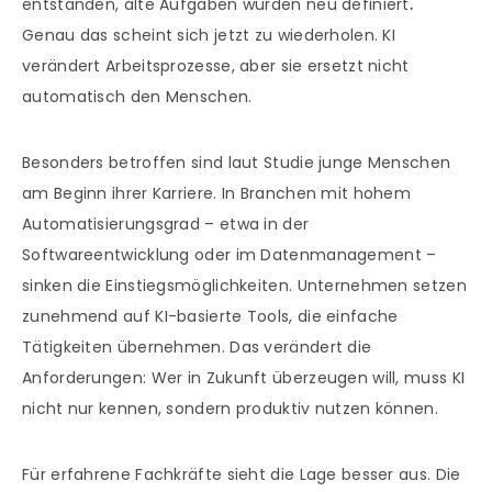
entstanden, alte Aufgaben wurden neu definiert
.
Genau das scheint sich jetzt zu wiederholen. KI
verändert Arbeitsprozesse, aber sie ersetzt nicht
automatisch den Menschen.
Besonders betroffen sind laut Studie junge Menschen
am Beginn ihrer Karriere. In Branchen mit hohem
Automatisierungsgrad – etwa in der
Softwareentwicklung oder im Datenmanagement –
sinken die Einstiegsmöglichkeiten. Unternehmen setzen
zunehmend auf KI-basierte Tools, die einfache
Tätigkeiten übernehmen. Das verändert die
Anforderungen: Wer in Zukunft überzeugen will, muss KI
nicht nur kennen, sondern produktiv nutzen können.
Für erfahrene Fachkräfte sieht die Lage besser aus. Die