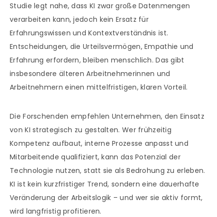
Studie legt nahe, dass KI zwar große Datenmengen
verarbeiten kann, jedoch kein Ersatz für
Erfahrungswissen und Kontextverständnis ist.
Entscheidungen, die Urteilsvermögen, Empathie und
Erfahrung erfordern, bleiben menschlich. Das gibt
insbesondere älteren Arbeitnehmerinnen und
Arbeitnehmern einen mittelfristigen, klaren Vorteil.
Die Forschenden empfehlen Unternehmen, den Einsatz
von KI strategisch zu gestalten. Wer frühzeitig
Kompetenz aufbaut, interne Prozesse anpasst und
Mitarbeitende qualifiziert, kann das Potenzial der
Technologie nutzen, statt sie als Bedrohung zu erleben.
KI ist kein kurzfristiger Trend, sondern eine dauerhafte
Veränderung der Arbeitslogik – und wer sie aktiv formt,
wird langfristig profitieren.