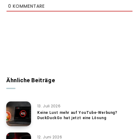
0
KOMMENTARE
Ähnliche Beiträge
13. Juli 2026
Keine Lust mehr auf YouTube-Werbung?
DuckDuckGo hat jetzt eine Lösung
12. Juni 2026