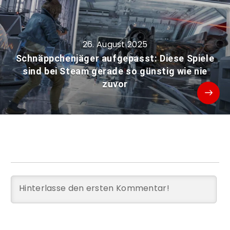
26. August 2025
Schnäppchenjäger aufgepasst: Diese Spiele
sind bei Steam gerade so günstig wie nie
zuvor