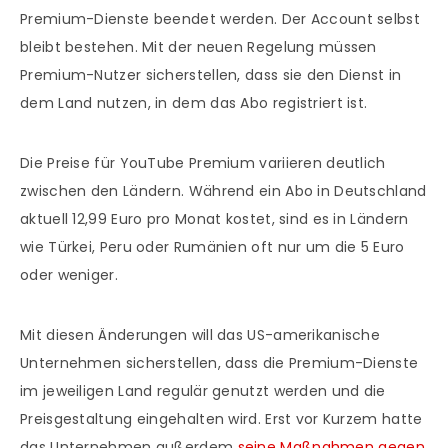
Premium-Dienste beendet werden. Der Account selbst
bleibt bestehen. Mit der neuen Regelung müssen
Premium-Nutzer sicherstellen, dass sie den Dienst in
dem Land nutzen, in dem das Abo registriert ist.
Die Preise für YouTube Premium variieren deutlich
zwischen den Ländern. Während ein Abo in Deutschland
aktuell 12,99 Euro pro Monat kostet, sind es in Ländern
wie Türkei, Peru oder Rumänien oft nur um die 5 Euro
oder weniger.
Mit diesen Änderungen will das US-amerikanische
Unternehmen sicherstellen, dass die Premium-Dienste
im jeweiligen Land regulär genutzt werden und die
Preisgestaltung eingehalten wird. Erst vor Kurzem hatte
das Unternehmen außerdem
seine Maßnahmen gegen