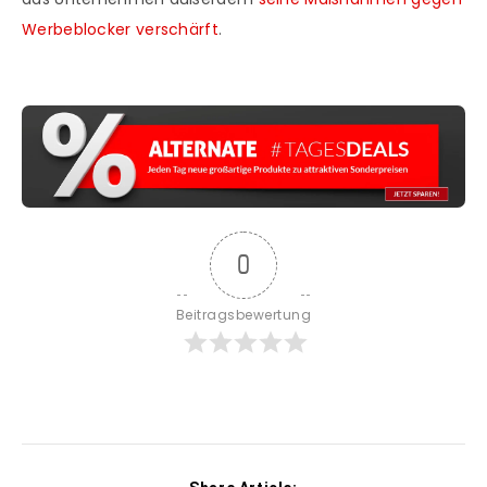
Werbeblocker verschärft
.
0
Beitragsbewertung