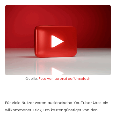
Quelle:
Foto von Lorenzi auf Unsplash
Für viele Nutzer waren ausländische YouTube-Abos ein
willkommener Trick, um kostengünstiger von den