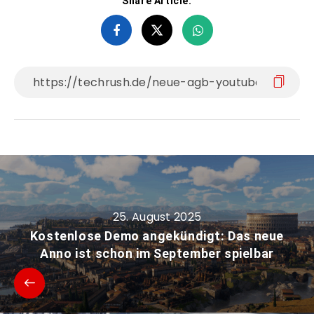
Share Article:
25. August 2025
Kostenlose Demo angekündigt: Das neue
Anno ist schon im September spielbar