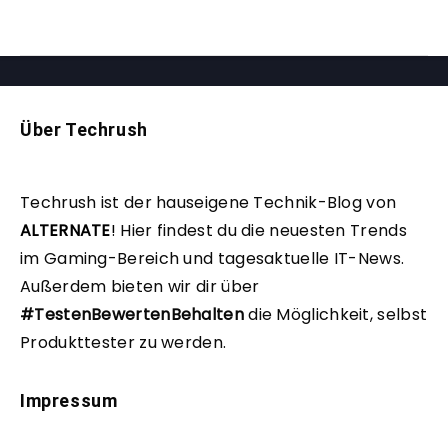
Über Techrush
Techrush ist der hauseigene Technik-Blog von
ALTERNATE
!
Hier findest du die neuesten Trends
im Gaming-Bereich und tagesaktuelle IT-News.
Außerdem bieten wir dir über
#TestenBewertenBehalten
die Möglichkeit, selbst
Produkttester zu werden.
Impressum