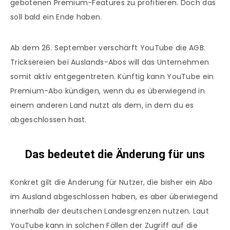
gebotenen Premium-Features zu profitieren. Doch das
soll bald ein Ende haben.
Ab dem 26. September verschärft YouTube die AGB.
Tricksereien bei Auslands-Abos will das Unternehmen
somit aktiv entgegentreten. Künftig kann YouTube ein
Premium-Abo kündigen, wenn du es überwiegend in
einem anderen Land nutzt als dem, in dem du es
abgeschlossen hast.
Das bedeutet die Änderung für
uns
Konkret gilt die Änderung für Nutzer, die bisher ein Abo
im Ausland abgeschlossen haben, es aber überwiegend
innerhalb der deutschen Landesgrenzen nutzen. Laut
YouTube kann in solchen Fällen der Zugriff auf die