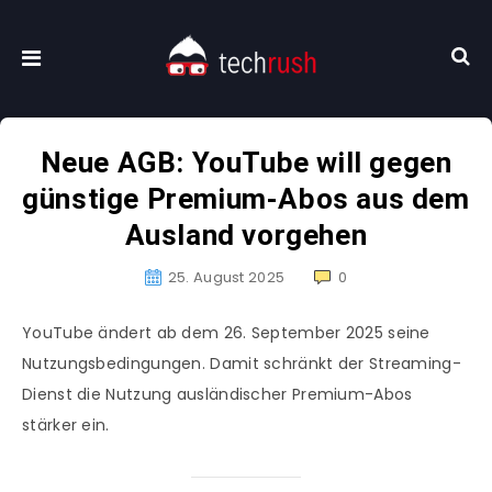
Neue AGB: YouTube will gegen
günstige Premium-Abos aus dem
Ausland vorgehen
25. August 2025
0
YouTube ändert ab dem 26. September 2025 seine
Nutzungsbedingungen. Damit schränkt der Streaming-
Dienst die Nutzung ausländischer Premium-Abos
stärker ein.