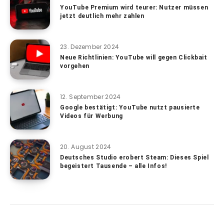
YouTube Premium wird teurer: Nutzer müssen
jetzt deutlich mehr zahlen
23. Dezember 2024
Neue Richtlinien: YouTube will gegen Clickbait
vorgehen
12. September 2024
Google bestätigt: YouTube nutzt pausierte
Videos für Werbung
20. August 2024
Deutsches Studio erobert Steam: Dieses Spiel
begeistert Tausende – alle Infos!