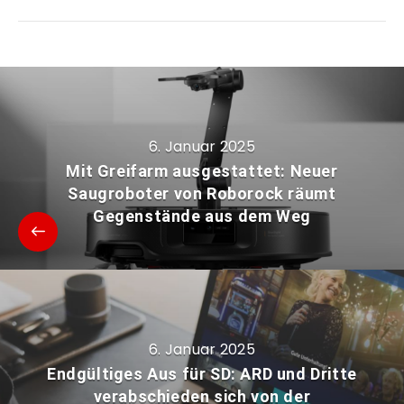
6. Januar 2025
Mit Greifarm ausgestattet: Neuer
Saugroboter von Roborock räumt
Gegenstände aus dem Weg
6. Januar 2025
Endgültiges Aus für SD: ARD und Dritte
verabschieden sich von der