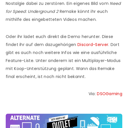
Nostalgie dabei zu zerstören. Ein eigenes Bild vom
Need
for Speed: Underground 2
Remake könnt ihr euch
mithilfe des eingebetteten Videos machen.
Oder ihr ladet euch direkt die Demo herunter. Diese
findet ihr auf dem dazugehörigen
Discord-Server
. Dort
gibt es auch noch weitere Infos wie eine ausführliche
Feature-Liste. Unter anderem ist ein Multiplayer-Modus
mit Koop-Unterstützung geplant. Wann das Remake
final erscheint, ist noch nicht bekannt.
Via:
DSOGaming