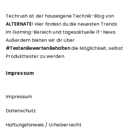
Techrush ist der hauseigene Technik-Blog von
ALTERNATE
!
Hier findest du die neuesten Trends
im Gaming-Bereich und tagesaktuelle IT-News.
Außerdem bieten wir dir über
#TestenBewertenBehalten
die Möglichkeit, selbst
Produkttester zu werden.
Impressum
Impressum
Datenschutz
Haftungshinweis / Urheberrecht