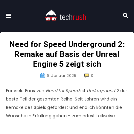
Need for Speed Underground 2:
Remake auf Basis der Unreal
Engine 5 zeigt sich
6. Januar 2025
0
Für viele Fans von
Need for Speed
ist
Underground 2
der
beste Teil der gesamten Reihe. Seit Jahren wird ein
Remake des Spiels gefordert und endlich könnten die
Wünsche in Erfüllung gehen – zumindest teilweise.