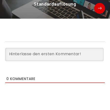
Standardauflösung
0
KOMMENTARE