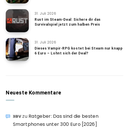
31. Juli 2026
Rust im Steam-Deal: Sichere dir das
Survivalspiel jetzt zum halben Preis
31. Juli 2026
Dieses Vampir-RPG kostet bei Steam nur knapp
6 Euro – Lohnt sich der Deal?
Neueste Kommentare
xev
zu
Ratgeber: Das sind die besten
Smartphones unter 300 Euro [2026]