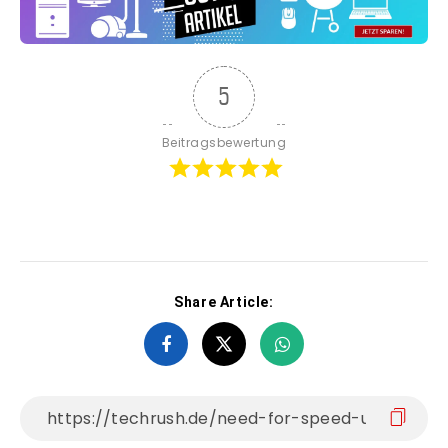
5
Beitragsbewertung
Share Article: