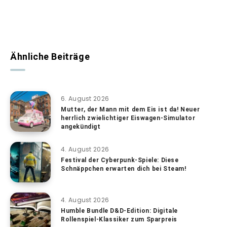
Ähnliche Beiträge
6. August 2026
Mutter, der Mann mit dem Eis ist da! Neuer
herrlich zwielichtiger Eiswagen-Simulator
angekündigt
4. August 2026
Festival der Cyberpunk-Spiele: Diese
Schnäppchen erwarten dich bei Steam!
4. August 2026
Humble Bundle D&D-Edition: Digitale
Rollenspiel-Klassiker zum Sparpreis