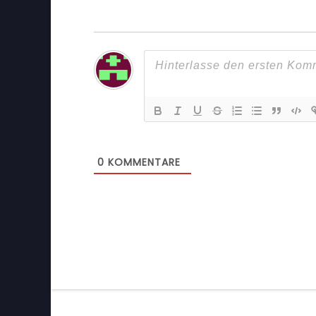
0
KOMMENTARE