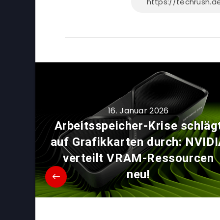
16. Januar 2026
Arbeitsspeicher-Krise schläg
auf Grafikkarten durch: NVID
verteilt VRAM-Ressourcen
neu!