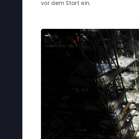
vor dem Start ein.