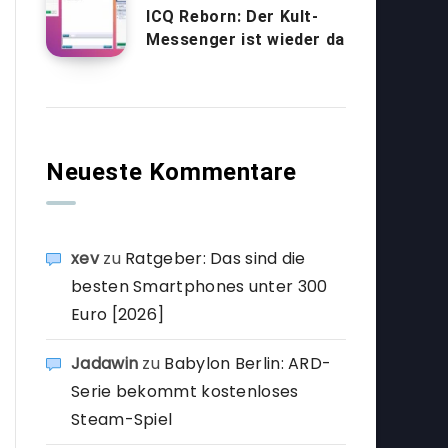
ICQ Reborn: Der Kult-
Messenger ist wieder da
Neueste Kommentare
xev
zu
Ratgeber: Das sind die
besten Smartphones unter 300
Euro [2026]
Jadawin
zu
Babylon Berlin: ARD-
Serie bekommt kostenloses
Steam-Spiel