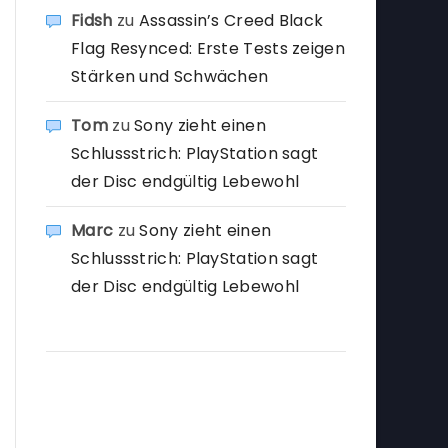
Fidsh
zu
Assassin’s Creed Black
Flag Resynced: Erste Tests zeigen
Stärken und Schwächen
Tom
zu
Sony zieht einen
Schlussstrich: PlayStation sagt
der Disc endgültig Lebewohl
Marc
zu
Sony zieht einen
Schlussstrich: PlayStation sagt
der Disc endgültig Lebewohl