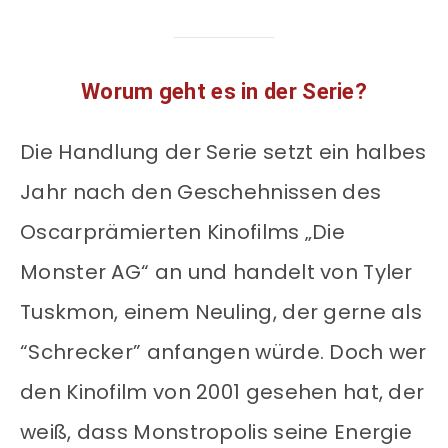
Worum geht es in der Serie?
Die Handlung der Serie setzt ein halbes
Jahr nach den Geschehnissen des
Oscarprämierten Kinofilms „Die
Monster AG“ an und handelt von Tyler
Tuskmon, einem Neuling, der gerne als
“Schrecker” anfangen würde. Doch wer
den Kinofilm von 2001 gesehen hat, der
weiß, dass Monstropolis seine Energie