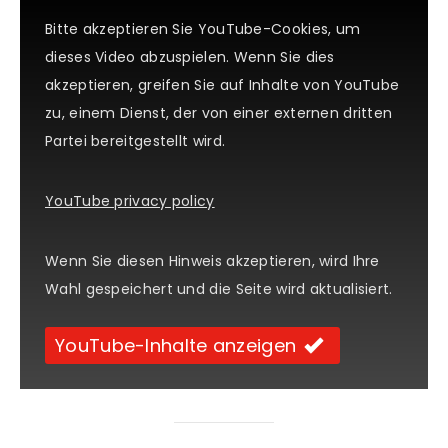
Bitte akzeptieren Sie YouTube-Cookies, um
dieses Video abzuspielen. Wenn Sie dies
akzeptieren, greifen Sie auf Inhalte von YouTube
zu, einem Dienst, der von einer externen dritten
Partei bereitgestellt wird.
YouTube privacy policy
Wenn Sie diesen Hinweis akzeptieren, wird Ihre
Wahl gespeichert und die Seite wird aktualisiert.
YouTube-Inhalte anzeigen