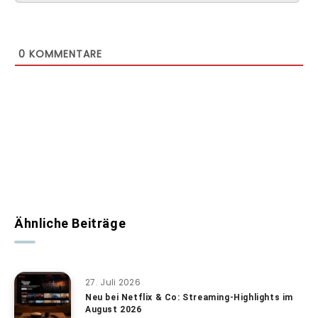
0
KOMMENTARE
Ähnliche Beiträge
27. Juli 2026
Neu bei Netflix & Co: Streaming-Highlights im
August 2026