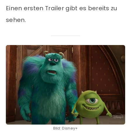
Einen ersten Trailer gibt es bereits zu
sehen.
Bild: Disney+