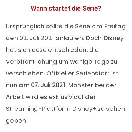
Wann startet die Serie?
Ursprünglich sollte die Serie am Freitag
den 02. Juli 2021 anlaufen. Doch Disney
hat sich dazu entschieden, die
Veröffentlichung um wenige Tage zu
verschieben. Offizieller Serienstart ist
nun
am 07. Juli 2021
. Monster bei der
Arbeit wird es exklusiv auf der
Streaming-Plattform Disney+ zu sehen
geben.