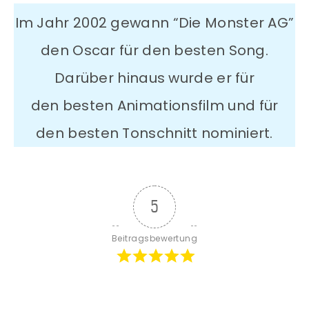
Im Jahr 2002 gewann “Die Monster AG”
den Oscar für den besten Song.
Darüber hinaus wurde er für
den besten Animationsfilm und für
den besten Tonschnitt nominiert.
5
Beitragsbewertung