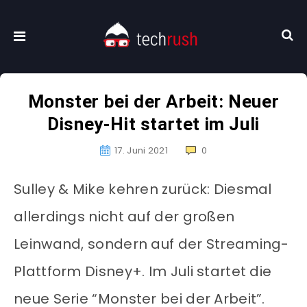
Monster bei der Arbeit: Neuer
Disney-Hit startet im Juli
17. Juni 2021
0
Sulley & Mike kehren zurück: Diesmal
allerdings nicht auf der großen
Leinwand, sondern auf der Streaming-
Plattform Disney+. Im Juli startet die
neue Serie “Monster bei der Arbeit”.