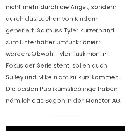
nicht mehr durch die Angst, sondern
durch das Lachen von Kindern
generiert. So muss Tyler kurzerhand
zum Unterhalter umfunktioniert
werden. Obwohl Tyler Tuskmon im
Fokus der Serie steht, sollen auch
Sulley und Mike nicht zu kurz kommen.
Die beiden Publikumslieblinge haben
nämlich das Sagen in der Monster AG.