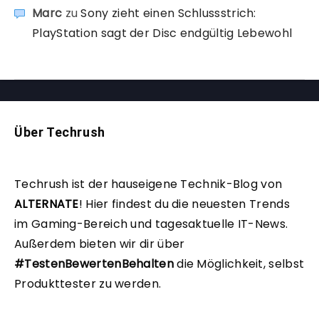
Marc
zu
Sony zieht einen Schlussstrich:
PlayStation sagt der Disc endgültig Lebewohl
Über Techrush
Techrush ist der hauseigene Technik-Blog von
ALTERNATE
!
Hier findest du die neuesten Trends
im Gaming-Bereich und tagesaktuelle IT-News.
Außerdem bieten wir dir über
#TestenBewertenBehalten
die Möglichkeit, selbst
Produkttester zu werden.