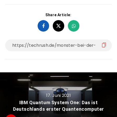
Share Article:
17. Juni 2021
IBM Quantum System One: Das ist
Deutschlands erster Quantencomputer