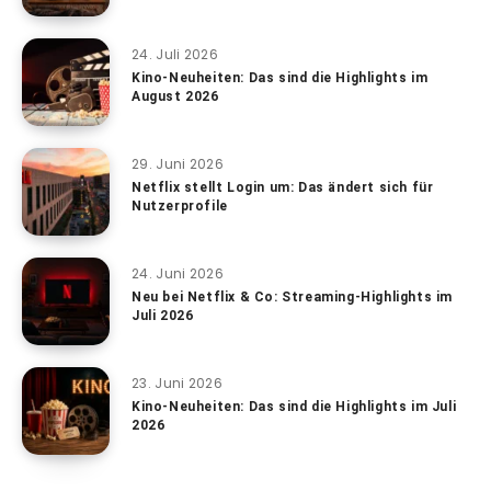
24. Juli 2026
Kino-Neuheiten: Das sind die Highlights im
August 2026
29. Juni 2026
Netflix stellt Login um: Das ändert sich für
Nutzerprofile
24. Juni 2026
Neu bei Netflix & Co: Streaming-Highlights im
Juli 2026
23. Juni 2026
Kino-Neuheiten: Das sind die Highlights im Juli
2026