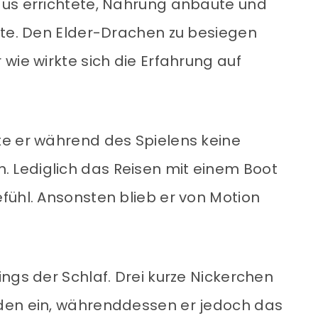
aus errichtete, Nahrung anbaute und
hte. Den Elder-Drachen zu besiegen
wie wirkte sich die Erfahrung auf
te er während des Spielens keine
Lediglich das Reisen mit einem Boot
fühl. Ansonsten blieb er von Motion
ngs der Schlaf. Drei kurze Nickerchen
den ein, währenddessen er jedoch das