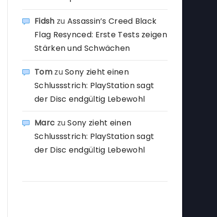
Fidsh
zu
Assassin’s Creed Black
Flag Resynced: Erste Tests zeigen
Stärken und Schwächen
Tom
zu
Sony zieht einen
Schlussstrich: PlayStation sagt
der Disc endgültig Lebewohl
Marc
zu
Sony zieht einen
Schlussstrich: PlayStation sagt
der Disc endgültig Lebewohl