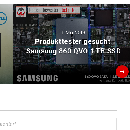
1. Mai 2019
Produkttester gesucht:
Samsung 860 QVO 1 TB SSD