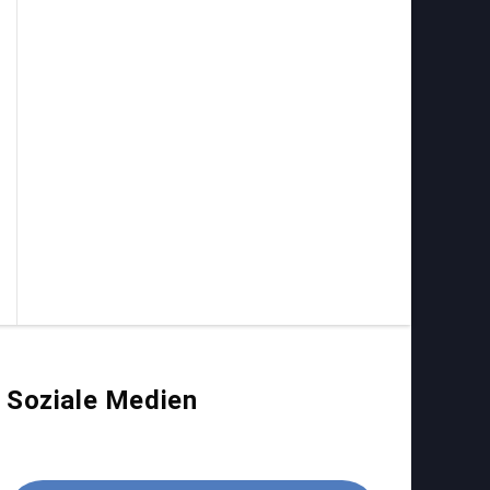
Soziale Medien