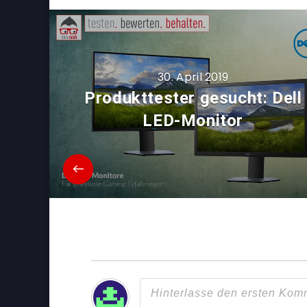
30. April 2019
Produkttester gesucht: Dell
LED-Monitor