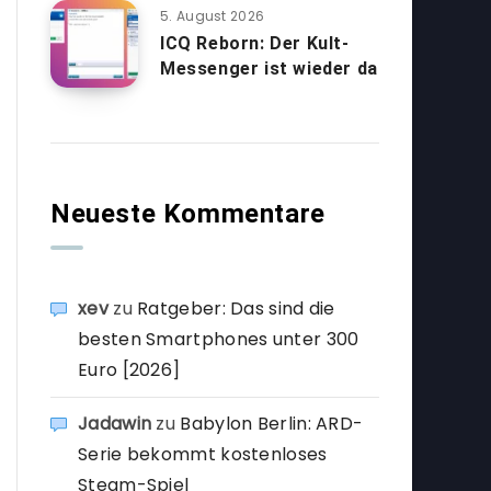
5. August 2026
ICQ Reborn: Der Kult-
Messenger ist wieder da
Neueste Kommentare
xev
zu
Ratgeber: Das sind die
besten Smartphones unter 300
Euro [2026]
Jadawin
zu
Babylon Berlin: ARD-
Serie bekommt kostenloses
Steam-Spiel