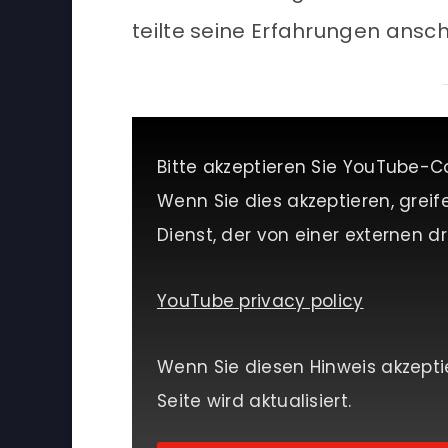
teilte seine Erfahrungen ansc
Bitte akzeptieren Sie YouTube-C
Wenn Sie dies akzeptieren, greif
Dienst, der von einer externen dri
YouTube privacy policy
Wenn Sie diesen Hinweis akzepti
Seite wird aktualisiert.