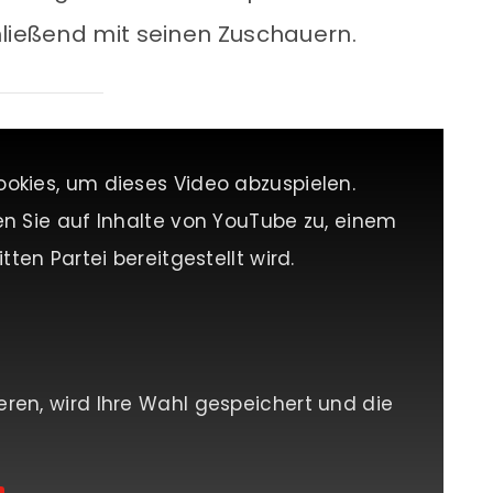
hließend mit seinen Zuschauern.
ookies, um dieses Video abzuspielen.
en Sie auf Inhalte von YouTube zu, einem
tten Partei bereitgestellt wird.
eren, wird Ihre Wahl gespeichert und die