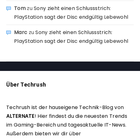
Tom
zu
Sony zieht einen Schlussstrich:
PlayStation sagt der Disc endgültig Lebewohl
Marc
zu
Sony zieht einen Schlussstrich:
PlayStation sagt der Disc endgültig Lebewohl
Über Techrush
Techrush ist der hauseigene Technik-Blog von
ALTERNATE
!
Hier findest du die neuesten Trends
im Gaming-Bereich und tagesaktuelle IT-News.
Außerdem bieten wir dir über