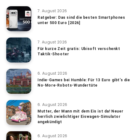
7. August 2026
Ratgeber: Das sind die besten Smartphones
unter 500 Euro [2026]
7. August 2026
Für kurze Zeit gratis: Ubisoft verschenkt
Taktik-Shooter
6. August 2026
Indie-Games bei Humble: Für 13 Euro gibt’s die
No-More-Robots-Wundertüte
6. August 2026
Mutter, der Mann mit dem Eis ist da! Neuer
herrlich zwielichtiger Eiswagen-Simulator
angekündigt
6. August 2026