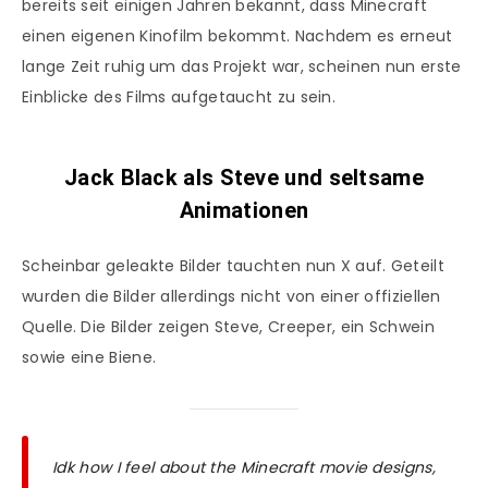
bereits seit einigen Jahren bekannt, dass Minecraft
einen eigenen Kinofilm bekommt. Nachdem es erneut
lange Zeit ruhig um das Projekt war, scheinen nun erste
Einblicke des Films aufgetaucht zu sein.
Jack Black als Steve und seltsame
Animationen
Scheinbar geleakte Bilder tauchten nun X auf. Geteilt
wurden die Bilder allerdings nicht von einer offiziellen
Quelle. Die Bilder zeigen Steve, Creeper, ein Schwein
sowie eine Biene.
Idk how I feel about the Minecraft movie designs,