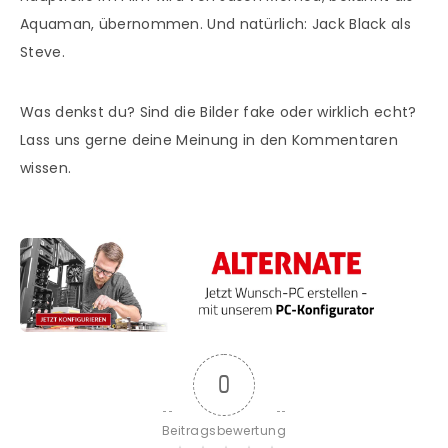
Aquaman, übernommen. Und natürlich: Jack Black als
Steve.
Was denkst du? Sind die Bilder fake oder wirklich echt?
Lass uns gerne deine Meinung in den Kommentaren
wissen.
0
Beitragsbewertung