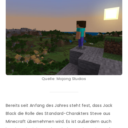
Quelle: Mojang Studios
Bereits seit Anfang des Jahres steht fest, dass Jack
Black die Rolle des Standard-Charakters Steve aus
Minecraft übernehmen wird. Es ist außerdem auch