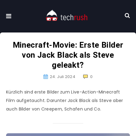
Minecraft-Movie: Erste Bilder
von Jack Black als Steve
geleakt?
24. Juli 2024
0
Kürzlich sind erste Bilder zum Live-Action-Minecraft
Film aufgetaucht. Darunter Jack Black als Steve aber
auch Bilder von Creepern, Schafen und Co.