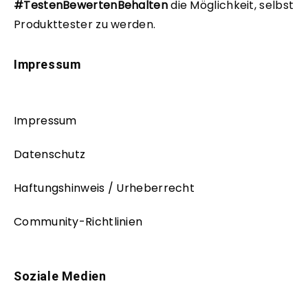
#TestenBewertenBehalten
die Möglichkeit, selbst
Produkttester zu werden.
Impressum
Impressum
Datenschutz
Haftungshinweis / Urheberrecht
Community-Richtlinien
Soziale Medien