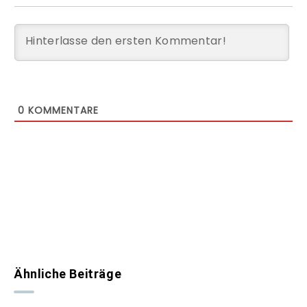
0
KOMMENTARE
Ähnliche Beiträge