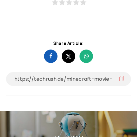
Share Article: