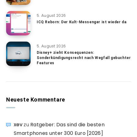
5. August 2026
ICQ Reborn: Der Kult-Messenger ist wieder da
5. August 2026
Disney+ zieht Konsequenzen:
Sonderkündigungsrecht nach Wegfall gebuchter
Features
Neueste Kommentare
xev
zu
Ratgeber: Das sind die besten
Smartphones unter 300 Euro [2026]