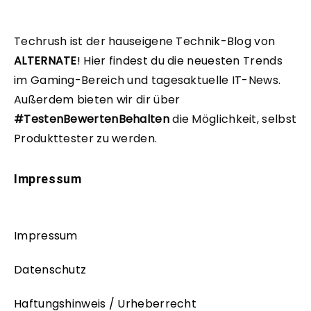
Techrush ist der hauseigene Technik-Blog von
ALTERNATE
!
Hier findest du die neuesten Trends
im Gaming-Bereich und tagesaktuelle IT-News.
Außerdem bieten wir dir über
#TestenBewertenBehalten
die Möglichkeit, selbst
Produkttester zu werden.
Impressum
Impressum
Datenschutz
Haftungshinweis / Urheberrecht