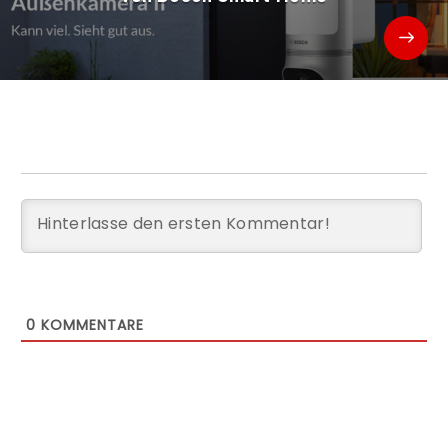
0
KOMMENTARE