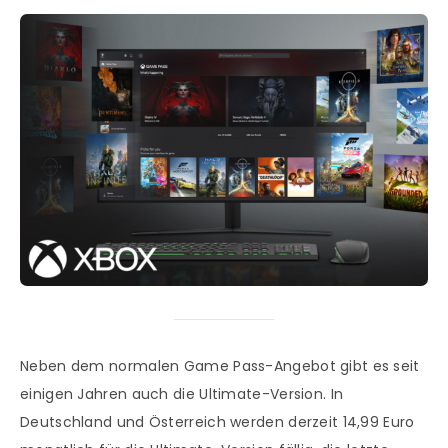
Neben dem normalen Game Pass-Angebot gibt es seit
einigen Jahren auch die Ultimate-Version. In
Deutschland und Österreich werden derzeit 14,99 Euro