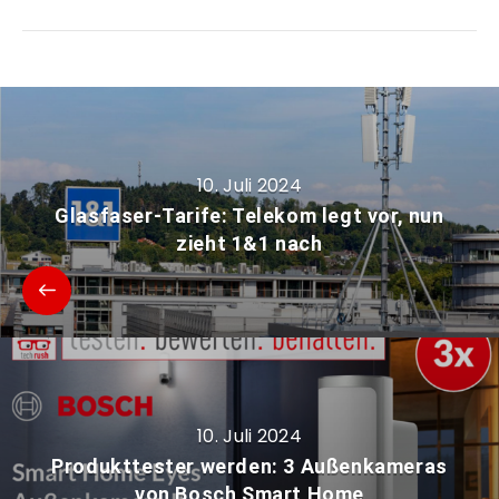
10. Juli 2024
Glasfaser-Tarife: Telekom legt vor, nun
zieht 1&1 nach
10. Juli 2024
Produkttester werden: 3 Außenkameras
von Bosch Smart Home