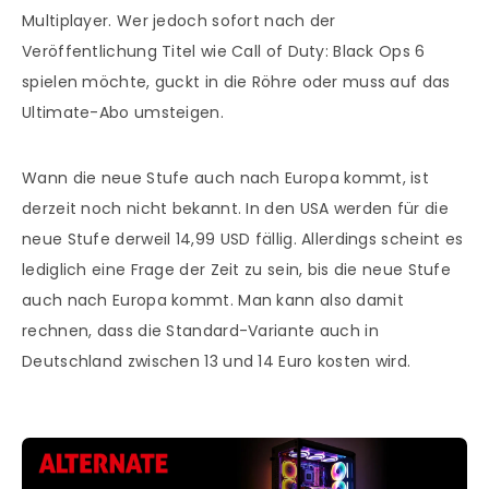
Multiplayer. Wer jedoch sofort nach der
Veröffentlichung Titel wie Call of Duty: Black Ops 6
spielen möchte, guckt in die Röhre oder muss auf das
Ultimate-Abo umsteigen.
Wann die neue Stufe auch nach Europa kommt, ist
derzeit noch nicht bekannt. In den USA werden für die
neue Stufe derweil 14,99 USD fällig. Allerdings scheint es
lediglich eine Frage der Zeit zu sein, bis die neue Stufe
auch nach Europa kommt. Man kann also damit
rechnen, dass die Standard-Variante auch in
Deutschland zwischen 13 und 14 Euro kosten wird.