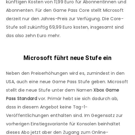
künftigen Kosten von 11,99 Euro für Abonnentinnen und
Abonnenten. Für den Game Pass Core stellt Microsoft
derzeit nur den Jahres-Preis zur Verfügung. Die Core-
Stufe soll zukünftig 69,99 Euro kosten, insgesamt sind
das also zehn Euro mehr.
Microsoft führt neue Stufe ein
Neben den Preiserhöhungen wird es, zumindest in den
USA, auch eine neue Game Pass Stufe geben. Microsoft
stellt die neue Stufe unter dem Namen
Xbox Game
Pass Standard
vor. Primär hebt sie sich dadurch ab,
dass in diesem Angebot keine Tag-1-
Veröffentlichungen enthalten sind. Im Gegensatz zur
vorherigen Einstiegsvariante für Konsolen beinhaltet
dieses Abo jetzt aber den Zugang zum Online-