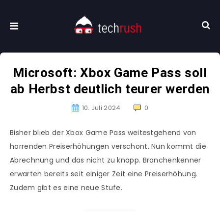
Microsoft: Xbox Game Pass soll
ab Herbst deutlich teurer werden
10. Juli 2024
0
Bisher blieb der Xbox Game Pass weitestgehend von
horrenden Preiserhöhungen verschont. Nun kommt die
Abrechnung und das nicht zu knapp. Branchenkenner
erwarten bereits seit einiger Zeit eine Preiserhöhung.
Zudem gibt es eine neue Stufe.