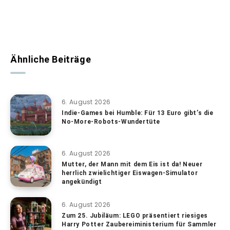
Ähnliche Beiträge
6. August 2026
Indie-Games bei Humble: Für 13 Euro gibt’s die
No-More-Robots-Wundertüte
6. August 2026
Mutter, der Mann mit dem Eis ist da! Neuer
herrlich zwielichtiger Eiswagen-Simulator
angekündigt
6. August 2026
Zum 25. Jubiläum: LEGO präsentiert riesiges
Harry Potter Zaubereiministerium für Sammler