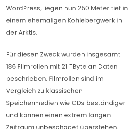
WordPress, liegen nun 250 Meter tief in
einem ehemaligen Kohlebergwerk in
der Arktis.
Für diesen Zweck wurden insgesamt
186 Filmrollen mit 21 TByte an Daten
beschrieben. Filmrollen sind im
Vergleich zu klassischen
Speichermedien wie CDs beständiger
und können einen extrem langen
Zeitraum unbeschadet überstehen.