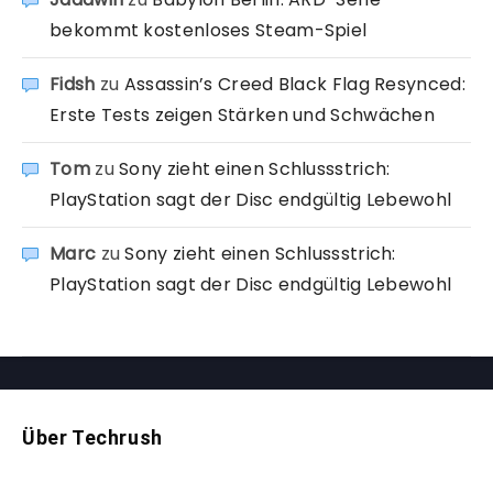
bekommt kostenloses Steam-Spiel
Fidsh
zu
Assassin’s Creed Black Flag Resynced:
Erste Tests zeigen Stärken und Schwächen
Tom
zu
Sony zieht einen Schlussstrich:
PlayStation sagt der Disc endgültig Lebewohl
Marc
zu
Sony zieht einen Schlussstrich:
PlayStation sagt der Disc endgültig Lebewohl
Über Techrush