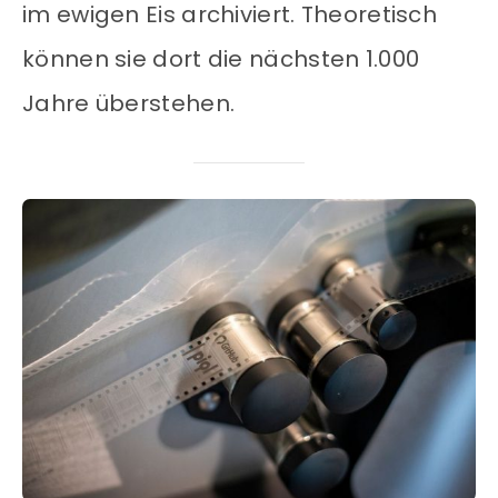
im ewigen Eis archiviert. Theoretisch
können sie dort die nächsten 1.000
Jahre überstehen.