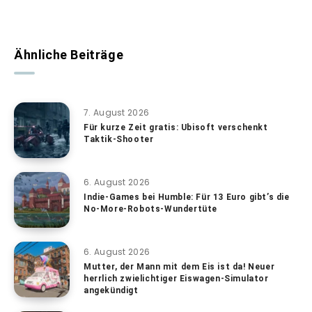
Ähnliche Beiträge
7. August 2026
Für kurze Zeit gratis: Ubisoft verschenkt
Taktik-Shooter
6. August 2026
Indie-Games bei Humble: Für 13 Euro gibt’s die
No-More-Robots-Wundertüte
6. August 2026
Mutter, der Mann mit dem Eis ist da! Neuer
herrlich zwielichtiger Eiswagen-Simulator
angekündigt