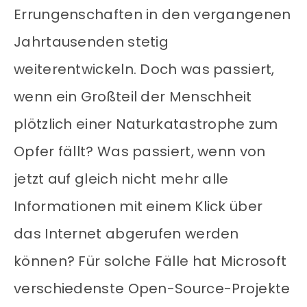
Errungenschaften in den vergangenen
Jahrtausenden stetig
weiterentwickeln. Doch was passiert,
wenn ein Großteil der Menschheit
plötzlich einer Naturkatastrophe zum
Opfer fällt? Was passiert, wenn von
jetzt auf gleich nicht mehr alle
Informationen mit einem Klick über
das Internet abgerufen werden
können? Für solche Fälle hat Microsoft
verschiedenste Open-Source-Projekte