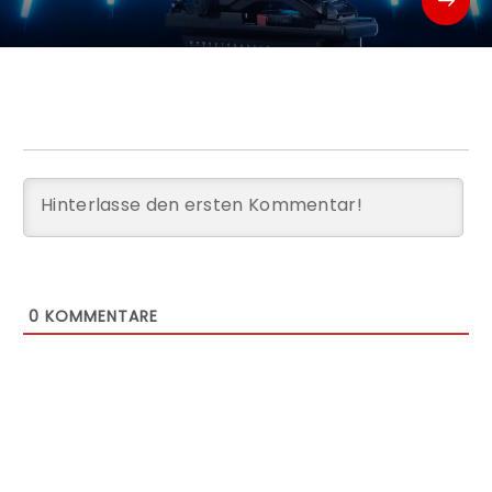
0
KOMMENTARE