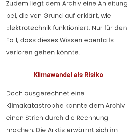
Zudem liegt dem Archiv eine Anleitung
bei, die von Grund auf erklärt, wie
Elektrotechnik funktioniert. Nur für den
Fall, dass dieses Wissen ebenfalls
verloren gehen könnte.
Klimawandel als Risiko
Doch ausgerechnet eine
Klimakatastrophe könnte dem Archiv
einen Strich durch die Rechnung
machen. Die Arktis erwärmt sich im