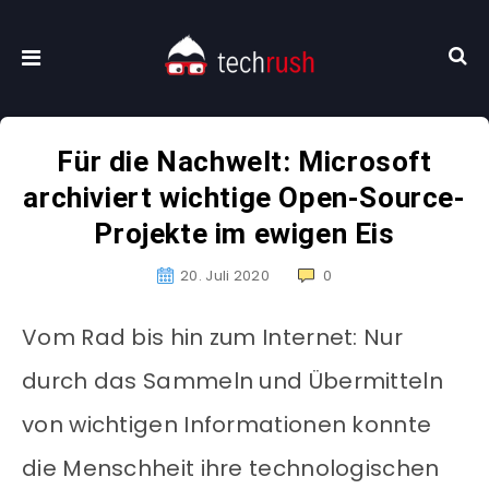
Für die Nachwelt: Microsoft
archiviert wichtige Open-Source-
Projekte im ewigen Eis
20. Juli 2020
0
Vom Rad bis hin zum Internet: Nur
durch das Sammeln und Übermitteln
von wichtigen Informationen konnte
die Menschheit ihre technologischen