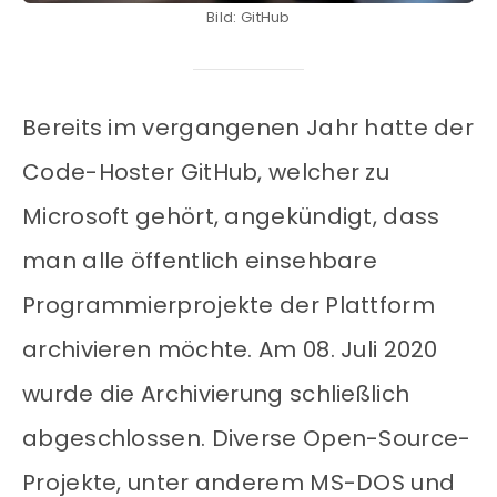
Bild: GitHub
Bereits im vergangenen Jahr hatte der
Code-Hoster GitHub, welcher zu
Microsoft gehört, angekündigt, dass
man alle öffentlich einsehbare
Programmierprojekte der Plattform
archivieren möchte. Am 08. Juli 2020
wurde die Archivierung schließlich
abgeschlossen. Diverse Open-Source-
Projekte, unter anderem MS-DOS und