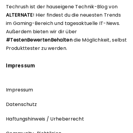
Techrush ist der hauseigene Technik-Blog von
ALTERNATE
!
Hier findest du die neuesten Trends
im Gaming-Bereich und tagesaktuelle IT-News.
Außerdem bieten wir dir über
#TestenBewertenBehalten
die Möglichkeit, selbst
Produkttester zu werden.
Impressum
Impressum
Datenschutz
Haftungshinweis / Urheberrecht