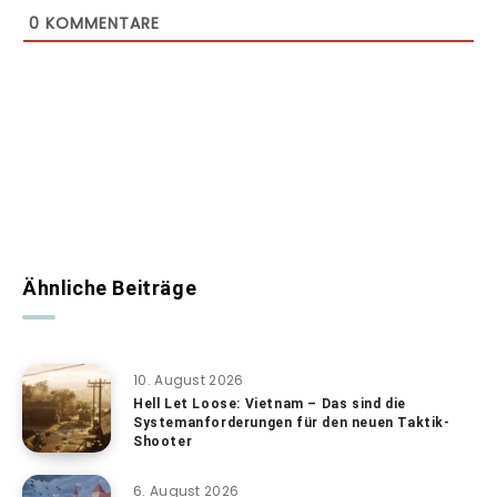
0
KOMMENTARE
Ähnliche Beiträge
10. August 2026
Hell Let Loose: Vietnam – Das sind die
Systemanforderungen für den neuen Taktik-
Shooter
6. August 2026