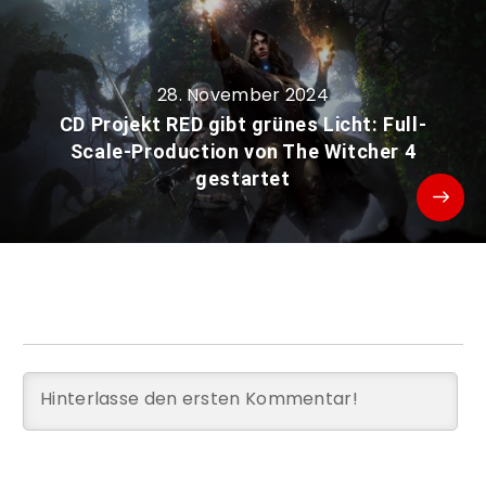
28. November 2024
CD Projekt RED gibt grünes Licht: Full-
Scale-Production von The Witcher 4
gestartet