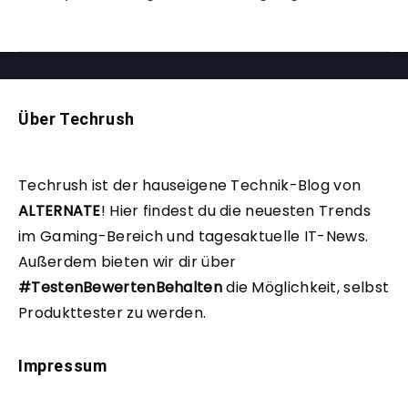
Über Techrush
Techrush ist der hauseigene Technik-Blog von
ALTERNATE
!
Hier findest du die neuesten Trends
im Gaming-Bereich und tagesaktuelle IT-News.
Außerdem bieten wir dir über
#TestenBewertenBehalten
die Möglichkeit, selbst
Produkttester zu werden.
Impressum