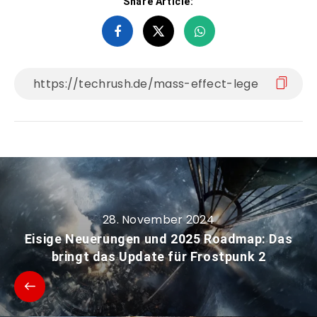
Share Article:
28. November 2024
Eisige Neuerungen und 2025 Roadmap: Das
bringt das Update für Frostpunk 2