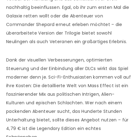
nachhaltig beeinflussen. Egal, ob ihr zum ersten Mal die
Galaxie retten wollt oder die Abenteuer von
Commander Shepard erneut erleben möchtet – die
überarbeitete Version der Trilogie bietet sowohl
Neulingen als auch Veteranen ein großartiges Erlebnis.
Dank der visuellen Verbesserungen, optimierten
Steuerung und der Einbindung aller DLCs wirkt das Spiel
moderner denn je. Sci-Fi-Enthusiasten kommen voll auf
ihre Kosten: Die detaillierte Welt von Mass Effect ist ein
faszinierender Mix aus politischen Intrigen, Alien-
Kulturen und epischen Schlachten. Wer nach einem
packenden Abenteuer sucht, das Hunderte Stunden
Unterhaltung bietet, sollte dieses Angebot nutzen – für
4,79 € ist die Legendary Edition ein echtes