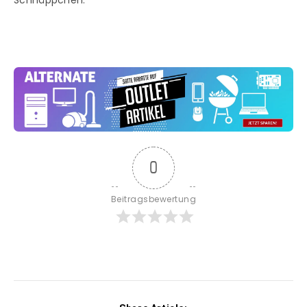
Schnäppchen.
0
Beitragsbewertung