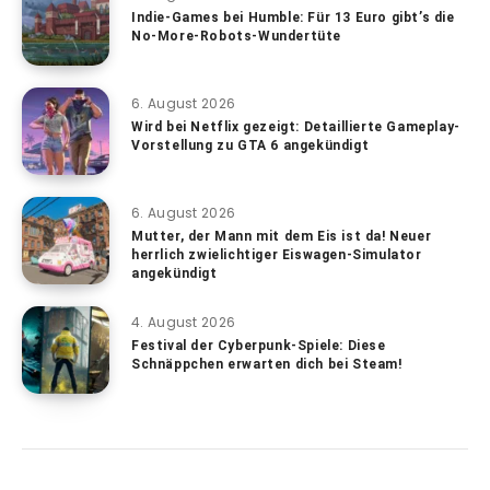
Indie-Games bei Humble: Für 13 Euro gibt’s die
No-More-Robots-Wundertüte
6. August 2026
Wird bei Netflix gezeigt: Detaillierte Gameplay-
Vorstellung zu GTA 6 angekündigt
6. August 2026
Mutter, der Mann mit dem Eis ist da! Neuer
herrlich zwielichtiger Eiswagen-Simulator
angekündigt
4. August 2026
Festival der Cyberpunk-Spiele: Diese
Schnäppchen erwarten dich bei Steam!