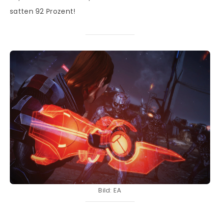
satten 92 Prozent!
Bild: EA