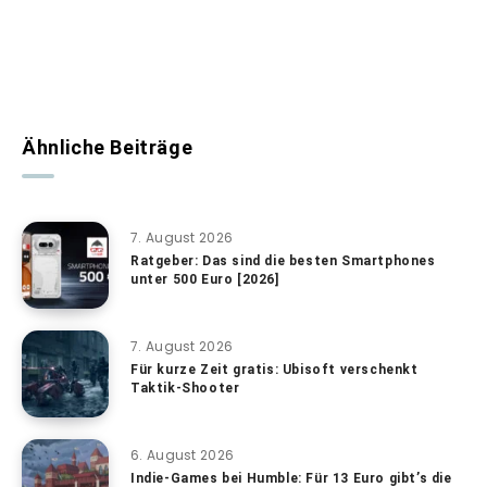
Ähnliche Beiträge
7. August 2026
Ratgeber: Das sind die besten Smartphones
unter 500 Euro [2026]
7. August 2026
Für kurze Zeit gratis: Ubisoft verschenkt
Taktik-Shooter
6. August 2026
Indie-Games bei Humble: Für 13 Euro gibt’s die