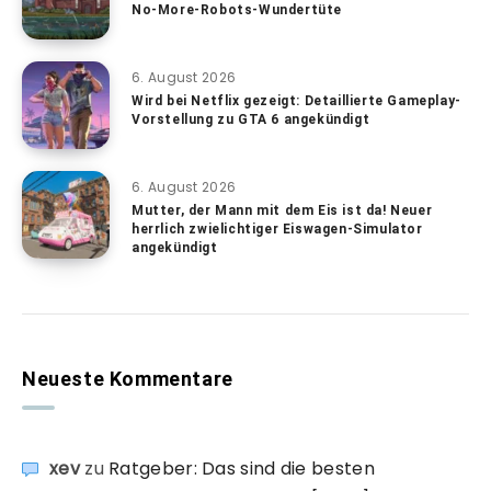
No-More-Robots-Wundertüte
6. August 2026
Wird bei Netflix gezeigt: Detaillierte Gameplay-
Vorstellung zu GTA 6 angekündigt
6. August 2026
Mutter, der Mann mit dem Eis ist da! Neuer
herrlich zwielichtiger Eiswagen-Simulator
angekündigt
Neueste Kommentare
xev
zu
Ratgeber: Das sind die besten