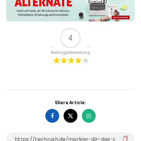
4
Beitragsbewertung
Share Article: