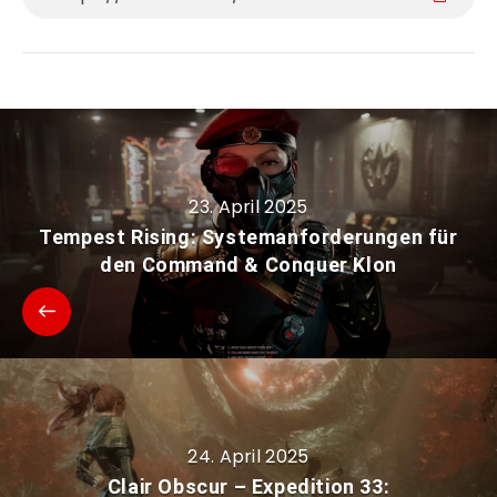
23. April 2025
Tempest Rising: Systemanforderungen für
den Command & Conquer Klon
24. April 2025
Clair Obscur – Expedition 33: