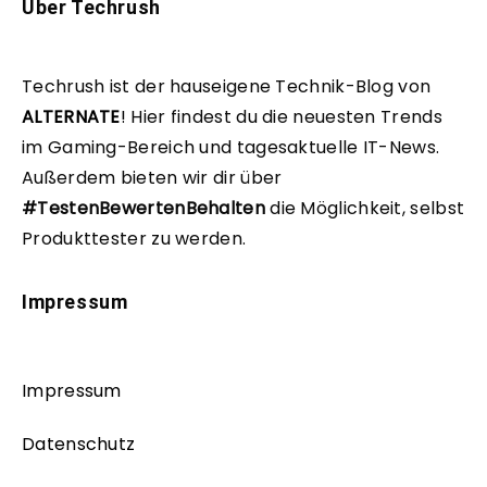
Über Techrush
Techrush ist der hauseigene Technik-Blog von
ALTERNATE
!
Hier findest du die neuesten Trends
im Gaming-Bereich und tagesaktuelle IT-News.
Außerdem bieten wir dir über
#TestenBewertenBehalten
die Möglichkeit, selbst
Produkttester zu werden.
Impressum
Impressum
Datenschutz