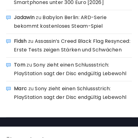
Smartphones unter 300 Euro [2026]
Jadawin
zu
Babylon Berlin: ARD-Serie
bekommt kostenloses Steam-Spiel
Fidsh
zu
Assassin’s Creed Black Flag Resynced:
Erste Tests zeigen Stärken und Schwächen
Tom
zu
Sony zieht einen Schlussstrich:
PlayStation sagt der Disc endgültig Lebewohl
Marc
zu
Sony zieht einen Schlussstrich:
PlayStation sagt der Disc endgültig Lebewohl