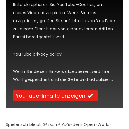
Bitte akzeptieren Sie YouTube-Cookies, um
dieses Video abzuspielen. Wenn Sie dies
akzeptieren, greifen Sie auf Inhalte von YouTube
zu, einem Dienst, der von einer externen dritten
Partei bereitgestellt wird.
YouTube privacy policy
Wenn Sie diesen Hinweis akzeptieren, wird Ihre
Wahl gespeichert und die Seite wird aktualisiert.
YouTube-Inhalte anzeigen
Spielerisch bleibt
Ghost of Yōtei
dem Open-World-