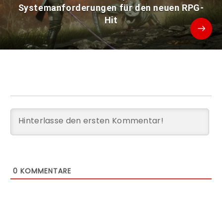
Systemanforderungen für den neuen RPG-
Hit
0
KOMMENTARE