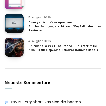
5. August 2026
Disney+ zieht Konsequenzen:
Sonderkündigungsrecht nach Wegfall gebuchter
Features
4. August 2026
Onimusha: Way of the Sword – So stark muss
dein PC für Capcoms Samurai-Comeback sein
Neueste Kommentare
xev
zu
Ratgeber: Das sind die besten