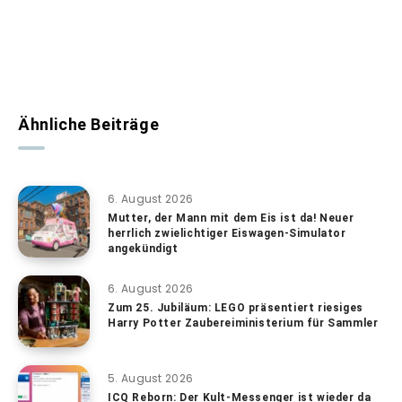
Ähnliche Beiträge
6. August 2026
Mutter, der Mann mit dem Eis ist da! Neuer
herrlich zwielichtiger Eiswagen-Simulator
angekündigt
6. August 2026
Zum 25. Jubiläum: LEGO präsentiert riesiges
Harry Potter Zaubereiministerium für Sammler
5. August 2026
ICQ Reborn: Der Kult-Messenger ist wieder da