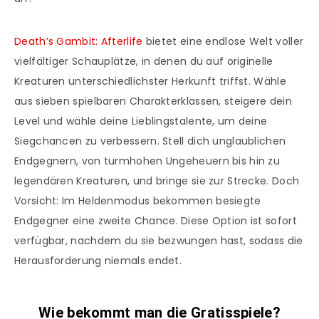
Death’s Gambit: Afterlife
bietet eine endlose Welt voller
vielfältiger Schauplätze, in denen du auf originelle
Kreaturen unterschiedlichster Herkunft triffst. Wähle
aus sieben spielbaren Charakterklassen, steigere dein
Level und wähle deine Lieblingstalente, um deine
Siegchancen zu verbessern. Stell dich unglaublichen
Endgegnern, von turmhohen Ungeheuern bis hin zu
legendären Kreaturen, und bringe sie zur Strecke. Doch
Vorsicht: Im Heldenmodus bekommen besiegte
Endgegner eine zweite Chance. Diese Option ist sofort
verfügbar, nachdem du sie bezwungen hast, sodass die
Herausforderung niemals endet.
Wie bekommt man die Gratisspiele?