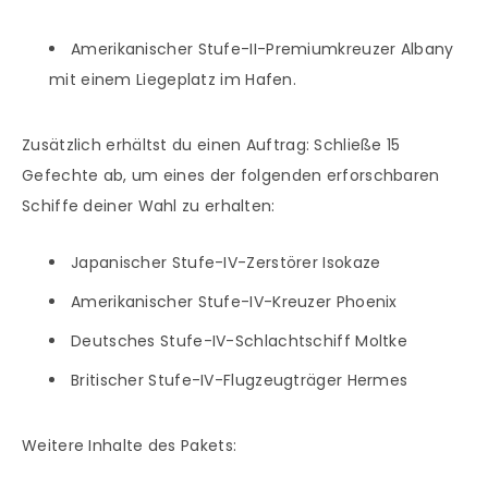
Amerikanischer Stufe-II-Premiumkreuzer Albany
mit einem Liegeplatz im Hafen.
Zusätzlich erhältst du einen Auftrag: Schließe 15
Gefechte ab, um eines der folgenden erforschbaren
Schiffe deiner Wahl zu erhalten:
Japanischer Stufe-IV-Zerstörer Isokaze
Amerikanischer Stufe-IV-Kreuzer Phoenix
Deutsches Stufe-IV-Schlachtschiff Moltke
Britischer Stufe-IV-Flugzeugträger Hermes
Weitere Inhalte des Pakets: