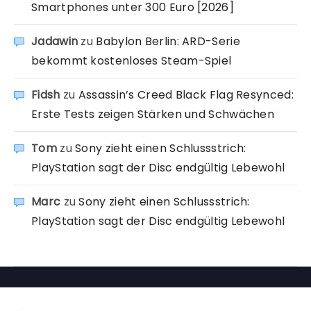
Smartphones unter 300 Euro [2026]
Jadawin
zu
Babylon Berlin: ARD-Serie
bekommt kostenloses Steam-Spiel
Fidsh
zu
Assassin’s Creed Black Flag Resynced:
Erste Tests zeigen Stärken und Schwächen
Tom
zu
Sony zieht einen Schlussstrich:
PlayStation sagt der Disc endgültig Lebewohl
Marc
zu
Sony zieht einen Schlussstrich:
PlayStation sagt der Disc endgültig Lebewohl