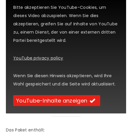
Bitte akzeptieren Sie YouTube-Cookies, um
dieses Video abzuspielen. Wenn Sie dies
akzeptieren, greifen Sie auf Inhalte von YouTube
zu, einem Dienst, der von einer externen dritten
Partei bereitgestellt wird.
YouTube privacy policy
Wenn Sie diesen Hinweis akzeptieren, wird Ihre
Wahl gespeichert und die Seite wird aktualisiert.
YouTube-Inhalte anzeigen
Das Paket enthält: