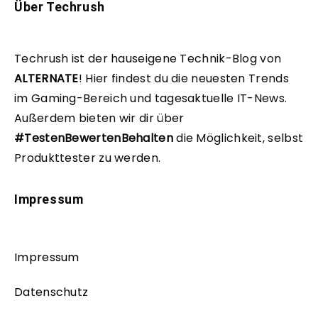
Über Techrush
Techrush ist der hauseigene Technik-Blog von
ALTERNATE
!
Hier findest du die neuesten Trends
im Gaming-Bereich und tagesaktuelle IT-News.
Außerdem bieten wir dir über
#TestenBewertenBehalten
die Möglichkeit, selbst
Produkttester zu werden.
Impressum
Impressum
Datenschutz