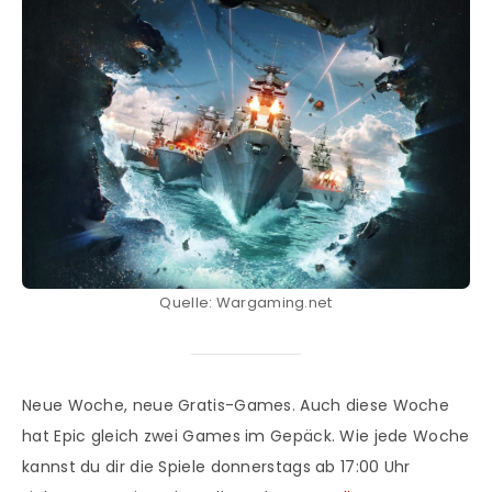
Quelle: Wargaming.net
Neue Woche, neue Gratis-Games. Auch diese Woche
hat Epic gleich zwei Games im Gepäck. Wie jede Woche
kannst du dir die Spiele donnerstags ab 17:00 Uhr