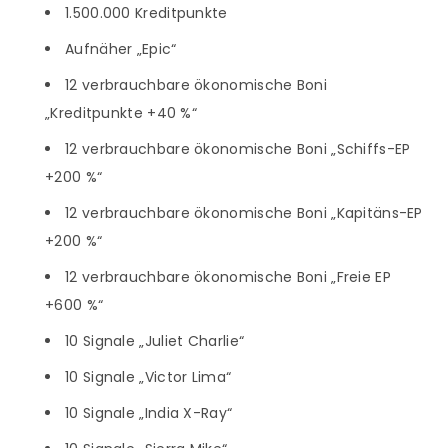
1.500.000 Kreditpunkte
Aufnäher „Epic“
12 verbrauchbare ökonomische Boni
„Kreditpunkte +40 %“
12 verbrauchbare ökonomische Boni „Schiffs-EP
+200 %“
12 verbrauchbare ökonomische Boni „Kapitäns-EP
+200 %“
12 verbrauchbare ökonomische Boni „Freie EP
+600 %“
10 Signale „Juliet Charlie“
10 Signale „Victor Lima“
10 Signale „India X-Ray“