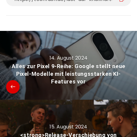
14. August 2024
Alles zur Pixel 9-Reihe: Google stellt neue
Pixel-Modelle mit leistungsstarken KI-
Features vor
15. August 2024
<strong>Release-Verschiebung von