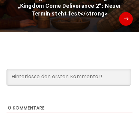
„Kingdom Come Deliverance 2“: Neuer
Termin steht fest</strong>
0
KOMMENTARE