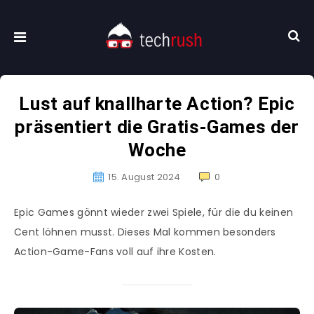
Lust auf knallharte Action? Epic
präsentiert die Gratis-Games der
Woche
15. August 2024
0
Epic Games gönnt wieder zwei Spiele, für die du keinen
Cent löhnen musst. Dieses Mal kommen besonders
Action-Game-Fans voll auf ihre Kosten.