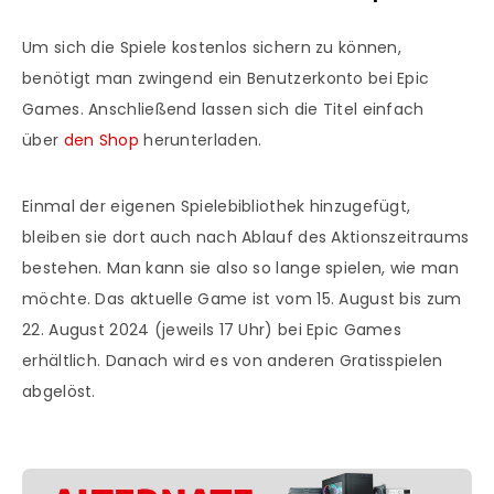
Um sich die Spiele kostenlos sichern zu können,
benötigt man zwingend ein Benutzerkonto bei Epic
Games. Anschließend lassen sich die Titel einfach
über
den Shop
herunterladen.
Einmal der eigenen Spielebibliothek hinzugefügt,
bleiben sie dort auch nach Ablauf des Aktionszeitraums
bestehen. Man kann sie also so lange spielen, wie man
möchte. Das aktuelle Game ist vom 15. August bis zum
22. August 2024 (jeweils 17 Uhr) bei Epic Games
erhältlich. Danach wird es von anderen Gratisspielen
abgelöst.