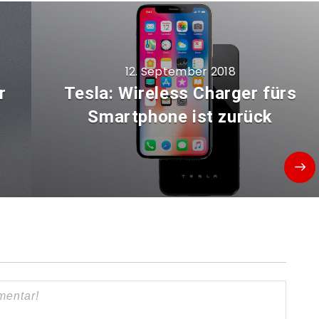
12. September 2018
r
Tesla: Wireless Charger fürs
Smartphone ist zurück