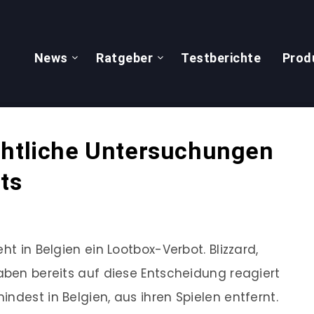
News
Ratgeber
Testberichte
Prod
chtliche Untersuchungen
ts
ht in Belgien ein Lootbox-Verbot. Blizzard,
haben bereits auf diese Entscheidung reagiert
ndest in Belgien, aus ihren Spielen entfernt.