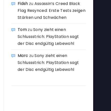
Fidsh
zu
Assassin’s Creed Black
Flag Resynced: Erste Tests zeigen
Stärken und Schwächen
Tom
zu
Sony zieht einen
Schlussstrich: PlayStation sagt
der Disc endgültig Lebewohl
Marc
zu
Sony zieht einen
Schlussstrich: PlayStation sagt
der Disc endgültig Lebewohl