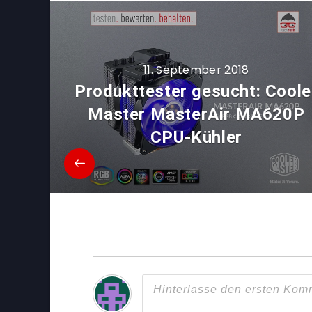
11. September 2018
Produkttester gesucht: Coole
Master MasterAir MA620P
CPU-Kühler