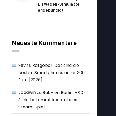
Eiswagen-Simulator
angekündigt
Neueste Kommentare
xev
zu
Ratgeber: Das sind die
besten Smartphones unter 300
Euro [2026]
Jadawin
zu
Babylon Berlin: ARD-
Serie bekommt kostenloses
Steam-Spiel