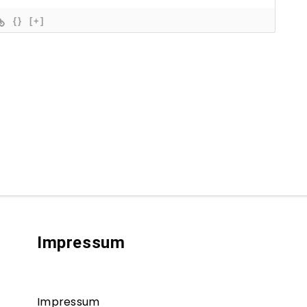
{}
[+]
Impressum
Impressum