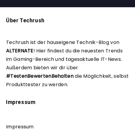
Über Techrush
Techrush ist der hauseigene Technik-Blog von
ALTERNATE
!
Hier findest du die neuesten Trends
im Gaming-Bereich und tagesaktuelle IT-News.
Außerdem bieten wir dir über
#TestenBewertenBehalten
die Möglichkeit, selbst
Produkttester zu werden.
Impressum
Impressum