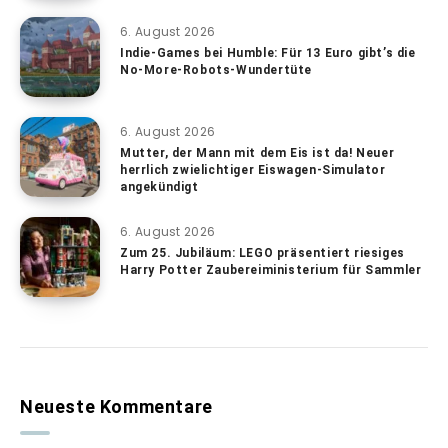
6. August 2026
Indie-Games bei Humble: Für 13 Euro gibt’s die
No-More-Robots-Wundertüte
6. August 2026
Mutter, der Mann mit dem Eis ist da! Neuer
herrlich zwielichtiger Eiswagen-Simulator
angekündigt
6. August 2026
Zum 25. Jubiläum: LEGO präsentiert riesiges
Harry Potter Zaubereiministerium für Sammler
Neueste Kommentare