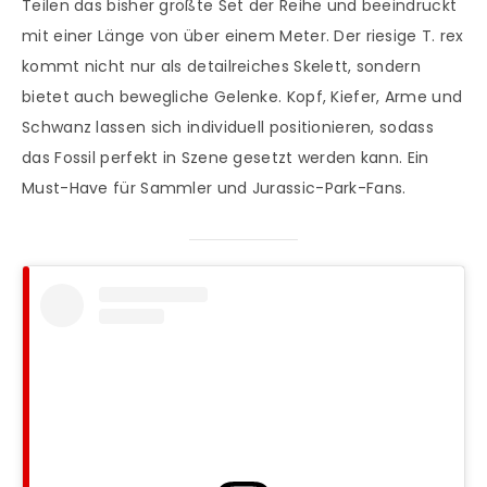
Teilen das bisher größte Set der Reihe und beeindruckt
mit einer Länge von über einem Meter. Der riesige T. rex
kommt nicht nur als detailreiches Skelett, sondern
bietet auch bewegliche Gelenke. Kopf, Kiefer, Arme und
Schwanz lassen sich individuell positionieren, sodass
das Fossil perfekt in Szene gesetzt werden kann. Ein
Must-Have für Sammler und Jurassic-Park-Fans.