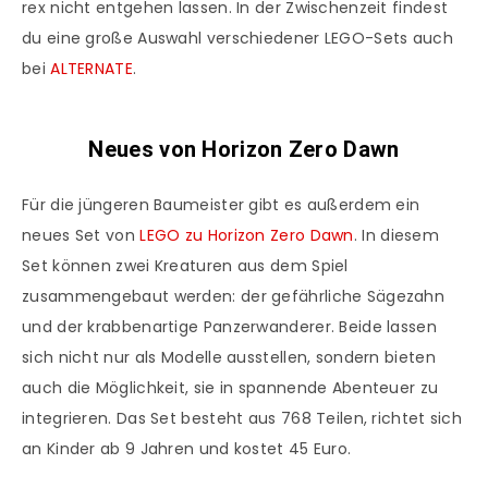
rex nicht entgehen lassen. In der Zwischenzeit findest
du eine große Auswahl verschiedener LEGO-Sets auch
bei
ALTERNATE
.
Neues von Horizon Zero Dawn
Für die jüngeren Baumeister gibt es außerdem ein
neues Set von
LEGO zu Horizon Zero Dawn
. In diesem
Set können zwei Kreaturen aus dem Spiel
zusammengebaut werden: der gefährliche Sägezahn
und der krabbenartige Panzerwanderer. Beide lassen
sich nicht nur als Modelle ausstellen, sondern bieten
auch die Möglichkeit, sie in spannende Abenteuer zu
integrieren. Das Set besteht aus 768 Teilen, richtet sich
an Kinder ab 9 Jahren und kostet 45 Euro.