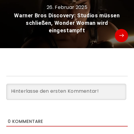
26. Februar 2025
Warner Bros Discovery: Studios müssen
schließen, Wonder Woman wird
eingestampft
0
KOMMENTARE