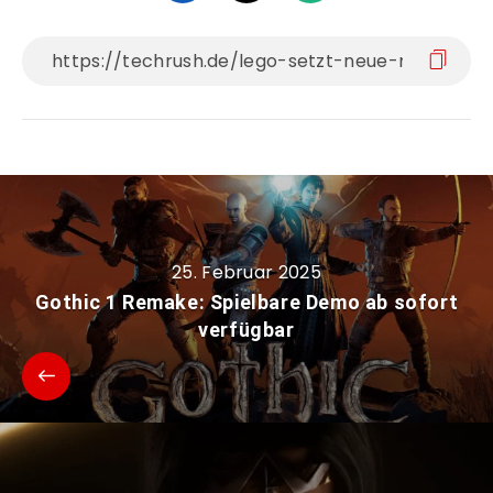
25. Februar 2025
Gothic 1 Remake: Spielbare Demo ab sofort
verfügbar