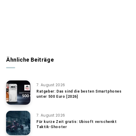
Ähnliche Beiträge
7. August 2026
Ratgeber: Das sind die besten Smartphones
unter 500 Euro [2026]
7. August 2026
Für kurze Zeit gratis: Ubisoft verschenkt
Taktik-Shooter