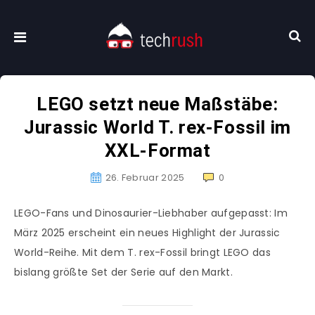
LEGO setzt neue Maßstäbe:
Jurassic World T. rex-Fossil im
XXL-Format
26. Februar 2025
0
LEGO-Fans und Dinosaurier-Liebhaber aufgepasst: Im
März 2025 erscheint ein neues Highlight der Jurassic
World-Reihe. Mit dem T. rex-Fossil bringt LEGO das
bislang größte Set der Serie auf den Markt.