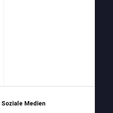
Soziale Medien