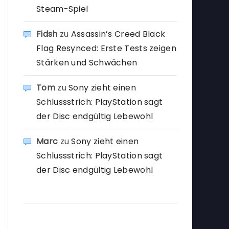
Steam-Spiel
Fidsh
zu
Assassin’s Creed Black
Flag Resynced: Erste Tests zeigen
Stärken und Schwächen
Tom
zu
Sony zieht einen
Schlussstrich: PlayStation sagt
der Disc endgültig Lebewohl
Marc
zu
Sony zieht einen
Schlussstrich: PlayStation sagt
der Disc endgültig Lebewohl