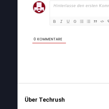
0
KOMMENTARE
Über Techrush