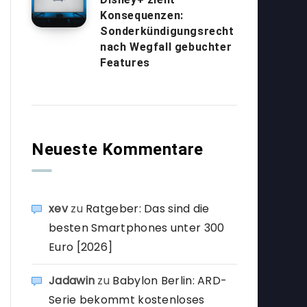
Konsequenzen:
Sonderkündigungsrecht
nach Wegfall gebuchter
Features
Neueste Kommentare
xev
zu
Ratgeber: Das sind die
besten Smartphones unter 300
Euro [2026]
Jadawin
zu
Babylon Berlin: ARD-
Serie bekommt kostenloses