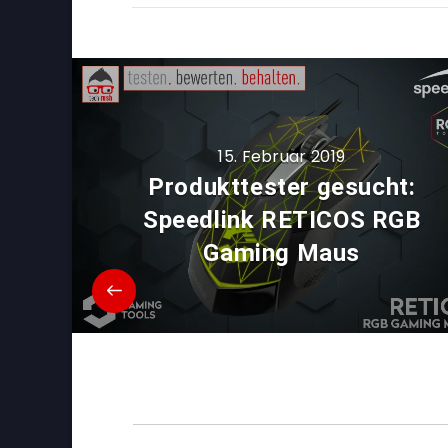
15. Februar 2019
Produkttester gesucht:
Speedlink RETICOS RGB
Gaming Maus