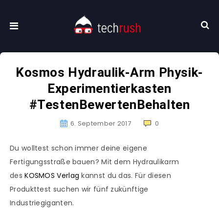
Kosmos Hydraulik-Arm Physik-
Experimentierkasten
#TestenBewertenBehalten
6. September 2017
0
Du wolltest schon immer deine eigene
Fertigungsstraße bauen? Mit dem Hydraulikarm
des
KOSMOS Verlag
kannst du das. Für diesen
Produkttest suchen wir fünf zukünftige
Industriegiganten.