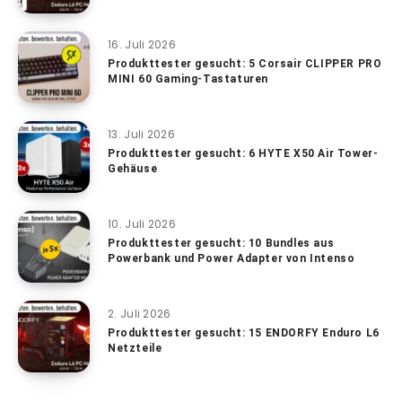
16. Juli 2026
Produkttester gesucht: 5 Corsair CLIPPER PRO
MINI 60 Gaming-Tastaturen
13. Juli 2026
Produkttester gesucht: 6 HYTE X50 Air Tower-
Gehäuse
10. Juli 2026
Produkttester gesucht: 10 Bundles aus
Powerbank und Power Adapter von Intenso
2. Juli 2026
Produkttester gesucht: 15 ENDORFY Enduro L6
Netzteile