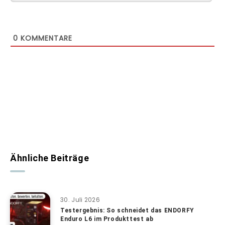
0
KOMMENTARE
Ähnliche Beiträge
30. Juli 2026
Testergebnis: So schneidet das ENDORFY
Enduro L6 im Produkttest ab