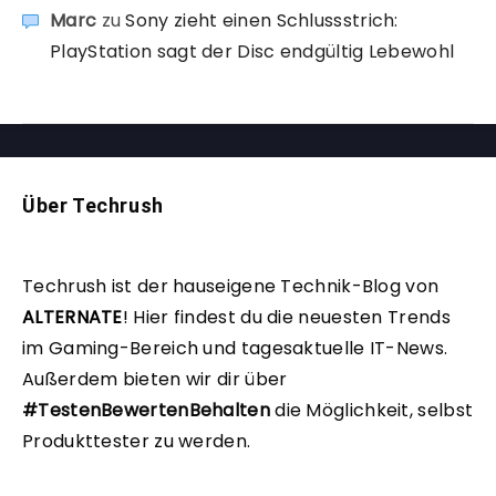
Marc
zu
Sony zieht einen Schlussstrich:
PlayStation sagt der Disc endgültig Lebewohl
Über Techrush
Techrush ist der hauseigene Technik-Blog von
ALTERNATE
!
Hier findest du die neuesten Trends
im Gaming-Bereich und tagesaktuelle IT-News.
Außerdem bieten wir dir über
#TestenBewertenBehalten
die Möglichkeit, selbst
Produkttester zu werden.