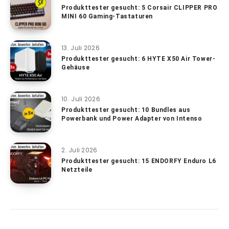
Produkttester gesucht: 5 Corsair CLIPPER PRO
MINI 60 Gaming-Tastaturen
13. Juli 2026
Produkttester gesucht: 6 HYTE X50 Air Tower-
Gehäuse
10. Juli 2026
Produkttester gesucht: 10 Bundles aus
Powerbank und Power Adapter von Intenso
2. Juli 2026
Produkttester gesucht: 15 ENDORFY Enduro L6
Netzteile