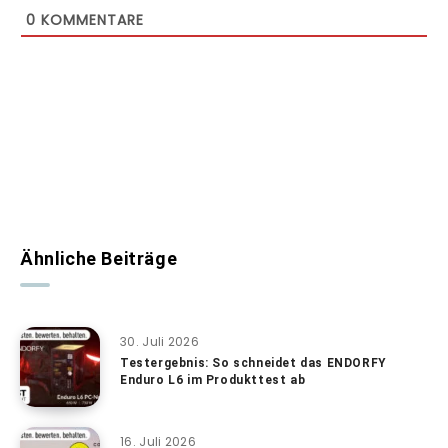
0
KOMMENTARE
Ähnliche Beiträge
30. Juli 2026
Testergebnis: So schneidet das ENDORFY
Enduro L6 im Produkttest ab
16. Juli 2026