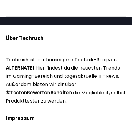
Über Techrush
Techrush ist der hauseigene Technik-Blog von
ALTERNATE
!
Hier findest du die neuesten Trends
im Gaming-Bereich und tagesaktuelle IT-News.
Außerdem bieten wir dir über
#TestenBewertenBehalten
die Möglichkeit, selbst
Produkttester zu werden.
Impressum