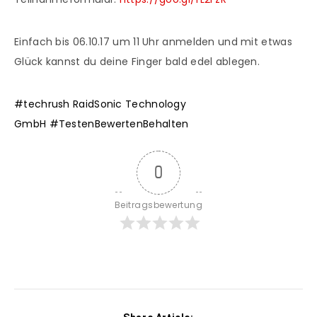
Einfach bis 06.10.17 um 11 Uhr anmelden und mit etwas
Glück kannst du deine Finger bald edel ablegen.
#
techrush
RaidSonic Technology
GmbH
#
TestenBewertenBehalten
0
Beitragsbewertung