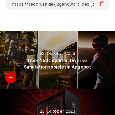
23. Oktober 2023
Über 150€ sparen: Diverse
Simulationsspiele im Angebot
23. Oktober 2023