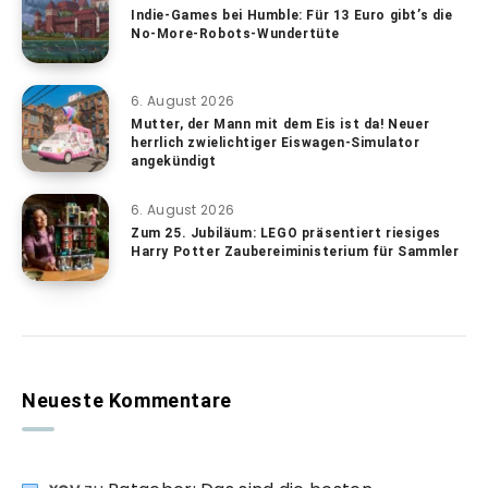
Indie-Games bei Humble: Für 13 Euro gibt’s die
No-More-Robots-Wundertüte
6. August 2026
Mutter, der Mann mit dem Eis ist da! Neuer
herrlich zwielichtiger Eiswagen-Simulator
angekündigt
6. August 2026
Zum 25. Jubiläum: LEGO präsentiert riesiges
Harry Potter Zaubereiministerium für Sammler
Neueste Kommentare