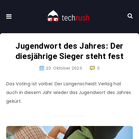
Jugendwort des Jahres: Der
diesjährige Sieger steht fest
23. Oktober 2023
0
Das Voting ist vorbei: Der Langenscheidt Verlag hat
auch in diesem Jahr wieder das Jugendwort des Jahres
gekürt.