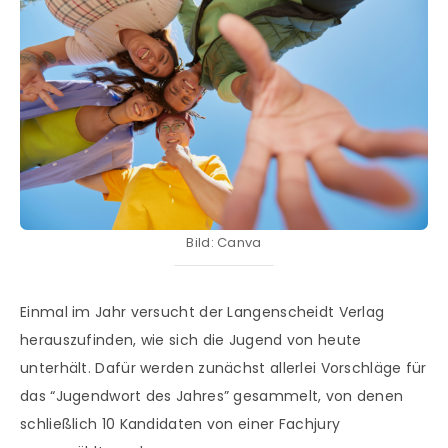
Bild: Canva
Einmal im Jahr versucht der Langenscheidt Verlag
herauszufinden, wie sich die Jugend von heute
unterhält. Dafür werden zunächst allerlei Vorschläge für
das “Jugendwort des Jahres” gesammelt, von denen
schließlich 10 Kandidaten von einer Fachjury