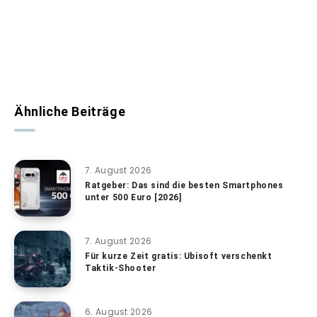
Ähnliche Beiträge
7. August 2026
Ratgeber: Das sind die besten Smartphones
unter 500 Euro [2026]
7. August 2026
Für kurze Zeit gratis: Ubisoft verschenkt
Taktik-Shooter
6. August 2026