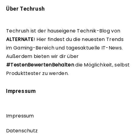
Über Techrush
Techrush ist der hauseigene Technik-Blog von
ALTERNATE
!
Hier findest du die neuesten Trends
im Gaming-Bereich und tagesaktuelle IT-News.
Außerdem bieten wir dir über
#TestenBewertenBehalten
die Möglichkeit, selbst
Produkttester zu werden.
Impressum
Impressum
Datenschutz