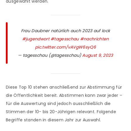
ausgewählt werden.
Frau Daubner natürlich auch 2023 auf lock
#jugendwort
#tagesschau
#nachrichten
pic.twitter.com/vAVgW6syQ6
— tagesschau (@tagesschau)
August 9, 2023
Diese Top 10 stehen anschließend zur Abstimmung für
die Öffentlichkeit bereit. Abstimmen kann zwar jeder –
für die Auswertung sind jedoch ausschließlich die
Stimmen der 10- bis 20-Jährigen relevant. Folgende
Begriffe standen in diesem Jahr zur Auswahl.