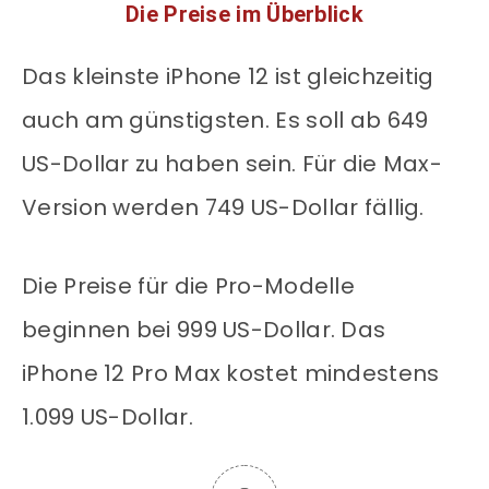
Die Preise im Überblick
Das kleinste iPhone 12 ist gleichzeitig
auch am günstigsten. Es soll ab 649
US-Dollar zu haben sein. Für die Max-
Version werden 749 US-Dollar fällig.
Die Preise für die Pro-Modelle
beginnen bei 999 US-Dollar. Das
iPhone 12 Pro Max kostet mindestens
1.099 US-Dollar.