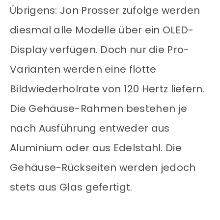
Übrigens: Jon Prosser zufolge werden
diesmal alle Modelle über ein OLED-
Display verfügen. Doch nur die Pro-
Varianten werden eine flotte
Bildwiederholrate von 120 Hertz liefern.
Die Gehäuse-Rahmen bestehen je
nach Ausführung entweder aus
Aluminium oder aus Edelstahl. Die
Gehäuse-Rückseiten werden jedoch
stets aus Glas gefertigt.