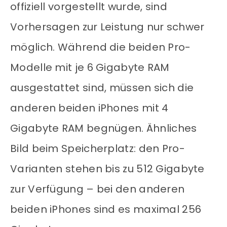
offiziell vorgestellt wurde, sind
Vorhersagen zur Leistung nur schwer
möglich. Während die beiden Pro-
Modelle mit je 6 Gigabyte RAM
ausgestattet sind, müssen sich die
anderen beiden iPhones mit 4
Gigabyte RAM begnügen. Ähnliches
Bild beim Speicherplatz: den Pro-
Varianten stehen bis zu 512 Gigabyte
zur Verfügung – bei den anderen
beiden iPhones sind es maximal 256