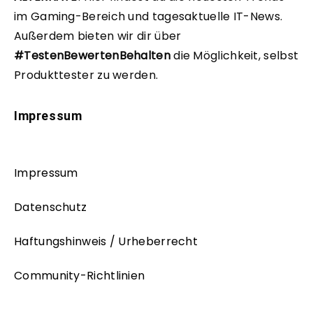
im Gaming-Bereich und tagesaktuelle IT-News.
Außerdem bieten wir dir über
#TestenBewertenBehalten
die Möglichkeit, selbst
Produkttester zu werden.
Impressum
Impressum
Datenschutz
Haftungshinweis / Urheberrecht
Community-Richtlinien