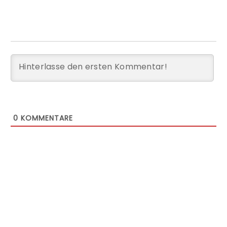
0
KOMMENTARE