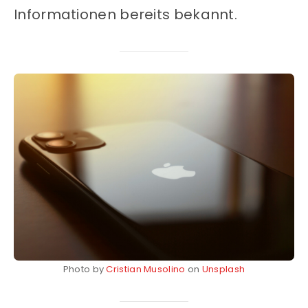
Informationen bereits bekannt.
Photo by
Cristian Musolino
on
Unsplash