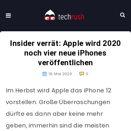
Insider verrät: Apple wird 2020
noch vier neue iPhones
veröffentlichen
18. Mai 2020
0
Im Herbst wird Apple das iPhone 12
vorstellen. Große Überraschungen
dürfte es dann aber keine mehr
geben, immerhin sind die meisten