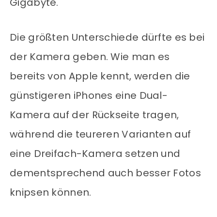
Gigabyte.
Die größten Unterschiede dürfte es bei
der Kamera geben. Wie man es
bereits von Apple kennt, werden die
günstigeren iPhones eine Dual-
Kamera auf der Rückseite tragen,
während die teureren Varianten auf
eine Dreifach-Kamera setzen und
dementsprechend auch besser Fotos
knipsen können.