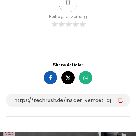
0
Beitragsbewertung
Share Article: