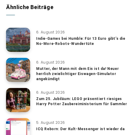
Ähnliche Beiträge
6. August 2026
Indie-Games bei Humble: Für 13 Euro gibt’s die
No-More-Robots-Wundertüte
6. August 2026
Mutter, der Mann mit dem Eis ist da! Neuer
herrlich zwielichtiger Eiswagen-Simulator
angekündigt
6. August 2026
Zum 25. Jubiläum: LEGO präsentiert riesiges
Harry Potter Zaubereiministerium für Sammler
5. August 2026
ICQ Reborn: Der Kult-Messenger ist wieder da