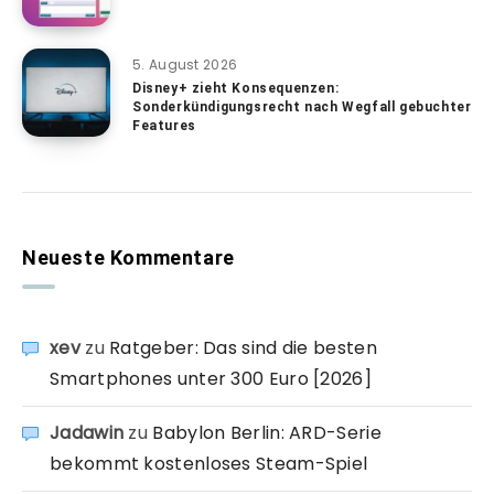
5. August 2026
Disney+ zieht Konsequenzen:
Sonderkündigungsrecht nach Wegfall gebuchter
Features
Neueste Kommentare
xev
zu
Ratgeber: Das sind die besten
Smartphones unter 300 Euro [2026]
Jadawin
zu
Babylon Berlin: ARD-Serie
bekommt kostenloses Steam-Spiel