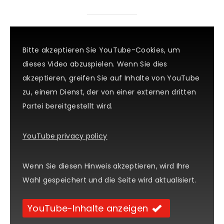
Bitte akzeptieren Sie YouTube-Cookies, um
dieses Video abzuspielen. Wenn Sie dies
akzeptieren, greifen Sie auf Inhalte von YouTube
zu, einem Dienst, der von einer externen dritten
Partei bereitgestellt wird.
YouTube privacy policy
Wenn Sie diesen Hinweis akzeptieren, wird Ihre
Wahl gespeichert und die Seite wird aktualisiert.
YouTube-Inhalte anzeigen