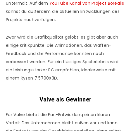
untermalt. Auf dem
YouTube Kanal von Project Borealis
kannst du außerdem die aktuellen Entwicklungen des
Projekts nachverfolgen.
Zwar wird die Grafikqualität gelobt, es gibt aber auch
einige Kritikpunkte. Die Animationen, das Waffen-
Feedback und die Performance könnten noch
verbessert werden. Für ein flüssiges Spielerlebnis wird
ein leistungsstarker PC empfohlen, idealerweise mit
einem Ryzen 7 5700X3D.
Valve als Gewinner
Für Valve bietet die Fan-Entwicklung einen klaren
Vorteil: Das Unternehmen bleibt außen vor und kann
die Fortsetzung der Geschichte genießen, ohne selbst