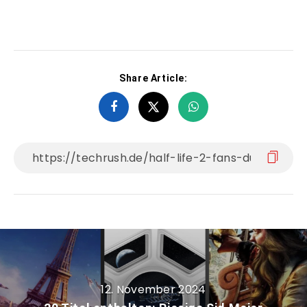
Share Article:
12. November 2024