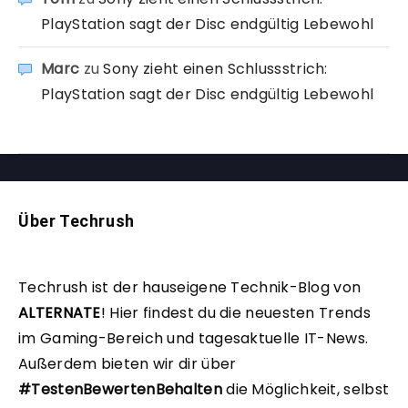
PlayStation sagt der Disc endgültig Lebewohl
Marc
zu
Sony zieht einen Schlussstrich:
PlayStation sagt der Disc endgültig Lebewohl
Über Techrush
Techrush ist der hauseigene Technik-Blog von
ALTERNATE
!
Hier findest du die neuesten Trends
im Gaming-Bereich und tagesaktuelle IT-News.
Außerdem bieten wir dir über
#TestenBewertenBehalten
die Möglichkeit, selbst