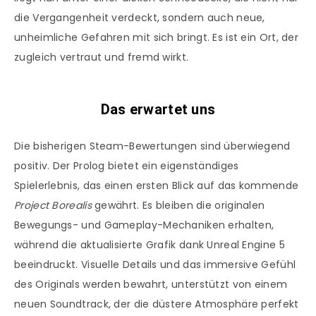
die Vergangenheit verdeckt, sondern auch neue,
unheimliche Gefahren mit sich bringt. Es ist ein Ort, der
zugleich vertraut und fremd wirkt.
Das erwartet uns
Die bisherigen Steam-Bewertungen sind überwiegend
positiv. Der Prolog bietet ein eigenständiges
Spielerlebnis, das einen ersten Blick auf das kommende
Project Borealis
gewährt. Es bleiben die originalen
Bewegungs- und Gameplay-Mechaniken erhalten,
während die aktualisierte Grafik dank Unreal Engine 5
beeindruckt. Visuelle Details und das immersive Gefühl
des Originals werden bewahrt, unterstützt von einem
neuen Soundtrack, der die düstere Atmosphäre perfekt