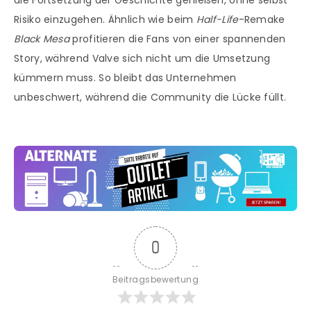
Risiko einzugehen. Ähnlich wie beim
Half-Life
-Remake
Black Mesa
profitieren die Fans von einer spannenden
Story, während Valve sich nicht um die Umsetzung
kümmern muss. So bleibt das Unternehmen
unbeschwert, während die Community die Lücke füllt.
0
Beitragsbewertung