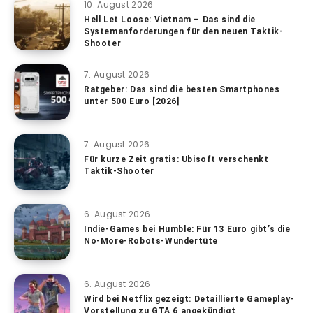
10. August 2026
Hell Let Loose: Vietnam – Das sind die
Systemanforderungen für den neuen Taktik-
Shooter
7. August 2026
Ratgeber: Das sind die besten Smartphones
unter 500 Euro [2026]
7. August 2026
Für kurze Zeit gratis: Ubisoft verschenkt
Taktik-Shooter
6. August 2026
Indie-Games bei Humble: Für 13 Euro gibt’s die
No-More-Robots-Wundertüte
6. August 2026
Wird bei Netflix gezeigt: Detaillierte Gameplay-
Vorstellung zu GTA 6 angekündigt