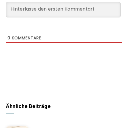
0
KOMMENTARE
Ähnliche Beiträge