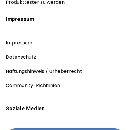
Produkttester zu werden.
Impressum
Impressum
Datenschutz
Haftungshinweis / Urheberrecht
Community-Richtlinien
Soziale Medien