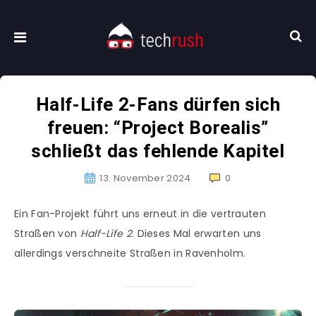
Half-Life 2-Fans dürfen sich
freuen: “Project Borealis”
schließt das fehlende Kapitel
13. November 2024
0
Ein Fan-Projekt führt uns erneut in die vertrauten
Straßen von
Half-Life 2
. Dieses Mal erwarten uns
allerdings verschneite Straßen in Ravenholm.