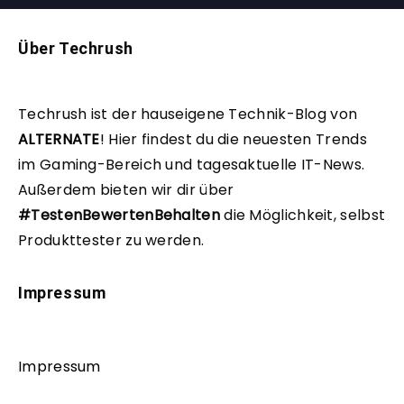
Über Techrush
Techrush ist der hauseigene Technik-Blog von
ALTERNATE
!
Hier findest du die neuesten Trends
im Gaming-Bereich und tagesaktuelle IT-News.
Außerdem bieten wir dir über
#TestenBewertenBehalten
die Möglichkeit, selbst
Produkttester zu werden.
Impressum
Impressum