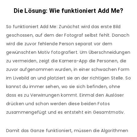
Die Lösung: Wie funktioniert Add Me?
So funktioniert Add Me: Zunächst wird das erste Bild
geschossen, auf dem der Fotograf selbst fehlt. Danach
wird die zuvor fehlende Person separat vor dem
gewünschten Motiv fotografiert. Um Überschneidungen
zu vermeiden, zeigt die Kamera-App die Personen, die
zuvor aufgenommen wurden, in einer schwachen Form
im Livebild an und platziert sie an der richtigen Stelle. So
kannst du immer sehen, wo sie sich befinden, ohne
dass es zu Verwirrungen kommt. Einmal den Auslöser
drücken und schon werden diese beiden Fotos
zusammengefügt und es entsteht ein Gesamtmotiv.
Damit das Ganze funktioniert, müssen die Algorithmen