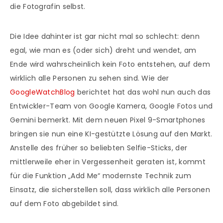
die Fotografin selbst.
Die Idee dahinter ist gar nicht mal so schlecht: denn
egal, wie man es (oder sich) dreht und wendet, am
Ende wird wahrscheinlich kein Foto entstehen, auf dem
wirklich alle Personen zu sehen sind. Wie der
GoogleWatchBlog
berichtet hat das wohl nun auch das
Entwickler-Team von Google Kamera, Google Fotos und
Gemini bemerkt. Mit dem neuen Pixel 9-Smartphones
bringen sie nun eine KI-gestützte Lösung auf den Markt.
Anstelle des früher so beliebten Selfie-Sticks, der
mittlerweile eher in Vergessenheit geraten ist, kommt
für die Funktion „Add Me“ modernste Technik zum
Einsatz, die sicherstellen soll, dass wirklich alle Personen
auf dem Foto abgebildet sind.