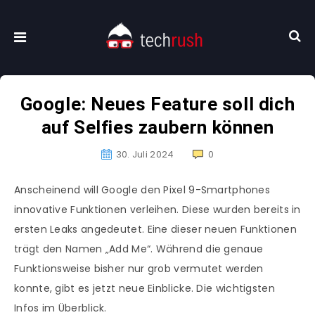
Google: Neues Feature soll dich
auf Selfies zaubern können
30. Juli 2024
0
Anscheinend will Google den Pixel 9-Smartphones
innovative Funktionen verleihen. Diese wurden bereits in
ersten Leaks angedeutet. Eine dieser neuen Funktionen
trägt den Namen „Add Me“. Während die genaue
Funktionsweise bisher nur grob vermutet werden
konnte, gibt es jetzt neue Einblicke. Die wichtigsten
Infos im Überblick.