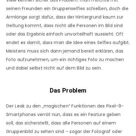
Viele kennen sicher das Problem: man möchte mit
seinen Freunden ein Gruppenselfies schießen, doch die
Armlänge sorgt dafür, dass der Hintergrund kaum zur
Geltung kommt, dass nicht alle Personen im Bild sind
oder das Ergebnis einfach unvorteilhaft aussieht. Oft
endet es damit, dass man die Idee eines Selfies aufgibt.
Meistens muss sich dann jemand bereit erklären, das
Foto aufzunehmen, um ein richtiges Foto zu machen
und dabei selbst nicht auf dem Bild zu sein.
Das Problem
Der Leak zu den „magischen“ Funktionen des Pixel-9-
Smartphones verrät nun, dass es ein Feature geben
soll, das sicherstellt, dass alle Personen auf einem
Gruppenbild zu sehen sind – sogar der Fotograf oder