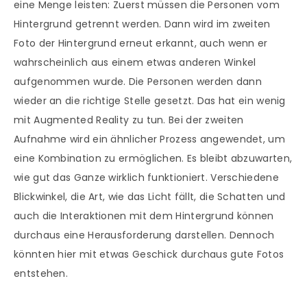
eine Menge leisten: Zuerst müssen die Personen vom
Hintergrund getrennt werden. Dann wird im zweiten
Foto der Hintergrund erneut erkannt, auch wenn er
wahrscheinlich aus einem etwas anderen Winkel
aufgenommen wurde. Die Personen werden dann
wieder an die richtige Stelle gesetzt. Das hat ein wenig
mit Augmented Reality zu tun. Bei der zweiten
Aufnahme wird ein ähnlicher Prozess angewendet, um
eine Kombination zu ermöglichen. Es bleibt abzuwarten,
wie gut das Ganze wirklich funktioniert. Verschiedene
Blickwinkel, die Art, wie das Licht fällt, die Schatten und
auch die Interaktionen mit dem Hintergrund können
durchaus eine Herausforderung darstellen. Dennoch
könnten hier mit etwas Geschick durchaus gute Fotos
entstehen.