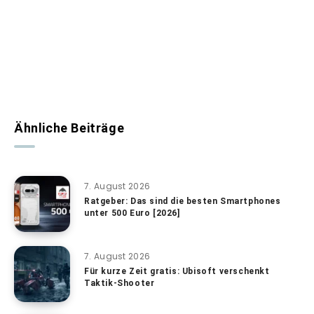
Ähnliche Beiträge
7. August 2026
Ratgeber: Das sind die besten Smartphones
unter 500 Euro [2026]
7. August 2026
Für kurze Zeit gratis: Ubisoft verschenkt
Taktik-Shooter