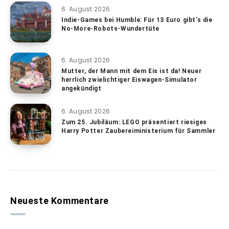
6. August 2026
Indie-Games bei Humble: Für 13 Euro gibt’s die
No-More-Robots-Wundertüte
6. August 2026
Mutter, der Mann mit dem Eis ist da! Neuer
herrlich zwielichtiger Eiswagen-Simulator
angekündigt
6. August 2026
Zum 25. Jubiläum: LEGO präsentiert riesiges
Harry Potter Zaubereiministerium für Sammler
Neueste Kommentare