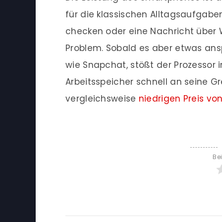
für die klassischen Alltagsaufgaben
checken oder eine Nachricht über 
Problem. Sobald es aber etwas ans
wie Snapchat, stößt der Prozesso
Arbeitsspeicher schnell an seine 
vergleichsweise
niedrigen Preis von
Be