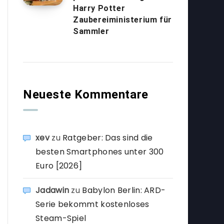
Harry Potter
Zaubereiministerium für
Sammler
Neueste Kommentare
xev
zu
Ratgeber: Das sind die
besten Smartphones unter 300
Euro [2026]
Jadawin
zu
Babylon Berlin: ARD-
Serie bekommt kostenloses
Steam-Spiel