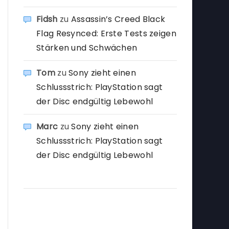
Fidsh
zu
Assassin’s Creed Black
Flag Resynced: Erste Tests zeigen
Stärken und Schwächen
Tom
zu
Sony zieht einen
Schlussstrich: PlayStation sagt
der Disc endgültig Lebewohl
Marc
zu
Sony zieht einen
Schlussstrich: PlayStation sagt
der Disc endgültig Lebewohl