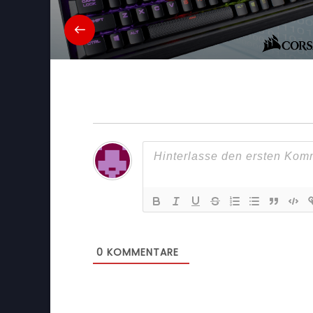
0
KOMMENTARE