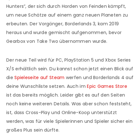
Hunters”, der sich durch Horden von Feinden kämpft,
um neue Schätze auf einem ganz neuen Planeten zu
erbeuten. Der Vorgänger, Borderlands 3, kam 2019
heraus und wurde gemischt aufgenommen, bevor
Gearbox von Take Two übernommen wurde.
Der neue Teil wird für PC, PlayStation 5 und Xbox Series
X/S erhältlich sein. Du kannst schon jetzt einen Blick auf
die
Spieleseite auf Steam
werfen und Borderlands 4 auf
deine Wunschliste setzen. Auch im
Epic Games Store
ist das bereits möglich. Leider gibt es auf den Seiten
noch keine weiteren Details. Was aber schon feststeht,
ist, dass Cross-Play und Online-Koop unterstützt
werden, was für viele Spielerinnen und Spieler sicher ein
großes Plus sein dürfte.