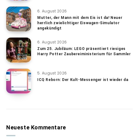
6. August 2026
Mutter, der Mann mit dem Eis ist da! Neuer
herrlich zwielichtiger Eiswagen-Simulator
angekündigt
6. August 2026
Zum 25. Jubiläum: LEGO präsentiert riesiges
Harry Potter Zaubereiministerium für Sammler
5. August 2026
ICQ Reborn: Der Kult-Messenger ist wieder da
Neueste Kommentare