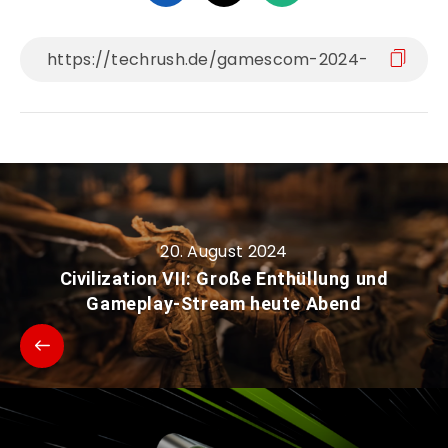
20. August 2024
Civilization VII: Große Enthüllung und
Gameplay-Stream heute Abend