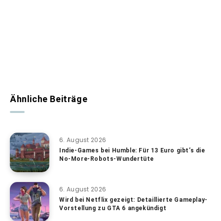
Ähnliche Beiträge
6. August 2026
Indie-Games bei Humble: Für 13 Euro gibt’s die
No-More-Robots-Wundertüte
6. August 2026
Wird bei Netflix gezeigt: Detaillierte Gameplay-
Vorstellung zu GTA 6 angekündigt