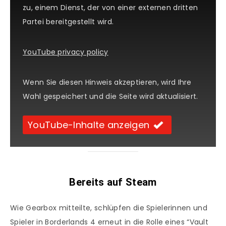
zu, einem Dienst, der von einer externen dritten
Partei bereitgestellt wird.
YouTube privacy policy
Wenn Sie diesen Hinweis akzeptieren, wird Ihre
Wahl gespeichert und die Seite wird aktualisiert.
YouTube-Inhalte anzeigen
Bereits auf Steam
Wie Gearbox mitteilte, schlüpfen die Spielerinnen und
Spieler in Borderlands 4 erneut in die Rolle eines “Vault