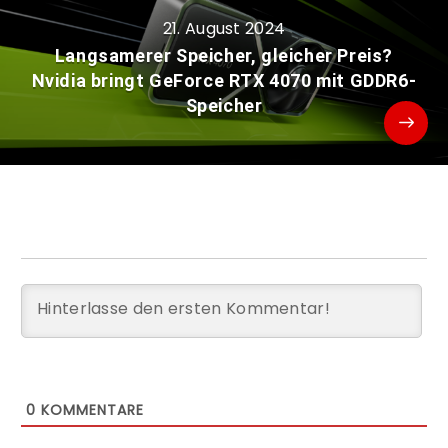
21. August 2024
Langsamerer Speicher, gleicher Preis?
Nvidia bringt GeForce RTX 4070 mit GDDR6-
Speicher
0
KOMMENTARE