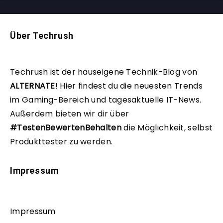
Über Techrush
Techrush ist der hauseigene Technik-Blog von
ALTERNATE
!
Hier findest du die neuesten Trends
im Gaming-Bereich und tagesaktuelle IT-News.
Außerdem bieten wir dir über
#TestenBewertenBehalten
die Möglichkeit, selbst
Produkttester zu werden.
Impressum
Impressum