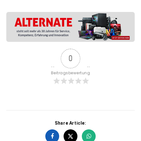
0
Beitragsbewertung
Share Article: