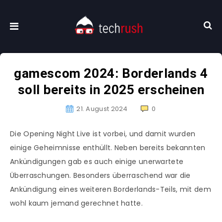
gamescom 2024: Borderlands 4
soll bereits in 2025 erscheinen
21. August 2024
0
Die Opening Night Live ist vorbei, und damit wurden
einige Geheimnisse enthüllt. Neben bereits bekannten
Ankündigungen gab es auch einige unerwartete
Überraschungen. Besonders überraschend war die
Ankündigung eines weiteren Borderlands-Teils, mit dem
wohl kaum jemand gerechnet hatte.