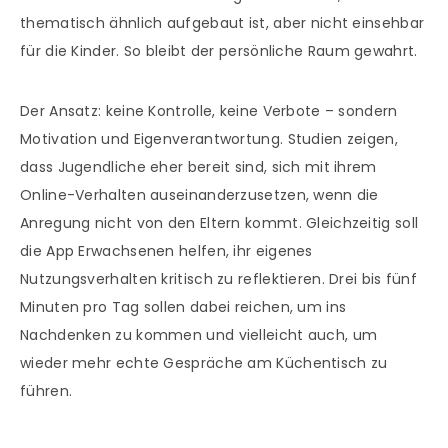
thematisch ähnlich aufgebaut ist, aber nicht einsehbar
für die Kinder. So bleibt der persönliche Raum gewahrt.
Der Ansatz: keine Kontrolle, keine Verbote – sondern
Motivation und Eigenverantwortung. Studien zeigen,
dass Jugendliche eher bereit sind, sich mit ihrem
Online-Verhalten auseinanderzusetzen, wenn die
Anregung nicht von den Eltern kommt. Gleichzeitig soll
die App Erwachsenen helfen, ihr eigenes
Nutzungsverhalten kritisch zu reflektieren. Drei bis fünf
Minuten pro Tag sollen dabei reichen, um ins
Nachdenken zu kommen und vielleicht auch, um
wieder mehr echte Gespräche am Küchentisch zu
führen.