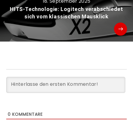
18. September 2025
HITS-Technologie: Logitech verabschiedet
sich vom klassischen Mausklick
0
KOMMENTARE