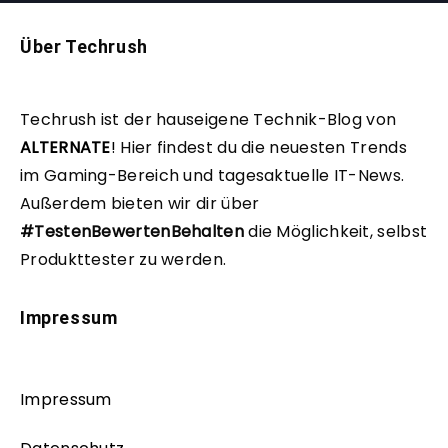
Über Techrush
Techrush ist der hauseigene Technik-Blog von
ALTERNATE
!
Hier findest du die neuesten Trends
im Gaming-Bereich und tagesaktuelle IT-News.
Außerdem bieten wir dir über
#TestenBewertenBehalten
die Möglichkeit, selbst
Produkttester zu werden.
Impressum
Impressum