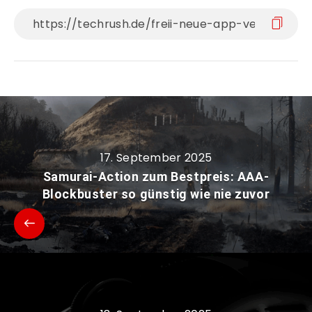
17. September 2025
Samurai-Action zum Bestpreis: AAA-
Blockbuster so günstig wie nie zuvor