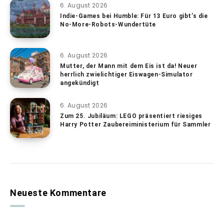
6. August 2026
Indie-Games bei Humble: Für 13 Euro gibt’s die
No-More-Robots-Wundertüte
6. August 2026
Mutter, der Mann mit dem Eis ist da! Neuer
herrlich zwielichtiger Eiswagen-Simulator
angekündigt
6. August 2026
Zum 25. Jubiläum: LEGO präsentiert riesiges
Harry Potter Zaubereiministerium für Sammler
Neueste Kommentare