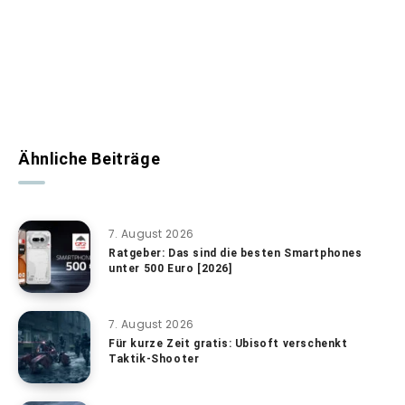
Ähnliche Beiträge
7. August 2026
Ratgeber: Das sind die besten Smartphones
unter 500 Euro [2026]
7. August 2026
Für kurze Zeit gratis: Ubisoft verschenkt
Taktik-Shooter