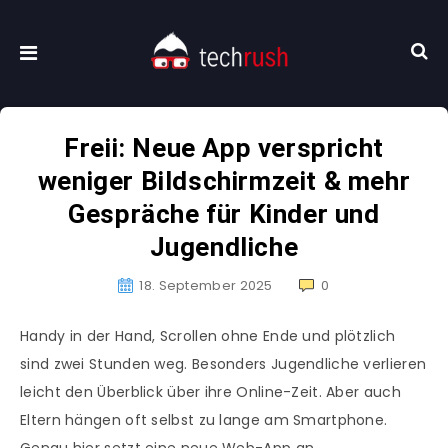
Freii: Neue App verspricht
weniger Bildschirmzeit & mehr
Gespräche für Kinder und
Jugendliche
18. September 2025
0
Handy in der Hand, Scrollen ohne Ende und plötzlich
sind zwei Stunden weg. Besonders Jugendliche verlieren
leicht den Überblick über ihre Online-Zeit. Aber auch
Eltern hängen oft selbst zu lange am Smartphone.