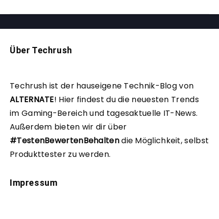
Über Techrush
Techrush ist der hauseigene Technik-Blog von
ALTERNATE
!
Hier findest du die neuesten Trends
im Gaming-Bereich und tagesaktuelle IT-News.
Außerdem bieten wir dir über
#TestenBewertenBehalten
die Möglichkeit, selbst
Produkttester zu werden.
Impressum