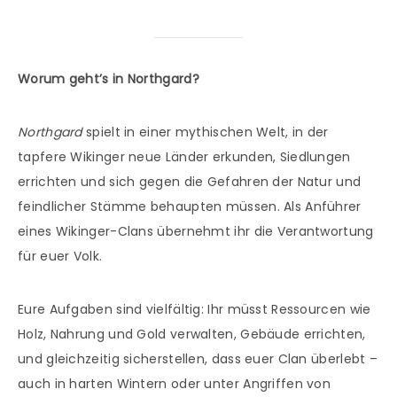
Worum geht’s in Northgard?
Northgard
spielt in einer mythischen Welt, in der
tapfere Wikinger neue Länder erkunden, Siedlungen
errichten und sich gegen die Gefahren der Natur und
feindlicher Stämme behaupten müssen. Als Anführer
eines Wikinger-Clans übernehmt ihr die Verantwortung
für euer Volk.
Eure Aufgaben sind vielfältig: Ihr müsst Ressourcen wie
Holz, Nahrung und Gold verwalten, Gebäude errichten,
und gleichzeitig sicherstellen, dass euer Clan überlebt –
auch in harten Wintern oder unter Angriffen von