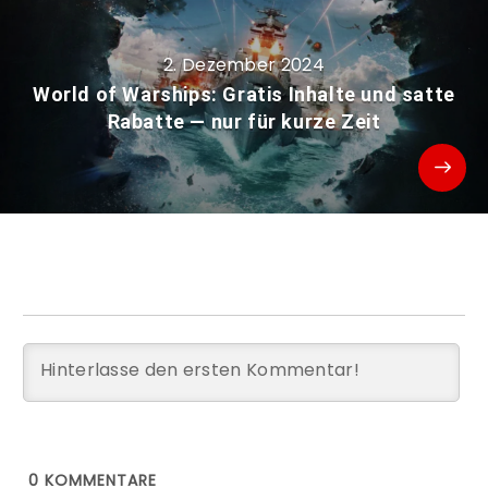
2. Dezember 2024
World of Warships: Gratis Inhalte und satte
Rabatte — nur für kurze Zeit
0
KOMMENTARE