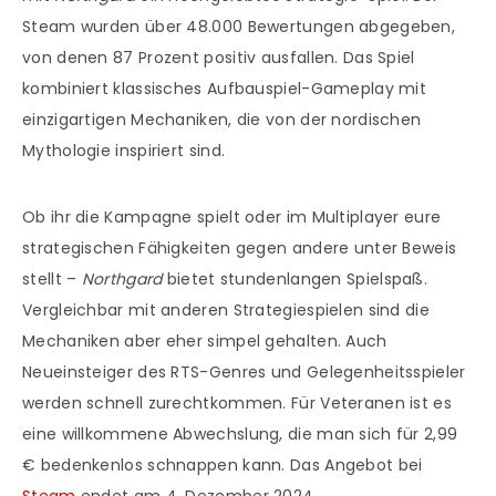
Steam wurden über 48.000 Bewertungen abgegeben,
von denen 87 Prozent positiv ausfallen. Das Spiel
kombiniert klassisches Aufbauspiel-Gameplay mit
einzigartigen Mechaniken, die von der nordischen
Mythologie inspiriert sind.
Ob ihr die Kampagne spielt oder im Multiplayer eure
strategischen Fähigkeiten gegen andere unter Beweis
stellt –
Northgard
bietet stundenlangen Spielspaß.
Vergleichbar mit anderen Strategiespielen sind die
Mechaniken aber eher simpel gehalten. Auch
Neueinsteiger des RTS-Genres und Gelegenheitsspieler
werden schnell zurechtkommen. Für Veteranen ist es
eine willkommene Abwechslung, die man sich für 2,99
€ bedenkenlos schnappen kann. Das Angebot bei