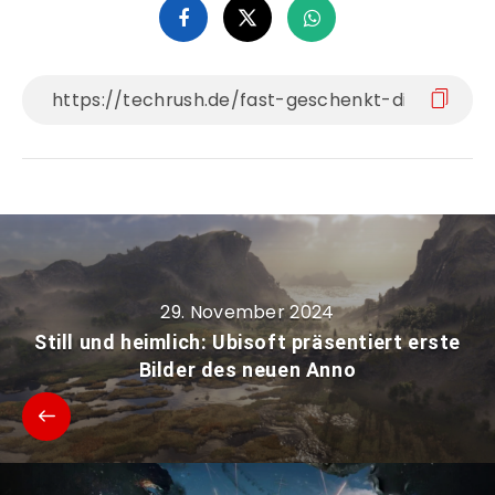
29. November 2024
Still und heimlich: Ubisoft präsentiert erste
Bilder des neuen Anno