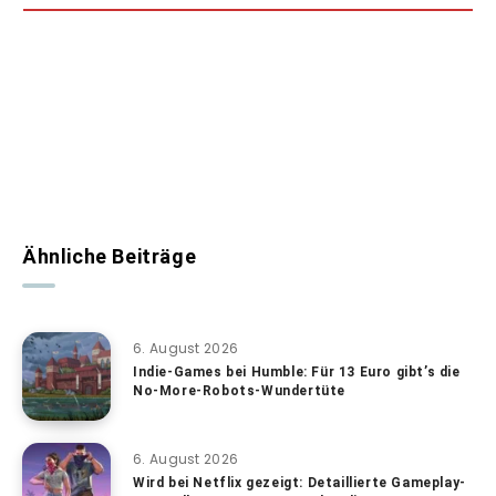
Ähnliche Beiträge
6. August 2026
Indie-Games bei Humble: Für 13 Euro gibt’s die
No-More-Robots-Wundertüte
6. August 2026
Wird bei Netflix gezeigt: Detaillierte Gameplay-