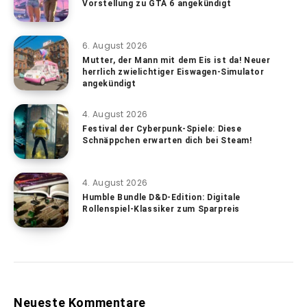
Vorstellung zu GTA 6 angekündigt
6. August 2026
Mutter, der Mann mit dem Eis ist da! Neuer
herrlich zwielichtiger Eiswagen-Simulator
angekündigt
4. August 2026
Festival der Cyberpunk-Spiele: Diese
Schnäppchen erwarten dich bei Steam!
4. August 2026
Humble Bundle D&D-Edition: Digitale
Rollenspiel-Klassiker zum Sparpreis
Neueste Kommentare