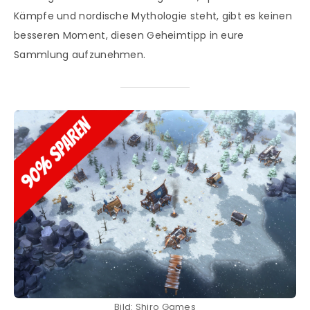
Kämpfe und nordische Mythologie steht, gibt es keinen
besseren Moment, diesen Geheimtipp in eure
Sammlung aufzunehmen.
Bild: Shiro Games