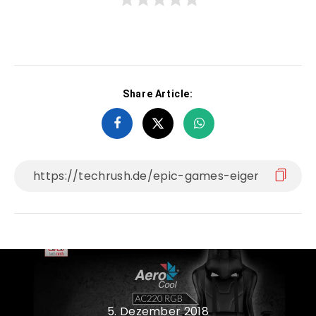
Share Article:
5. Dezember 2018