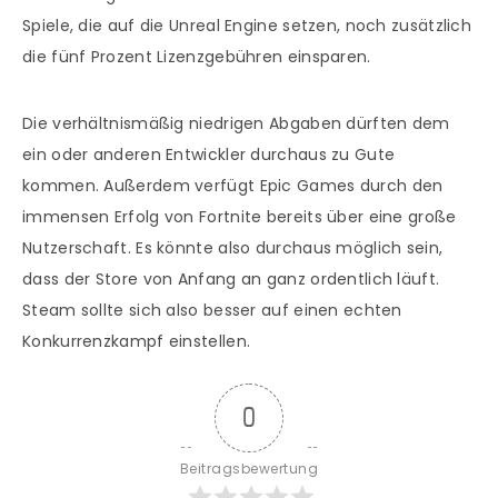
Spiele, die auf die Unreal Engine setzen, noch zusätzlich
die fünf Prozent Lizenzgebühren einsparen.
Die verhältnismäßig niedrigen Abgaben dürften dem
ein oder anderen Entwickler durchaus zu Gute
kommen. Außerdem verfügt Epic Games durch den
immensen Erfolg von Fortnite bereits über eine große
Nutzerschaft. Es könnte also durchaus möglich sein,
dass der Store von Anfang an ganz ordentlich läuft.
Steam sollte sich also besser auf einen echten
Konkurrenzkampf einstellen.
0
Beitragsbewertung