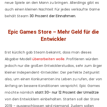
neue Spiele an den Mann zu bringen. Allerdings gibt es
auch einen kleinen Nachteil: Für jedes verkaufte Game
behält Steam
30 Prozent der Einnahmen
.
Epic Games Store – Mehr Geld für die
Entwickler
Erst kürzlich gab Steam bekannt, dass man dieses
Abgabe-Modell
überarbeiten wolle
. Profitieren würden
jedoch nur die großen Entwicklerstudios, sehr zum Ärger
kleiner Independent-Entwickler. Der perfekte Zeitpunkt
also, um einen Konkurrenten ins Leben zu rufen, der von
Anfang an bessere Konditionen verspricht. Epic Games
möchte nämlich
statt 30-
nur 12 Prozent der Umsätze
von den Entwicklern einbehalten. Starten soll der Store
2019 – ausgeschlossen wird niemand. Zudem sollen