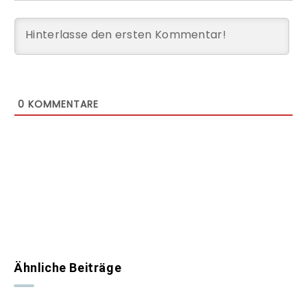
0
KOMMENTARE
Ähnliche Beiträge