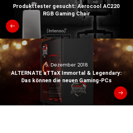
Produkttester gesucht: Aerocool AC220
RGB Gaming Chair
5. Dezember 2018
ALTERNATE aTTaX Immortal & Legendary:
Das können die neuen Gaming-PCs