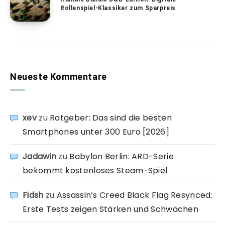
Rollenspiel-Klassiker zum Sparpreis
Neueste Kommentare
xev
zu
Ratgeber: Das sind die besten
Smartphones unter 300 Euro [2026]
Jadawin
zu
Babylon Berlin: ARD-Serie
bekommt kostenloses Steam-Spiel
Fidsh
zu
Assassin’s Creed Black Flag Resynced:
Erste Tests zeigen Stärken und Schwächen