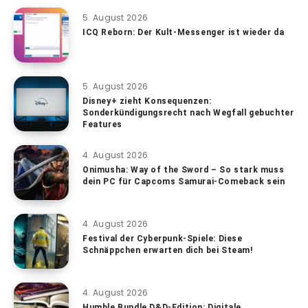
5. August 2026
ICQ Reborn: Der Kult-Messenger ist wieder da
5. August 2026
Disney+ zieht Konsequenzen:
Sonderkündigungsrecht nach Wegfall gebuchter
Features
4. August 2026
Onimusha: Way of the Sword – So stark muss
dein PC für Capcoms Samurai-Comeback sein
4. August 2026
Festival der Cyberpunk-Spiele: Diese
Schnäppchen erwarten dich bei Steam!
4. August 2026
Humble Bundle D&D-Edition: Digitale