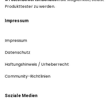
Produkttester zu werden.
Impressum
Impressum
Datenschutz
Haftungshinweis / Urheberrecht
Community-Richtlinien
Soziale Medien