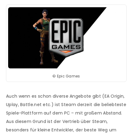
© Epic Games
Auch wenn es schon diverse Angebote gibt (EA Origin,
Uplay, Battle.net etc.) ist Steam derzeit die beliebteste
Spiele-Plattform auf dem PC – mit großem Abstand.
Aus diesem Grund ist der Vertrieb über Steam,
besonders für kleine Entwickler, der beste Weg um