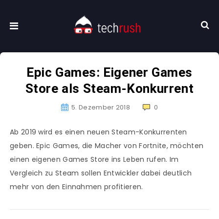
Epic Games: Eigener Games
Store als Steam-Konkurrent
5. Dezember 2018
0
Ab 2019 wird es einen neuen Steam-Konkurrenten
geben. Epic Games, die Macher von Fortnite, möchten
einen eigenen Games Store ins Leben rufen. Im
Vergleich zu Steam sollen Entwickler dabei deutlich
mehr von den Einnahmen profitieren.