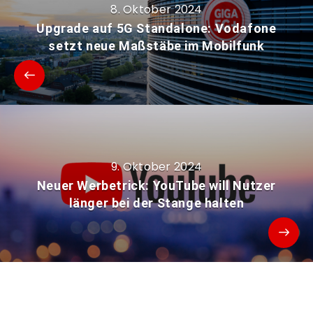
8. Oktober 2024
Upgrade auf 5G Standalone: Vodafone
setzt neue Maßstäbe im Mobilfunk
9. Oktober 2024
Neuer Werbetrick: YouTube will Nutzer
länger bei der Stange halten