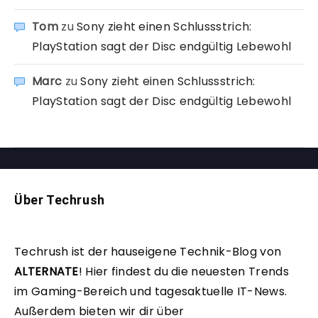
Tom
zu
Sony zieht einen Schlussstrich:
PlayStation sagt der Disc endgültig Lebewohl
Marc
zu
Sony zieht einen Schlussstrich:
PlayStation sagt der Disc endgültig Lebewohl
Über Techrush
Techrush ist der hauseigene Technik-Blog von
ALTERNATE
!
Hier findest du die neuesten Trends
im Gaming-Bereich und tagesaktuelle IT-News.
Außerdem bieten wir dir über