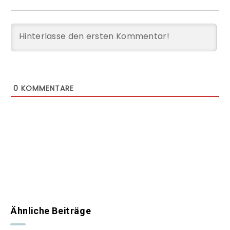
0
KOMMENTARE
Ähnliche Beiträge