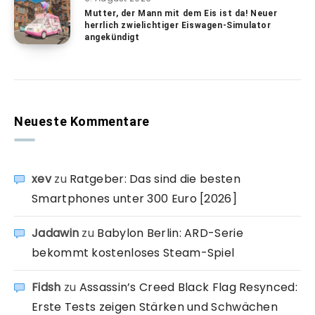
Mutter, der Mann mit dem Eis ist da! Neuer
herrlich zwielichtiger Eiswagen-Simulator
angekündigt
Neueste Kommentare
xev
zu
Ratgeber: Das sind die besten
Smartphones unter 300 Euro [2026]
Jadawin
zu
Babylon Berlin: ARD-Serie
bekommt kostenloses Steam-Spiel
Fidsh
zu
Assassin’s Creed Black Flag Resynced:
Erste Tests zeigen Stärken und Schwächen