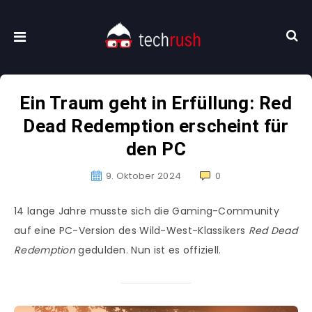
Ein Traum geht in Erfüllung: Red
Dead Redemption erscheint für
den PC
9. Oktober 2024
0
14 lange Jahre musste sich die Gaming-Community
auf eine PC-Version des Wild-West-Klassikers
Red Dead
Redemption
gedulden. Nun ist es offiziell.