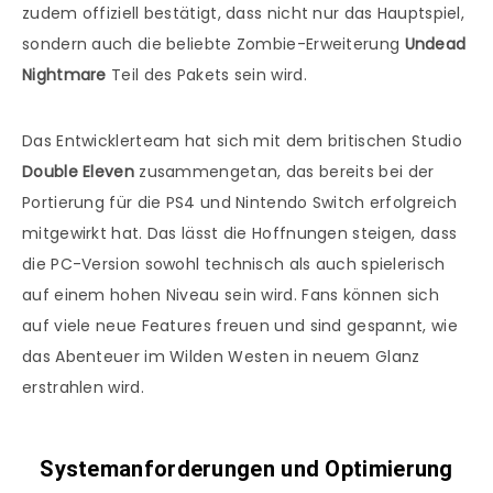
zudem offiziell bestätigt, dass nicht nur das Hauptspiel,
sondern auch die beliebte Zombie-Erweiterung
Undead
Nightmare
Teil des Pakets sein wird.
Das Entwicklerteam hat sich mit dem britischen Studio
Double Eleven
zusammengetan, das bereits bei der
Portierung für die PS4 und Nintendo Switch erfolgreich
mitgewirkt hat. Das lässt die Hoffnungen steigen, dass
die PC-Version sowohl technisch als auch spielerisch
auf einem hohen Niveau sein wird. Fans können sich
auf viele neue Features freuen und sind gespannt, wie
das Abenteuer im Wilden Westen in neuem Glanz
erstrahlen wird​.
Systemanforderungen und Optimierung