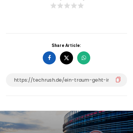
Share Article: