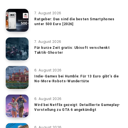
7. August 2026
Ratgeber: Das sind die besten Smartphones
unter 500 Euro [2026]
7. August 2026
Für kurze Zeit gratis: Ubisoft verschenkt
Taktik-Shooter
6. August 2026
Indie-Games bei Humble: Für 13 Euro gibt’s die
No-More-Robots-Wundertüte
6. August 2026
Wird bei Netflix gezeigt: Detaillierte Gameplay-
Vorstellung zu GTA 6 angekündigt
6. August 2026