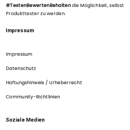
#TestenBewertenBehalten
die Möglichkeit, selbst
Produkttester zu werden.
Impressum
Impressum
Datenschutz
Haftungshinweis / Urheberrecht
Community-Richtlinien
Soziale Medien