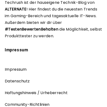
Techrush ist der hauseigene Technik-Blog von
ALTERNATE
!
Hier findest du die neuesten Trends
im Gaming-Bereich und tagesaktuelle IT-News.
Außerdem bieten wir dir über
#TestenBewertenBehalten
die Möglichkeit, selbst
Produkttester zu werden.
Impressum
Impressum
Datenschutz
Haftungshinweis / Urheberrecht
Community-Richtlinien