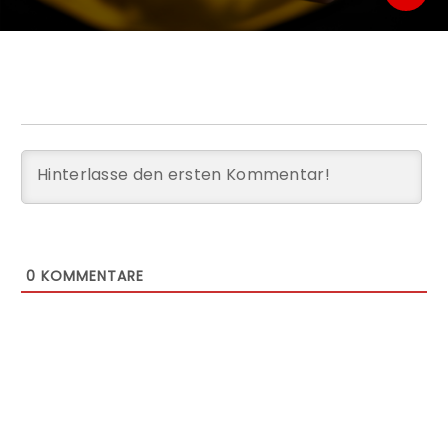
0
KOMMENTARE