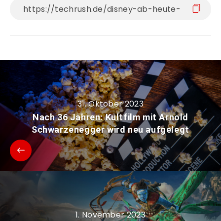
31. Oktober 2023
Nach 36 Jahren: Kultfilm mit Arnold
Schwarzenegger wird neu aufgelegt
1. November 2023