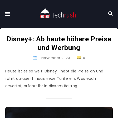
Disney+: Ab heute höhere Preise
und Werbung
1. November 2023
0
Heute ist es so weit: Disney+ hebt die Preise an und
führt darüber hinaus neue Tarife ein. Was euch
erwartet, erfahrt ihr in diesem Beitrag.