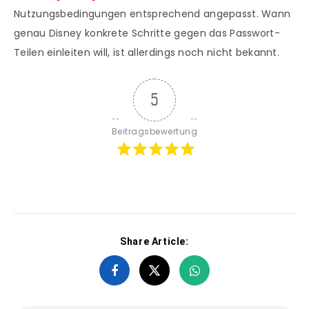
Nutzungsbedingungen entsprechend angepasst. Wann
genau Disney konkrete Schritte gegen das Passwort-
Teilen einleiten will, ist allerdings noch nicht bekannt.
5
Beitragsbewertung
Share Article: