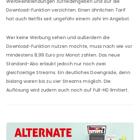
Werbeeinblendungen zufriedengeben und auf die
Download-Funktion verzichten. Einen ähnlichen Tarif
hat auch Netflix seit ungefähr einem Jahr im Angebot.
Wer keine Werbung sehen und außerdem die
Download-Funktion nutzen möchte, muss nach wie vor
mindestens 8,99 Euro pro Monat zahlen. Das neue
Standard-Abo erlaubt jedoch nur noch zwei
gleichzeitige Streams. Ein deutliches Downgrade, denn
bislang waren bis zu vier Streams möglich. Die
Auflösung wird zudem auch noch auf Full-HD limitiert.