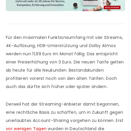
Für den maximalen Funktionsumfang mit vier Streams,
4K-Auflösung, HDR-Unterstützung und Dolby Atmos
werden nun 11,99 Euro im Monat fällig. Das entspricht
einer Preiserhöhung von 3 Euro. Die neuen Tarife gelten
ab heute für alle Neukunden. Bestandskunden
profitieren vorerst noch von den alten Tarifen. Doch
auch das dürfte sich früher oder später ändern.
Derweil hat der Streaming-Anbieter damit begonnen,
eine rechtliche Basis zu schaffen, um in Zukunft gegen
unerlaubtes Account-Sharing vorgehen zu können. Erst
vor wenigen Tagen
wurden in Deutschland die