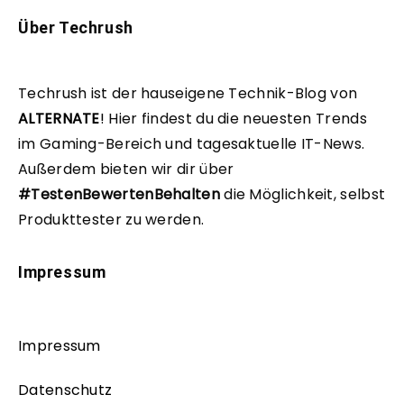
Über Techrush
Techrush ist der hauseigene Technik-Blog von
ALTERNATE
!
Hier findest du die neuesten Trends
im Gaming-Bereich und tagesaktuelle IT-News.
Außerdem bieten wir dir über
#TestenBewertenBehalten
die Möglichkeit, selbst
Produkttester zu werden.
Impressum
Impressum
Datenschutz