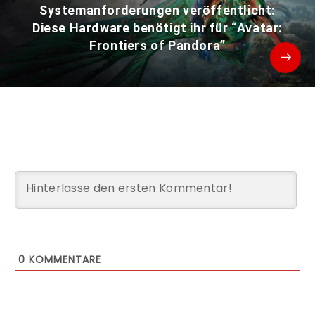
Systemanforderungen veröffentlicht:
Diese Hardware benötigt ihr für “Avatar:
Frontiers of Pandora”
0
KOMMENTARE