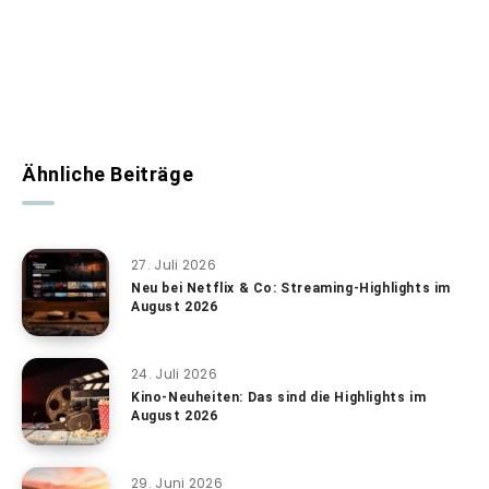
Ähnliche Beiträge
27. Juli 2026
Neu bei Netflix & Co: Streaming-Highlights im
August 2026
24. Juli 2026
Kino-Neuheiten: Das sind die Highlights im
August 2026
29. Juni 2026