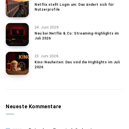
Netflix stellt Login um: Das ändert sich für
Nutzerprofile
24. Juni 2026
Neu bei Netflix & Co: Streaming-Highlights im
Juli 2026
23. Juni 2026
Kino-Neuheiten: Das sind die Highlights im Juli
2026
Neueste Kommentare