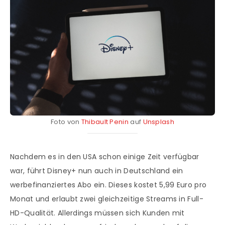
Foto von
Thibault Penin
auf
Unsplash
Nachdem es in den USA schon einige Zeit verfügbar
war, führt Disney+ nun auch in Deutschland ein
werbefinanziertes Abo ein. Dieses kostet 5,99 Euro pro
Monat und erlaubt zwei gleichzeitige Streams in Full-
HD-Qualität. Allerdings müssen sich Kunden mit