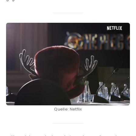
Quelle: Netflix