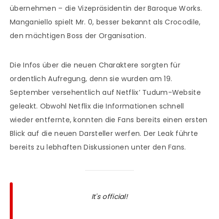
übernehmen – die Vizepräsidentin der Baroque Works.
Manganiello spielt Mr. 0, besser bekannt als Crocodile,
den mächtigen Boss der Organisation.
Die Infos über die neuen Charaktere sorgten für
ordentlich Aufregung, denn sie wurden am 19.
September versehentlich auf Netflix’ Tudum-Website
geleakt. Obwohl Netflix die Informationen schnell
wieder entfernte, konnten die Fans bereits einen ersten
Blick auf die neuen Darsteller werfen. Der Leak führte
bereits zu lebhaften Diskussionen unter den Fans.
It's official!