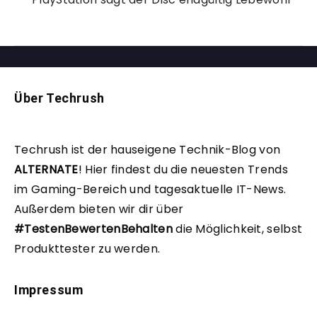
Über Techrush
Techrush ist der hauseigene Technik-Blog von
ALTERNATE
!
Hier findest du die neuesten Trends
im Gaming-Bereich und tagesaktuelle IT-News.
Außerdem bieten wir dir über
#TestenBewertenBehalten
die Möglichkeit, selbst
Produkttester zu werden.
Impressum