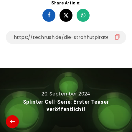
Share Article:
20. September 2024
Splinter Cell-Serie: Erster Teaser
veröffentlicht!