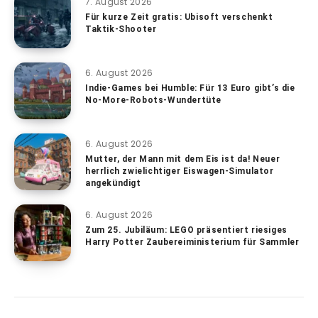
7. August 2026
Für kurze Zeit gratis: Ubisoft verschenkt
Taktik-Shooter
6. August 2026
Indie-Games bei Humble: Für 13 Euro gibt’s die
No-More-Robots-Wundertüte
6. August 2026
Mutter, der Mann mit dem Eis ist da! Neuer
herrlich zwielichtiger Eiswagen-Simulator
angekündigt
6. August 2026
Zum 25. Jubiläum: LEGO präsentiert riesiges
Harry Potter Zaubereiministerium für Sammler