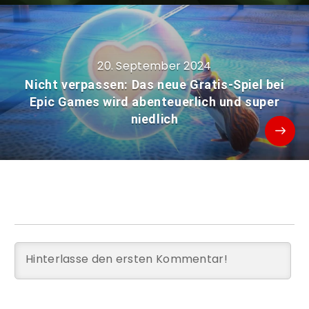
20. September 2024
Nicht verpassen: Das neue Gratis-Spiel bei
Epic Games wird abenteuerlich und super
niedlich