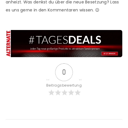
anheizt. Was denkst du über die neue Besetzung? Lass
es uns gerne in den Kommentaren wissen. 😉
0
Beitragsbewertung