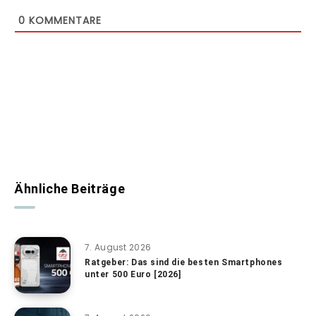
0
KOMMENTARE
Ähnliche Beiträge
7. August 2026
Ratgeber: Das sind die besten Smartphones
unter 500 Euro [2026]